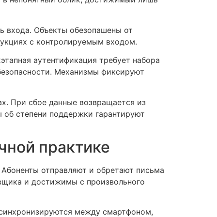
ь входа. Объекты обезопашены от
рукциях с контролируемым входом.
этапная аутентификация требует набора
 безопасности. Механизмы фиксируют
. При сбое данные возвращается из
 об степени поддержки гарантируют
чной практике
 Абоненты отправляют и обретают письма
вщика и достижимы с произвольного
е синхронизируются между смартфоном,