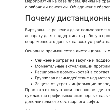
мероприятия на базе писем. Файлы из хр
с рабочими панелями. Объединение сберег
Почему дистанционн
Виртуальные решения дают пользователям
аппарату дает поддерживать работу в пр
современность данных на всех устройства
Основные преимущества дистанционных с
Снижение затрат на закупке и подде
Моментальные актуализации программ
Расширение возможностей в соответ
Групповая взаимодействие над матер
Защита от утраты информации посре
Простота эксплуатации превращает диста
нуждаются профильных инженерных навыков
дополнительного софтверного софта.