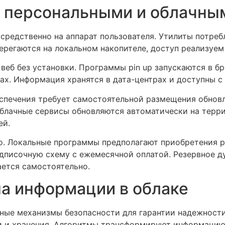
у персональными и облачн
редственно на аппарат пользователя. Утилиты потреб
регаются на локальном накопителе, доступ реализуем
еб без установки. Программы pin up запускаются в бра
х. Информация хранятся в дата-центрах и доступны с
спечения требует самостоятельной размещения обновл
блачные сервисы обновляются автоматически на терри
ей.
о. Локальные программы предполагают приобретения р
писочную схему с ежемесячной оплатой. Резервное д
ается самостоятельно.
на информации в облаке
ые механизмы безопасности для гарантии надежности
ки и хранения. Алгоритмы трансформируют информацию