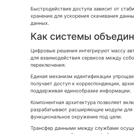
Быстродействие доступа зависит от стаб
хранение для ускорения скачивания данн
данных.
Как системы объеди
Цифровые решения интегрируют массу ав
для взаимодействия сервисов между собо
переключения.
Единая механизм идентификации упрощает
получает доступ к корреспонденции, арх
поддерживая единообразие информации.
Компонентная архитектура позволяет вкл
разрабатывают расширяющие модули для 
функциональное окружение под цели.
Трансфер данными между службами осуще