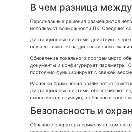
В чем разница межд
Персональные решения размещаются непос
используют возможности ПК. Сведения сбе
Дистанционные системы действуют через в
осуществляются на дистанционных машина
Обновление локального программного обе
документы и конфигурирует параметры. О
постоянно функционирует с свежей верси
Расценки применения различается заметн
Дистанционные системы обеспечивают под
выполняется вручную, в облачных соверш
Безопасность и охра
Облачные операторы применяют комплексн
осуществляется на этапе транспортиров