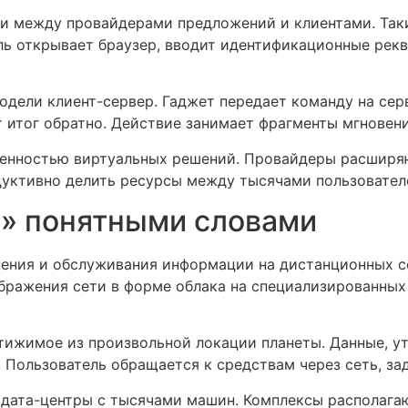
ки между провайдерами предложений и клиентами. Та
ль открывает браузер, вводит идентификационные рекв
дели клиент-сервер. Гаджет передает команду на сер
 итог обратно. Действие занимает фрагменты мгновени
бенностью виртуальных решений. Провайдеры расширя
одуктивно делить ресурсы между тысячами пользователе
о» понятными словами
нения и обслуживания информации на дистанционных с
бражения сети в форме облака на специализированных
стижимое из произвольной локации планеты. Данные, у
. Пользователь обращается к средствам через сеть, за
 дата-центры с тысячами машин. Комплексы располагаю