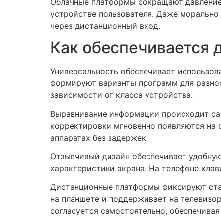
Облачные платформы сокращают давление 
устройстве пользователя. Даже моральн
через дистанционный вход.
Как обеспечивается 
Универсальность обеспечивает использова
формируют варианты программ для разно
зависимости от класса устройства.
Выравнивание информации происходит сам
корректировки мгновенно появляются на с
аппаратах без задержек.
Отзывчивый дизайн обеспечивает удобную
характеристики экрана. На телефоне кла
Дистанционные платформы фиксируют стат
на планшете и поддерживает на телевизо
согласуется самостоятельно, обеспечивая