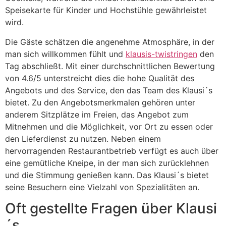
Speisekarte für Kinder und Hochstühle gewährleistet
wird.
Die Gäste schätzen die angenehme Atmosphäre, in der
man sich willkommen fühlt und
klausis-twistringen
den
Tag abschließt. Mit einer durchschnittlichen Bewertung
von 4.6/5 unterstreicht dies die hohe Qualität des
Angebots und des Service, den das Team des Klausi´s
bietet. Zu den Angebotsmerkmalen gehören unter
anderem Sitzplätze im Freien, das Angebot zum
Mitnehmen und die Möglichkeit, vor Ort zu essen oder
den Lieferdienst zu nutzen. Neben einem
hervorragenden Restaurantbetrieb verfügt es auch über
eine gemütliche Kneipe, in der man sich zurücklehnen
und die Stimmung genießen kann. Das Klausi´s bietet
seine Besuchern eine Vielzahl von Spezialitäten an.
Oft gestellte Fragen über Klausi
´s