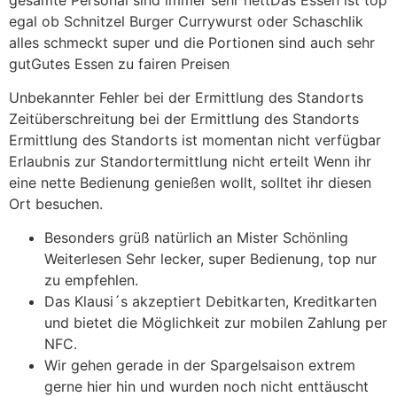
egal ob Schnitzel Burger Currywurst oder Schaschlik
alles schmeckt super und die Portionen sind auch sehr
gutGutes Essen zu fairen Preisen
Unbekannter Fehler bei der Ermittlung des Standorts
Zeitüberschreitung bei der Ermittlung des Standorts
Ermittlung des Standorts ist momentan nicht verfügbar
Erlaubnis zur Standortermittlung nicht erteilt Wenn ihr
eine nette Bedienung genießen wollt, solltet ihr diesen
Ort besuchen.
Besonders grüß natürlich an Mister Schönling
Weiterlesen Sehr lecker, super Bedienung, top nur
zu empfehlen.
Das Klausi´s akzeptiert Debitkarten, Kreditkarten
und bietet die Möglichkeit zur mobilen Zahlung per
NFC.
Wir gehen gerade in der Spargelsaison extrem
gerne hier hin und wurden noch nicht enttäuscht