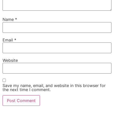
Name
*
Email
*
Website
Save my name, email, and website in this browser for
the next time I comment.