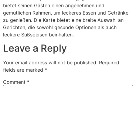
bietet seinen Gästen einen angenehmen und
gemütlichen Rahmen, um leckeres Essen und Getränke
zu genießen. Die Karte bietet eine breite Auswahl an
Gerichten, die sowohl gesunde Optionen als auch
leckere Süßspeisen beinhalten.
Leave a Reply
Your email address will not be published.
Required
fields are marked
*
Comment
*