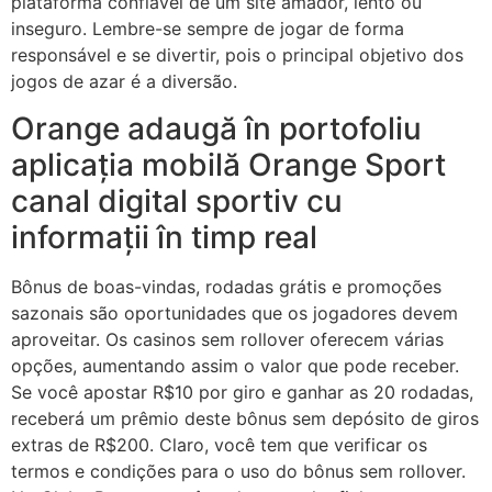
plataforma confiável de um site amador, lento ou
inseguro. Lembre-se sempre de jogar de forma
responsável e se divertir, pois o principal objetivo dos
jogos de azar é a diversão.
Orange adaugă în portofoliu
aplicația mobilă Orange Sport
canal digital sportiv cu
informații în timp real
Bônus de boas-vindas, rodadas grátis e promoções
sazonais são oportunidades que os jogadores devem
aproveitar. Os casinos sem rollover oferecem várias
opções, aumentando assim o valor que pode receber.
Se você apostar R$10 por giro e ganhar as 20 rodadas,
receberá um prêmio deste bônus sem depósito de giros
extras de R$200. Claro, você tem que verificar os
termos e condições para o uso do bônus sem rollover.