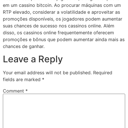
em um cassino bitcoin. Ao procurar máquinas com um
RTP elevado, considerar a volatilidade e aproveitar as
promoções disponíveis, os jogadores podem aumentar
suas chances de sucesso nos cassinos online. Além
disso, os cassinos online frequentemente oferecem
promoções e bônus que podem aumentar ainda mais as
chances de ganhar.
Leave a Reply
Your email address will not be published.
Required
fields are marked
*
Comment
*