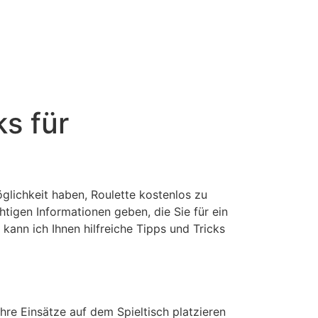
ks für
öglichkeit haben, Roulette kostenlos zu
htigen Informationen geben, die Sie für ein
kann ich Ihnen hilfreiche Tipps und Tricks
ihre Einsätze auf dem Spieltisch platzieren