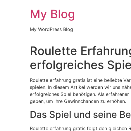
Skip
My Blog
to
content
My WordPress Blog
Roulette Erfahrung
erfolgreiches Spie
Roulette erfahrung gratis ist eine beliebte V
spielen. In diesem Artikel werden wir uns näh
erfolgreiches Spiel benötigen. Als erfahrener 
geben, um Ihre Gewinnchancen zu erhöhen.
Das Spiel und seine B
Roulette erfahrung gratis folgt den gleichen R