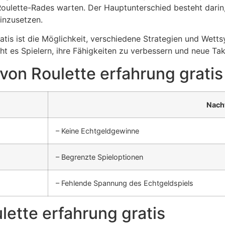
ulette-Rades warten. Der Hauptunterschied besteht darin, 
inzusetzen.
ratis ist die Möglichkeit, verschiedene Strategien und Wett
t es Spielern, ihre Fähigkeiten zu verbessern und neue Takt
 von Roulette erfahrung gratis
Nach
– Keine Echtgeldgewinne
– Begrenzte Spieloptionen
– Fehlende Spannung des Echtgeldspiels
ette erfahrung gratis