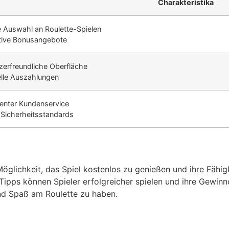
Charakteristika
 Auswahl an Roulette-Spielen
tive Bonusangebote
zerfreundliche Oberfläche
lle Auszahlungen
lenter Kundenservice
Sicherheitsstandards
Möglichkeit, das Spiel kostenlos zu genießen und ihre Fähig
 Tipps können Spieler erfolgreicher spielen und ihre Gewin
nd Spaß am Roulette zu haben.