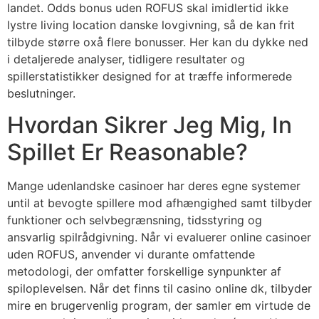
landet. Odds bonus uden ROFUS skal imidlertid ikke
lystre living location danske lovgivning, så de kan frit
tilbyde større oxå flere bonusser. Her kan du dykke ned
i detaljerede analyser, tidligere resultater og
spillerstatistikker designed for at træffe informerede
beslutninger.
Hvordan Sikrer Jeg Mig, In
Spillet Er Reasonable?
Mange udenlandske casinoer har deres egne systemer
until at bevogte spillere mod afhængighed samt tilbyder
funktioner och selvbegrænsning, tidsstyring og
ansvarlig spilrådgivning. Når vi evaluerer online casinoer
uden ROFUS, anvender vi durante omfattende
metodologi, der omfatter forskellige synpunkter af
spiloplevelsen. Når det finns til casino online dk, tilbyder
mire en brugervenlig program, der samler em virtude de