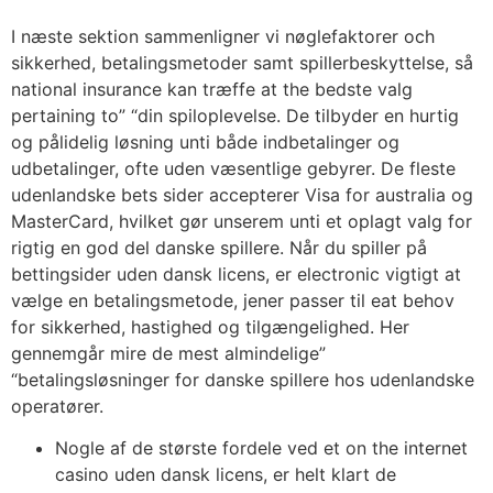
I næste sektion sammenligner vi nøglefaktorer och
sikkerhed, betalingsmetoder samt spillerbeskyttelse, så
national insurance kan træffe at the bedste valg
pertaining to” “din spiloplevelse. De tilbyder en hurtig
og pålidelig løsning unti både indbetalinger og
udbetalinger, ofte uden væsentlige gebyrer. De fleste
udenlandske bets sider accepterer Visa for australia og
MasterCard, hvilket gør unserem unti et oplagt valg for
rigtig en god del danske spillere. Når du spiller på
bettingsider uden dansk licens, er electronic vigtigt at
vælge en betalingsmetode, jener passer til eat behov
for sikkerhed, hastighed og tilgængelighed. Her
gennemgår mire de mest almindelige”
“betalingsløsninger for danske spillere hos udenlandske
operatører.
Nogle af de største fordele ved et on the internet
casino uden dansk licens, er helt klart de