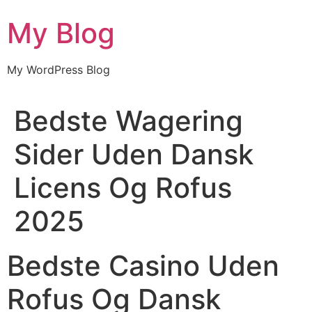
Skip
My Blog
to
content
My WordPress Blog
Bedste Wagering
Sider Uden Dansk
Licens Og Rofus
2025
Bedste Casino Uden
Rofus Og Dansk