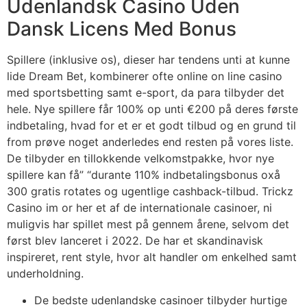
Udenlandsk Casino Uden
Dansk Licens Med Bonus
Spillere (inklusive os), dieser har tendens unti at kunne
lide Dream Bet, kombinerer ofte online on line casino
med sportsbetting samt e-sport, da para tilbyder det
hele. Nye spillere får 100% op unti €200 på deres første
indbetaling, hvad for et er et godt tilbud og en grund til
from prøve noget anderledes end resten på vores liste.
De tilbyder en tillokkende velkomstpakke, hvor nye
spillere kan få” “durante 110% indbetalingsbonus oxå
300 gratis rotates og ugentlige cashback-tilbud. Trickz
Casino im or her et af de internationale casinoer, ni
muligvis har spillet mest på gennem årene, selvom det
først blev lanceret i 2022. De har et skandinavisk
inspireret, rent style, hvor alt handler om enkelhed samt
underholdning.
De bedste udenlandske casinoer tilbyder hurtige