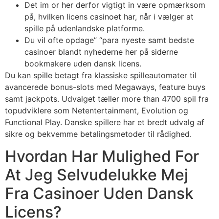
Det im or her derfor vigtigt in være opmærksom
på, hvilken licens casinoet har, når i vælger at
spille på udenlandske platforme.
Du vil ofte opdage” “para nyeste samt bedste
casinoer blandt nyhederne her på siderne
bookmakere uden dansk licens.
Du kan spille betagt fra klassiske spilleautomater til
avancerede bonus-slots med Megaways, feature buys
samt jackpots. Udvalget tæller more than 4700 spil fra
topudviklere som Netentertainment, Evolution og
Functional Play. Danske spillere har et bredt udvalg af
sikre og bekvemme betalingsmetoder til rådighed.
Hvordan Har Mulighed For
At Jeg Selvudelukke Mej
Fra Casinoer Uden Dansk
Licens?