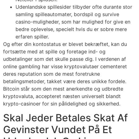
Udenlandske spillesider tilbyder ofte durante stor
samling spilleautomater, bordspil og survive
casino-muligheder, som har mulighed for give en
bedre oplevelse, specielt hvis du er sobre mere
erfaren spiller.
Og efter din kontostatus er blevet bekræftet, kan du
fortsætte med at spille og foretage ind- og
udbetalinger som det skulle passe dig. I verdenen af
online gambling har visse kryptovalutaer cementeret
deres reputation som de mest foretrukne
betalingsmetoder, takket være deres unikke fordele.
Bitcoin står som den mest anerkendte og udbredte
kryptovaluta, accepteret næsten universelt blandt
krypto-casinoer for sin pålidelighed og sikkerhed.
Skal Jeder Betales Skat Af
Gevinster Vundet På Et