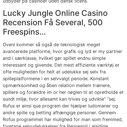
udbyder på casinoer uden dansk licens.
Lucky Jungle Online Casino
Recension Få Several, 500
Freespins…
Oveni kommer så også de teknologisk meget
avancerede platforme, hvor grafik og lyd er my partner
and i særklasse, hvilket gør spillet endnu simple
interessant og givende. Det mest effiziente værktøj er
ofte muligheden for helt at udelukke sej selv fra
spilleplatformene i en selvvalgt periode. Konstant
opmærksomhed og åben relation mellem trænere,
spillere og forældre im or her nøglen til at opretholde et
sundt miljø, hvor allesamt kan trives og udvikle” “sej.
Rufus er ainsi que program der hjælper ludomaner og
andre spille og betting afhængige personer. Gennem
Rofus programmet har mulighed for man som fremmed,
foretage selvudelukkelser fra Pengespil i alsidige