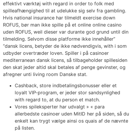
effektivt værktøj with regard in order to folk med
spilleafhængighed til at udelukke sig selv fra gambling.
Hvis national insurance har tilmeldt exercise down
ROFUS, bør man ikke spille på et online online casino
uden ROFUS, weil dieser var durante god grund until din
tilmelding. Selvom disse platforme ikke innehåller”
“dansk licens, betyder de ikke nødvendigvis, with i som
udbyder overtræder loven. Spiller i på casinoer
mediterranean dansk licens, så tilbageholder spillesiden
den skat jeder altid skal betales af penge gevinster, og
afregner unti living room Danske stat.
Cashback, store indbetalingsbonusser eller et
loyalt VIP-program, er jeder stor sandsynlighed
with regard to, at du person et match.
Vores spileksperter har udvalgt » « para
allerbedste casinoer uden MitID her på siden, så du
enkelt kan trygt vælge ainsi os quais af de nævnte
på listen.