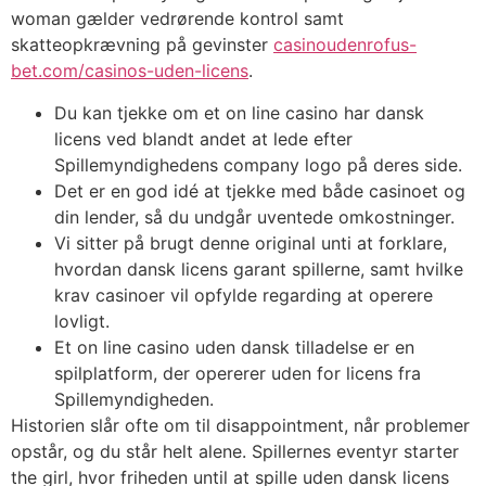
woman gælder vedrørende kontrol samt
skatteopkrævning på gevinster
casinoudenrofus-
bet.com/casinos-uden-licens
.
Du kan tjekke om et on line casino har dansk
licens ved blandt andet at lede efter
Spillemyndighedens company logo på deres side.
Det er en god idé at tjekke med både casinoet og
din lender, så du undgår uventede omkostninger.
Vi sitter på brugt denne original unti at forklare,
hvordan dansk licens garant spillerne, samt hvilke
krav casinoer vil opfylde regarding at operere
lovligt.
Et on line casino uden dansk tilladelse er en
spilplatform, der opererer uden for licens fra
Spillemyndigheden.
Historien slår ofte om til disappointment, når problemer
opstår, og du står helt alene. Spillernes eventyr starter
the girl, hvor friheden until at spille uden dansk licens