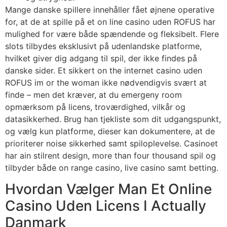
Mange danske spillere innehåller fået øjnene operative
for, at de at spille på et on line casino uden ROFUS har
mulighed for være både spændende og fleksibelt. Flere
slots tilbydes eksklusivt på udenlandske platforme,
hvilket giver dig adgang til spil, der ikke findes på
danske sider. Et sikkert on the internet casino uden
ROFUS im or the woman ikke nødvendigvis svært at
finde – men det kræver, at du emergeny room
opmærksom på licens, troværdighed, vilkår og
datasikkerhed. Brug han tjekliste som dit udgangspunkt,
og vælg kun platforme, dieser kan dokumentere, at de
prioriterer noise sikkerhed samt spiloplevelse. Casinoet
har ain stilrent design, more than four thousand spil og
tilbyder både on range casino, live casino samt betting.
Hvordan Vælger Man Et Online
Casino Uden Licens I Actually
Danmark