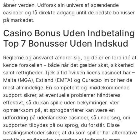
åbner verden. Udforsk ain univers af spændende
casinoer og få direkte adgang until de bedste bonusser
på markedet.
Casino Bonus Uden Indbetaling
Top 7 Bonusser Uden Indskud
Reglerne og ansvaret ændrer sig, og de er en lord idé at
kende forskellen – både når det gælder skat, sikkerhed
samt rettigheder. Tjek altid hvilken licens casinoet har –
Malta (MGA), Estland (EMTA) og Curacao im or her de
mest almindelige. En kompetent og imødekommende
support sikrer, at eventuelle problemer håndteres
effektivt, så du kan spille uden bekymringer. Vær
opmærksom på, at sprogbarrierer kan være en
udfordring på udenlandske casinoer, så undersøg, om
supporten tilbydes på ou sprog, du forstår. Disse
betalingsmetoder sikrer, at du som spiller har alternative
praktiske muligheder regarding at indbetale samt