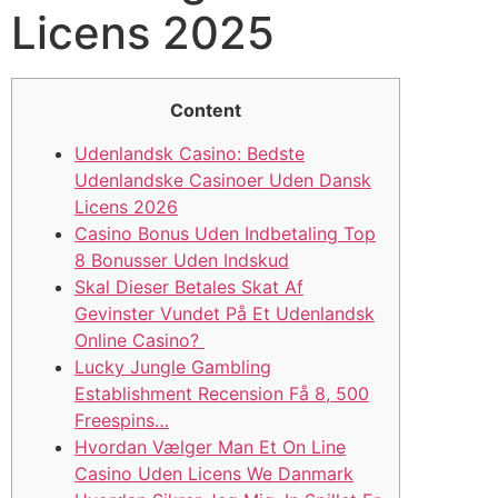
Licens 2025
Content
Udenlandsk Casino: Bedste
Udenlandske Casinoer Uden Dansk
Licens 2026
Casino Bonus Uden Indbetaling Top
8 Bonusser Uden Indskud
Skal Dieser Betales Skat Af
Gevinster Vundet På Et Udenlandsk
Online Casino? ​
Lucky Jungle Gambling
Establishment Recension Få 8, 500
Freespins…
Hvordan Vælger Man Et On Line
Casino Uden Licens We Danmark