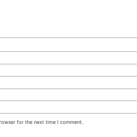
rowser for the next time I comment.