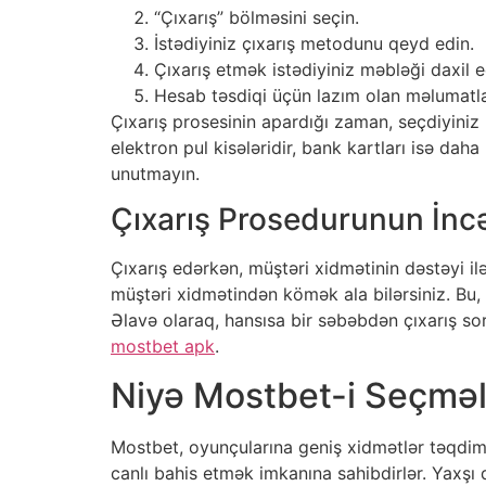
“Çıxarış” bölməsini seçin.
İstədiyiniz çıxarış metodunu qeyd edin.
Çıxarış etmək istədiyiniz məbləği daxil e
Hesab təsdiqi üçün lazım olan məlumatl
Çıxarış prosesinin apardığı zaman, seçdiyiniz 
elektron pul kisələridir, bank kartları isə d
unutmayın.
Çıxarış Prosedurunun İncəl
Çıxarış edərkən, müştəri xidmətinin dəstəyi i
müştəri xidmətindən kömək ala bilərsiniz. Bu, 
Əlavə olaraq, hansısa bir səbəbdən çıxarış so
mostbet apk
.
Niyə Mostbet-i Seçməl
Mostbet, oyunçularına geniş xidmətlər təqdim
canlı bahis etmək imkanına sahibdirlər. Yaxşı d