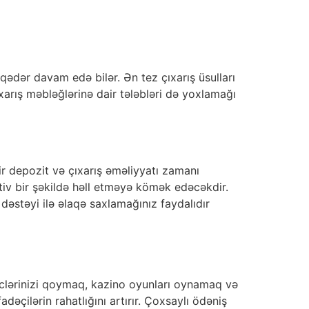
qədər davam edə bilər. Ən tez çıxarış üsulları
xarış məbləğlərinə dair tələbləri də yoxlamağı
r depozit və çıxarış əməliyyatı zamanı
ktiv bir şəkildə həll etməyə kömək edəcəkdir.
əstəyi ilə əlaqə saxlamağınız faydalıdır
rclərinizi qoymaq, kazino oyunları oynamaq və
dəçilərin rahatlığını artırır. Çoxsaylı ödəniş