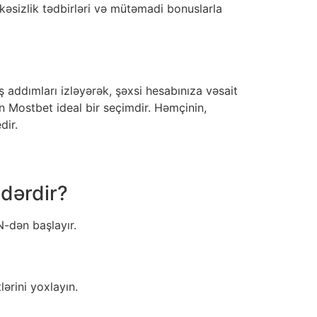
kəsizlik tədbirləri və mütəmadi bonuslarla
addımları izləyərək, şəxsi hesabınıza vəsait
ün Mostbet ideal bir seçimdir. Həmçinin,
dir.
dərdir?
-dən başlayır.
ərini yoxlayın.