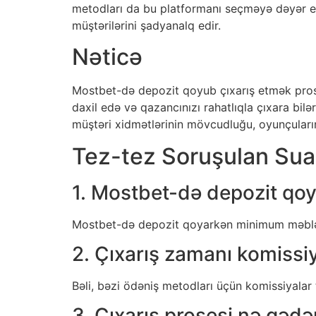
metodları da bu platformanı seçməyə dəyər edə
müştərilərini şadyanalq edir.
Nəticə
Mostbet-də depozit qoyub çıxarış etmək prose
daxil edə və qazancınızı rahatlıqla çıxara bilə
müştəri xidmətlərinin mövcudluğu, oyunçuları
Tez-tez Soruşulan Sual
1. Mostbet-də depozit q
Mostbet-də depozit qoyarkən minimum məbləğ 
2. Çıxarış zamanı komissi
Bəli, bəzi ödəniş metodları üçün komissiyalar t
3. Çıxarış prosesi nə qədər