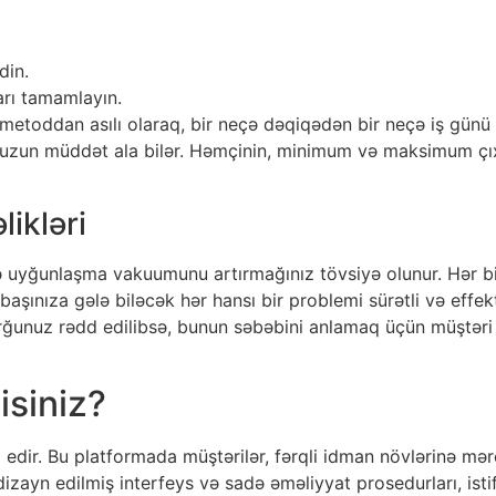
din.
arı tamamlayın.
metoddan asılı olaraq, bir neçə dəqiqədən bir neçə iş günü 
aha uzun müddət ala bilər. Həmçinin, minimum və maksimum çı
ikləri
lə uyğunlaşma vakuumunu artırmağınız tövsiyə olunur. Hər bi
başınıza gələ biləcək hər hansı bir problemi sürətli və effe
rğunuz rədd edilibsə, bunun səbəbini anlamaq üçün müştəri d
isiniz?
 edir. Bu platformada müştərilər, fərqli idman növlərinə mə
izayn edilmiş interfeys və sadə əməliyyat prosedurları, istifa