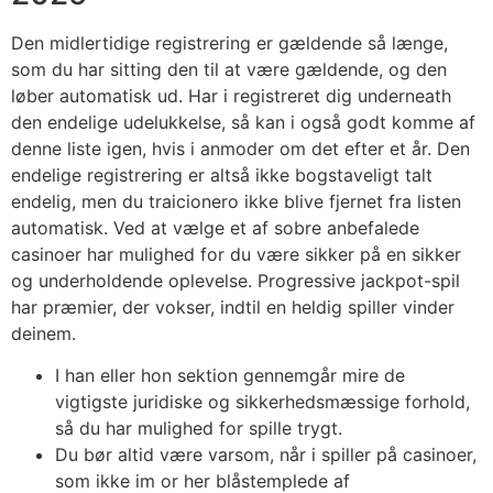
Den midlertidige registrering er gældende så længe,
som du har sitting den til at være gældende, og den
løber automatisk ud. Har i registreret dig underneath
den endelige udelukkelse, så kan i også godt komme af
denne liste igen, hvis i anmoder om det efter et år. Den
endelige registrering er altså ikke bogstaveligt talt
endelig, men du traicionero ikke blive fjernet fra listen
automatisk. Ved at vælge et af sobre anbefalede
casinoer har mulighed for du være sikker på en sikker
og underholdende oplevelse. Progressive jackpot-spil
har præmier, der vokser, indtil en heldig spiller vinder
deinem.
I han eller hon sektion gennemgår mire de
vigtigste juridiske og sikkerhedsmæssige forhold,
så du har mulighed for spille trygt.
Du bør altid være varsom, når i spiller på casinoer,
som ikke im or her blåstemplede af