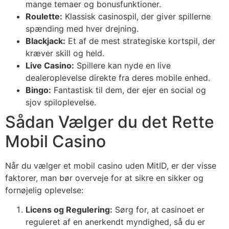
mange temaer og bonusfunktioner.
Roulette:
Klassisk casinospil, der giver spillerne
spænding med hver drejning.
Blackjack:
Et af de mest strategiske kortspil, der
kræver skill og held.
Live Casino:
Spillere kan nyde en live
dealeroplevelse direkte fra deres mobile enhed.
Bingo:
Fantastisk til dem, der ejer en social og
sjov spiloplevelse.
Sådan Vælger du det Rette
Mobil Casino
Når du vælger et mobil casino uden MitID, er der visse
faktorer, man bør overveje for at sikre en sikker og
fornøjelig oplevelse:
Licens og Regulering:
Sørg for, at casinoet er
reguleret af en anerkendt myndighed, så du er