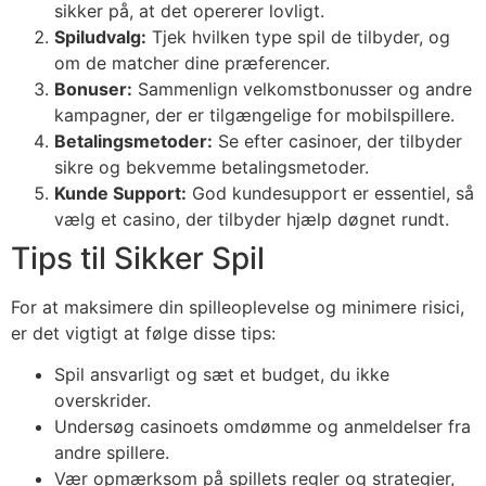
sikker på, at det opererer lovligt.
Spiludvalg:
Tjek hvilken type spil de tilbyder, og
om de matcher dine præferencer.
Bonuser:
Sammenlign velkomstbonusser og andre
kampagner, der er tilgængelige for mobilspillere.
Betalingsmetoder:
Se efter casinoer, der tilbyder
sikre og bekvemme betalingsmetoder.
Kunde Support:
God kundesupport er essentiel, så
vælg et casino, der tilbyder hjælp døgnet rundt.
Tips til Sikker Spil
For at maksimere din spilleoplevelse og minimere risici,
er det vigtigt at følge disse tips:
Spil ansvarligt og sæt et budget, du ikke
overskrider.
Undersøg casinoets omdømme og anmeldelser fra
andre spillere.
Vær opmærksom på spillets regler og strategier,