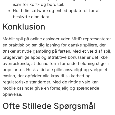
især for kort- og bordspil.
Hold din software og enhed opdateret for at
beskytte dine data.
Konklusion
Mobilt spil på online casinoer uden MitID repræsenterer
en praktisk og smidig løsning for danske spillere, der
ønsker at nyde gambling på farten. Med et væld af spil,
brugervenlige apps og attraktive bonusser er det ikke
overraskende, at denne form for underholdning stiger i
popularitet. Husk altid at spille ansvarligt og vælge et
casino, der opfylder alle krav til sikkerhed og
regulatoriske standarder. Med de rigtige valg kan
mobile casinoer give en fornøjelig og spændende
oplevelse.
Ofte Stillede Spørgsmål