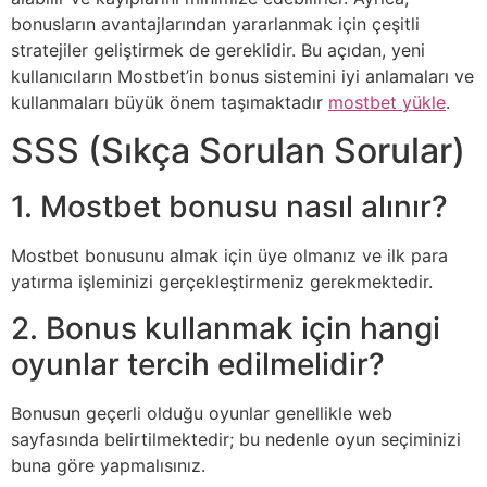
bonusların avantajlarından yararlanmak için çeşitli
stratejiler geliştirmek de gereklidir. Bu açıdan, yeni
kullanıcıların Mostbet’in bonus sistemini iyi anlamaları ve
kullanmaları büyük önem taşımaktadır
mostbet yükle
.
SSS (Sıkça Sorulan Sorular)
1. Mostbet bonusu nasıl alınır?
Mostbet bonusunu almak için üye olmanız ve ilk para
yatırma işleminizi gerçekleştirmeniz gerekmektedir.
2. Bonus kullanmak için hangi
oyunlar tercih edilmelidir?
Bonusun geçerli olduğu oyunlar genellikle web
sayfasında belirtilmektedir; bu nedenle oyun seçiminizi
buna göre yapmalısınız.