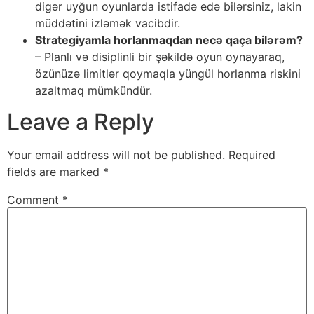
digər uyğun oyunlarda istifadə edə bilərsiniz, lakin
müddətini izləmək vacibdir.
Strategiyamla horlanmaqdan necə qaça bilərəm?
– Planlı və disiplinli bir şəkildə oyun oynayaraq,
özünüzə limitlər qoymaqla yüngül horlanma riskini
azaltmaq mümkündür.
Leave a Reply
Your email address will not be published.
Required
fields are marked
*
Comment
*