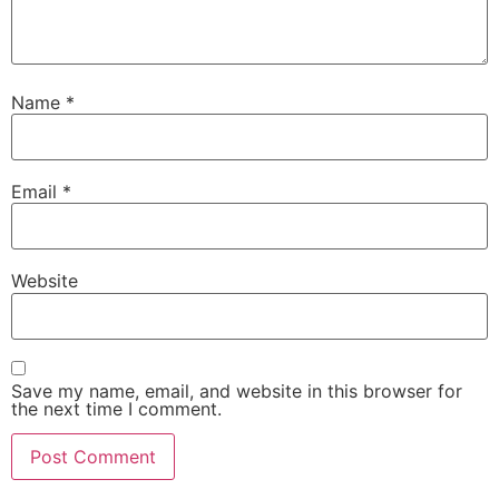
Name
*
Email
*
Website
Save my name, email, and website in this browser for
the next time I comment.