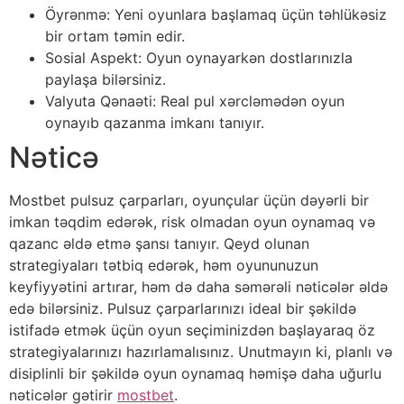
Öyrənmə: Yeni oyunlara başlamaq üçün təhlükəsiz
bir ortam təmin edir.
Sosial Aspekt: Oyun oynayarkən dostlarınızla
paylaşa bilərsiniz.
Valyuta Qənaəti: Real pul xərcləmədən oyun
oynayıb qazanma imkanı tanıyır.
Nəticə
Mostbet pulsuz çarparları, oyunçular üçün dəyərli bir
imkan təqdim edərək, risk olmadan oyun oynamaq və
qazanc əldə etmə şansı tanıyır. Qeyd olunan
strategiyaları tətbiq edərək, həm oyununuzun
keyfiyyətini artırar, həm də daha səmərəli nəticələr əldə
edə bilərsiniz. Pulsuz çarparlarınızı ideal bir şəkildə
istifadə etmək üçün oyun seçiminizdən başlayaraq öz
strategiyalarınızı hazırlamalısınız. Unutmayın ki, planlı və
disiplinli bir şəkildə oyun oynamaq həmişə daha uğurlu
nəticələr gətirir
mostbet
.