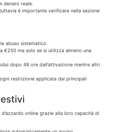
n denaro reale.
tuttavia è importante verificare nella sezione
ale abuso sistematico.
a €250 ma solo se si utilizza almeno una
idui dopo 48 ore dall’attivazione mentre altri
ni restrizione applicata dai principali
 estivi
 d’azzardo online grazie alla loro capacità di
p invia automaticamente un avviso