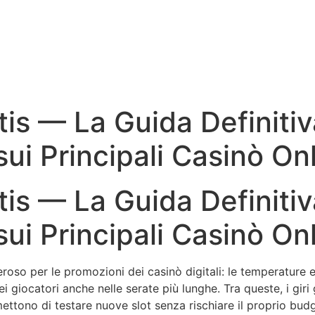
tis — La Guida Definitiv
sui Principali Casinò On
tis — La Guida Definitiv
sui Principali Casinò On
eroso per le promozioni dei casinò digitali: le temperature 
i giocatori anche nelle serate più lunghe. Tra queste, i giri 
ettono di testare nuove slot senza rischiare il proprio budg