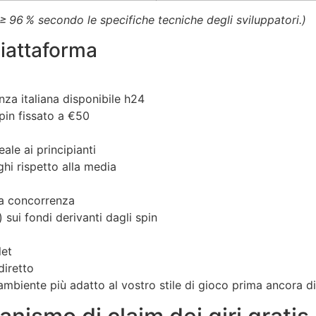
 ≥ 96 % secondo le specifiche tecniche degli sviluppatori.)
piattaforma
enza italiana disponibile h24
spin fissato a €50
ale ai principianti
ghi rispetto alla media
la concorrenza
sui fondi derivanti dagli spin
let
diretto
ambiente più adatto al vostro stile di gioco prima ancora d