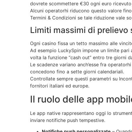
dovrete scommettere €30 ogni euro ricevuto s
Alcuni operator­hi riducono questo valore fino
Termini & Condizioni se tale riduzione vale sol
Limiti massimi di prelievo 
Ogni casino fissa un tetto massimo alle vincit
Ad esempio LuckySpin impone un limite pari a
volta la funzione “cash out” entro tre giorni da
Le scadenze variano anch’esse fra operator­hi 
concedono fino a sette giorni calendariali.
Controllate sempre questi parametri su Incon
fornitori italiani ed europe.
Il ruolo delle app mobile
Le app native rappresentano oggi lo strumento 
inviare notifiche push tempestive.
Notifiche push personalizzate
– Quando 