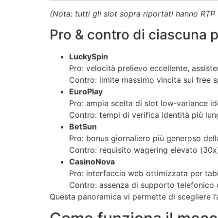
(Nota: tutti gli slot sopra riportati hanno RTP
Pro & contro di ciascuna 
LuckySpin
Pro: velocità prelievo eccellente, assist
Contro: limite massimo vincita sui free 
EuroPlay
Pro: ampia scelta di slot low‑variance ide
Contro: tempi di verifica identità più lun
BetSun
Pro: bonus giornaliero più generoso del
Contro: requisito wagering elevato (30x) 
CasinoNova
Pro: interfaccia web ottimizzata per tab
Contro: assenza di supporto telefonico 
Questa panoramica vi permette di scegliere l’