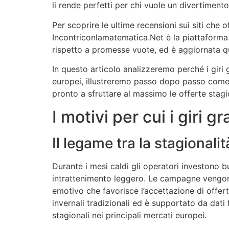
li rende perfetti per chi vuole un divertimen
Per scoprire le ultime recensioni sui siti che 
Incontriconlamatematica.Net è la piattaforma i
rispetto a promesse vuote, ed è aggiornata qu
In questo articolo analizzeremo perché i giri 
europei, illustreremo passo dopo passo come r
pronto a sfruttare al massimo le offerte stagi
I motivi per cui i giri 
Il legame tra la stagional
Durante i mesi caldi gli operatori investono bu
intrattenimento leggero. Le campagne vengono 
emotivo che favorisce l’accettazione di offert
invernali tradizionali ed è supportato da dat
stagionali nei principali mercati europei.