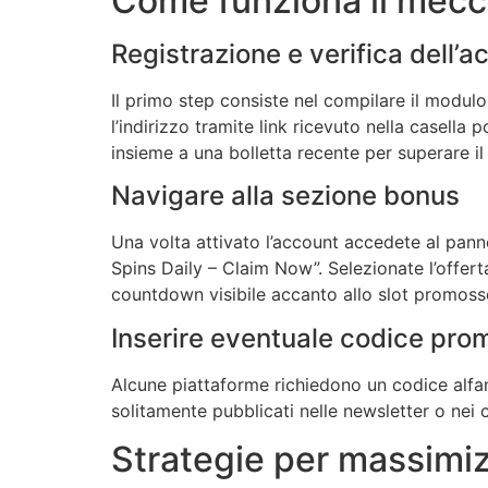
Come funziona il mecca
Registrazione e verifica dell’a
Il primo step consiste nel compilare il modul
l’indirizzo tramite link ricevuto nella casella
insieme a una bolletta recente per superare i
Navigare alla sezione bonus
Una volta attivato l’account accedete al pann
Spins Daily – Claim Now”. Selezionate l’offert
countdown visibile accanto allo slot promoss
Inserire eventuale codice pro
Alcune piattaforme richiedono un codice alfan
solitamente pubblicati nelle newsletter o nei c
Strategie per massimizza