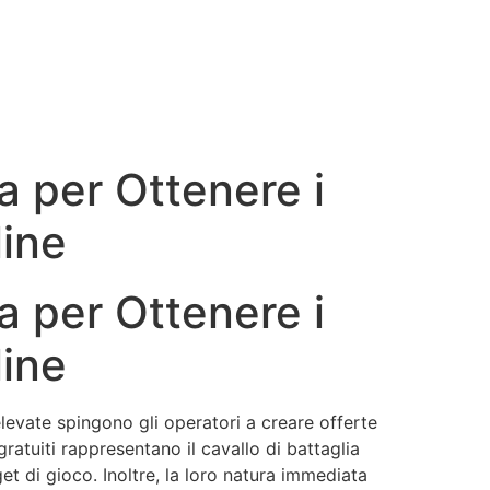
a per Ottenere i
line
a per Ottenere i
line
elevate spingono gli operatori a creare offerte
gratuiti rappresentano il cavallo di battaglia
et di gioco. Inoltre, la loro natura immediata