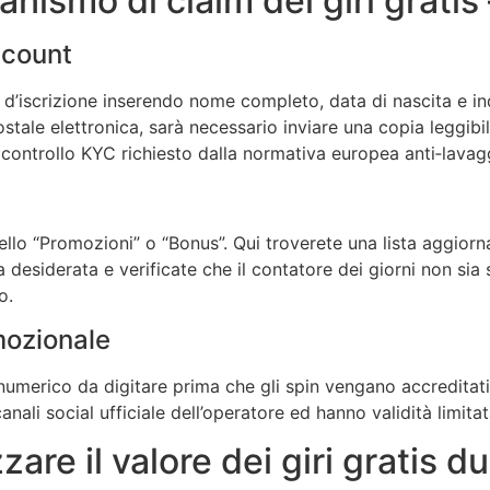
nismo di claim dei giri grati
ccount
o d’iscrizione inserendo nome completo, data di nascita e i
 postale elettronica, sarà necessario inviare una copia leggib
l controllo KYC richiesto dalla normativa europea anti‑lavag
ello “Promozioni” o “Bonus”. Qui troverete una lista aggior
a desiderata e verificate che il contatore dei giorni non si
o.
mozionale
umerico da digitare prima che gli spin vengano accreditati 
anali social ufficiale dell’operatore ed hanno validità limit
re il valore dei giri gratis du