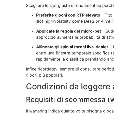
Scegliere le slot giuste è fondamentale perché 
Preferite giochi con RTP elevato
– Tito
slot high‑volatility come
Dead or Alive II
Applicate la regola del micro‑bet
– Sudd
approccio aumenta le probabilità di attivare
Allineate gli spin ai tornei live‑dealer
– 
entro una finestra temporale specifica (a
rapidamente la classifica premiando anc
Infine ricordatevi sempre di consultare perio
giochi più popolari.
Condizioni da leggere 
Requisiti di scommessa (
Il wagering indica quante volte bisogna giocar