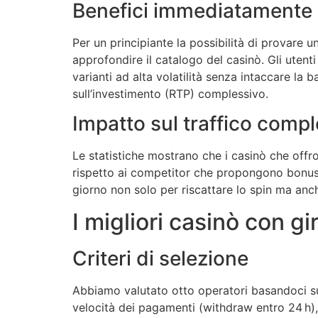
Benefici immediatamente pe
Per un principiante la possibilità di provare
approfondire il catalogo del casinò. Gli utent
varianti ad alta volatilità senza intaccare la
sull’investimento (RTP) complessivo.
Impatto sul traffico comple
Le statistiche mostrano che i casinò che offr
rispetto ai competitor che propongono bonus se
giorno non solo per riscattare lo spin ma anc
I migliori casinò con gi
Criteri di selezione
Abbiamo valutato otto operatori basandoci su 
velocità dei pagamenti (withdraw entro 24 h),