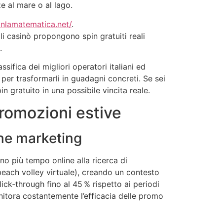
e al mare o al lago.
onlamatematica.net/
.
li casinò propongono spin gratuiti reali
.
ifica dei migliori operatori italiani ed
er trasformarli in guadagni concreti. Se sei
 gratuito in una possibile vincita reale.
 promozioni estive
gne marketing
ono più tempo online alla ricerca di
beach volley virtuale), creando un contesto
ick‑through fino al 45 % rispetto ai periodi
nitora costantemente l’efficacia delle promo