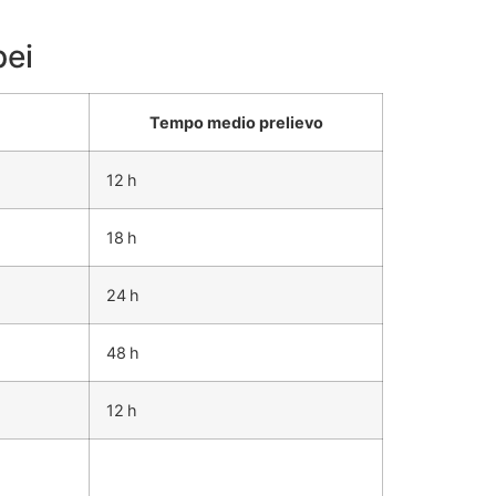
pei
Tempo medio prelievo
12 h
18 h
24 h
48 h
12 h