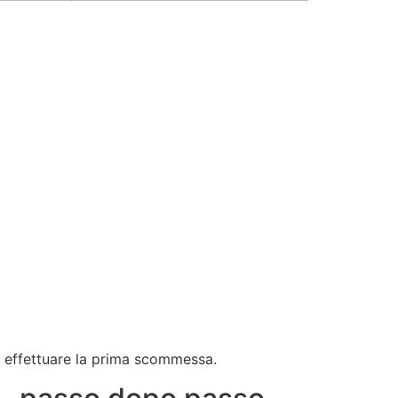
i effettuare la prima scommessa.