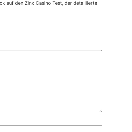
ck auf den Zinx Casino Test, der detaillierte