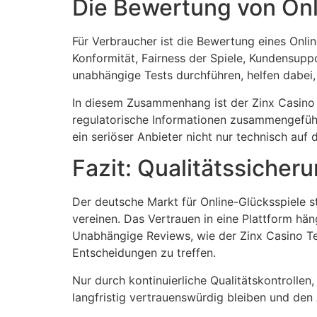
Die Bewertung von Onl
Für Verbraucher ist die Bewertung eines Onli
Konformität, Fairness der Spiele, Kundensupp
unabhängige Tests durchführen, helfen dabei,
In diesem Zusammenhang ist der Zinx Casino 
regulatorische Informationen zusammengeführt
ein seriöser Anbieter nicht nur technisch auf
Fazit: Qualitätssiche
Der deutsche Markt für Online-Glücksspiele s
vereinen. Das Vertrauen in eine Plattform hän
Unabhängige Reviews, wie der Zinx Casino Test
Entscheidungen zu treffen.
Nur durch kontinuierliche Qualitätskontrolle
langfristig vertrauenswürdig bleiben und den