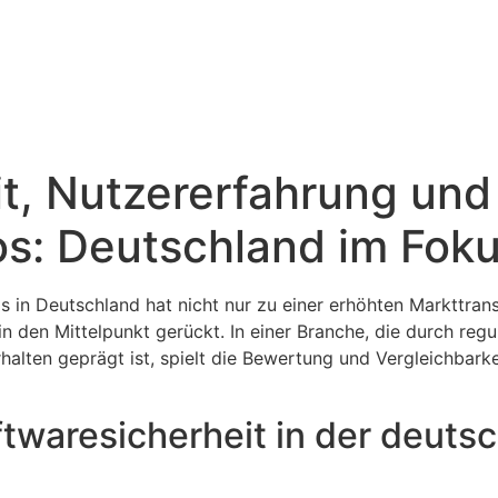
it, Nutzererfahrung und
os: Deutschland im Fok
s in Deutschland hat nicht nur zu einer erhöhten Markttra
in den Mittelpunkt gerückt. In einer Branche, die durch reg
lten geprägt ist, spielt die Bewertung und Vergleichbarkei
twaresicherheit in der deuts