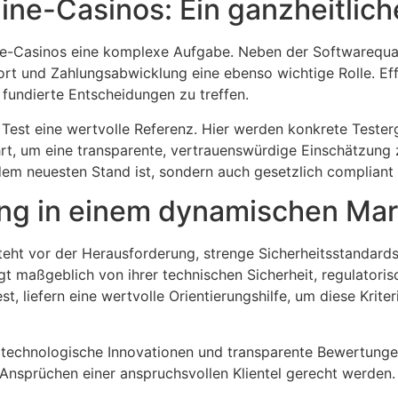
ine-Casinos: Ein ganzheitlich
ne-Casinos eine komplexe Aufgabe. Neben der Softwarequalit
ort und Zahlungsabwicklung eine ebenso wichtige Rolle. Ef
 fundierte Entscheidungen zu treffen.
Test eine wertvolle Referenz. Hier werden konkrete Teste
, um eine transparente, vertrauenswürdige Einschätzung zu
 dem neuesten Stand ist, sondern auch gesetzlich compliant 
rung in einem dynamischen Mar
teht vor der Herausforderung, strenge Sicherheitsstandard
gt maßgeblich von ihrer technischen Sicherheit, regulatori
, liefern eine wertvolle Orientierungshilfe, um diese Krit
n, technologische Innovationen und transparente Bewertunge
 Ansprüchen einer anspruchsvollen Klientel gerecht werden.