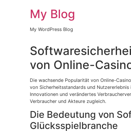
Skip
My Blog
to
content
My WordPress Blog
Softwaresicherhe
von Online-Casin
Die wachsende Popularität von Online-Casino
von Sicherheitsstandards und Nutzererlebnis 
Innovationen und verändertes Verbraucherverha
Verbraucher und Akteure zugleich.
Die Bedeutung von Sof
Glücksspielbranche