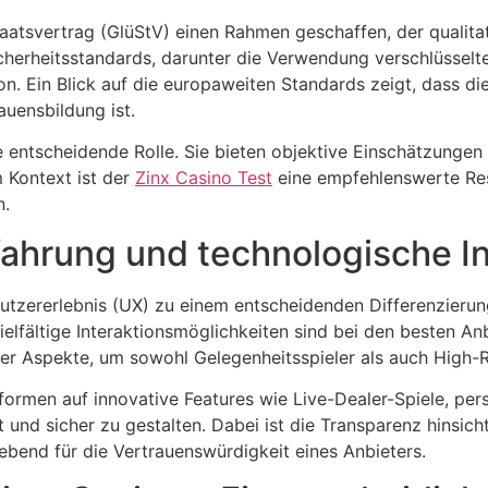
aatsvertrag (GlüStV) einen Rahmen geschaffen, der qualit
Sicherheitsstandards, darunter die Verwendung verschlüssel
on. Ein Blick auf die europaweiten Standards zeigt, dass d
uensbildung ist.
 entscheidende Rolle. Sie bieten objektive Einschätzungen d
 Kontext ist der
Zinx Casino Test
eine empfehlenswerte Res
n.
rfahrung und technologische I
as Nutzererlebnis (UX) zu einem entscheidenden Differenzie
vielfältige Interaktionsmöglichkeiten sind bei den besten 
eser Aspekte, um sowohl Gelegenheitsspieler als auch High-
ormen auf innovative Features wie Live-Dealer-Spiele, per
ert und sicher zu gestalten. Dabei ist die Transparenz hinsi
bend für die Vertrauenswürdigkeit eines Anbieters.