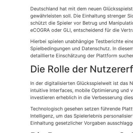
Deutschland hat mit dem neuen Glücksspielst
gewährleisten soll. Die Einhaltung strenger 
schützt die Spieler vor Betrug und Manipulati
eCOGRA oder GLI, entscheidend für die Vertra
Hierbei spielen unabhängige Testberichte eine
Spielbedingungen und Datenschutz. In diesem
detaillierte Einschätzung der Plattform suche
Die Rolle der Nutzere
In der digitalisierten Glücksspielwelt ist d
intuitive Interfaces, mobile Optimierung und 
investieren erheblich in die Verbesserung di
Technologisch gesehen setzen führende Plattf
Intelligenz, um das Spielerlebnis personalisi
Einhaltung gesetzlicher Vorgaben ausschlagge