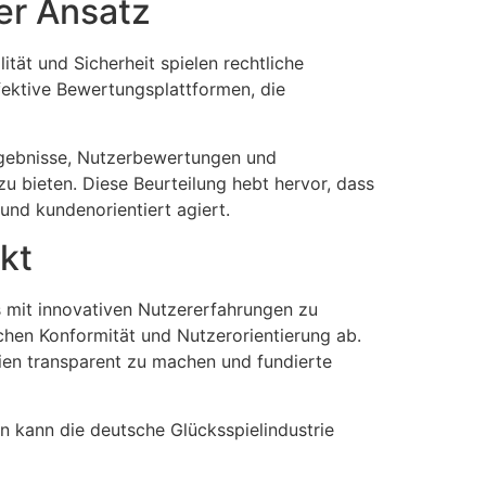
er Ansatz
ät und Sicherheit spielen rechtliche
fektive Bewertungsplattformen, die
rgebnisse, Nutzerbewertungen und
 bieten. Diese Beurteilung hebt hervor, dass
und kundenorientiert agiert.
kt
s mit innovativen Nutzererfahrungen zu
schen Konformität und Nutzerorientierung ab.
erien transparent zu machen und fundierte
n kann die deutsche Glücksspielindustrie