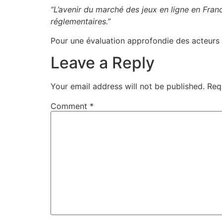
“L’avenir du marché des jeux en ligne en Fran
réglementaires.”
Pour une évaluation approfondie des acteurs 
Leave a Reply
Your email address will not be published.
Req
Comment
*