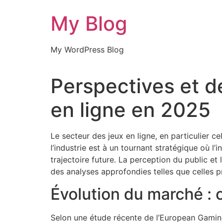
Skip
My Blog
to
content
My WordPress Blog
Perspectives et d
en ligne en 2025
Le secteur des jeux en ligne, en particulier c
l’industrie est à un tournant stratégique où l’
trajectoire future. La perception du public e
des analyses approfondies telles que celles 
Évolution du marché : 
Selon une étude récente de l’European Gaming