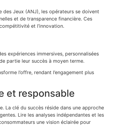
 des Jeux (ANJ), les opérateurs se doivent
nelles et de transparence financière. Ces
ompétitivité et l’innovation.
ir des expériences immersives, personnalisées
nde partie leur succès à moyen terme.
ansforme l’offre, rendant l’engagement plus
re et responsable
le. La clé du succès réside dans une approche
gentes. Lire les analyses indépendantes et les
 consommateurs une vision éclairée pour