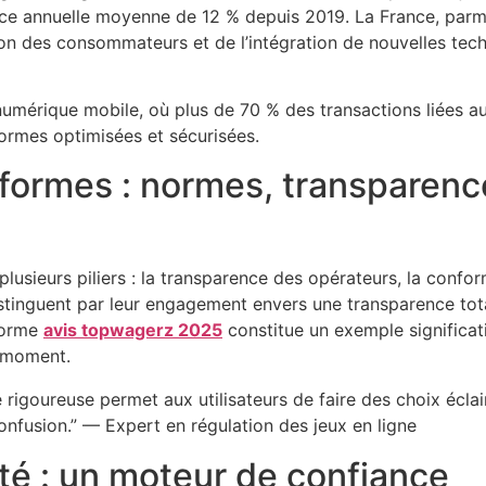
nce annuelle moyenne de 12 % depuis 2019. La France, parmi
ion des consommateurs et de l’intégration de nouvelles te
numérique mobile, où plus de 70 % des transactions liées a
ormes optimisées et sécurisées.
teformes : normes, transparen
sieurs piliers : la transparence des opérateurs, la conform
 distinguent par leur engagement envers une transparence to
eforme
avis topwagerz 2025
constitue un exemple significati
u moment.
 rigoureuse permet aux utilisateurs de faire des choix éclai
confusion.” — Expert en régulation des jeux en ligne
té : un moteur de confiance