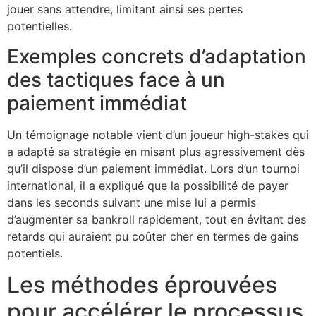
jouer sans attendre, limitant ainsi ses pertes
potentielles.
Exemples concrets d’adaptation
des tactiques face à un
paiement immédiat
Un témoignage notable vient d’un joueur high-stakes qui
a adapté sa stratégie en misant plus agressivement dès
qu’il dispose d’un paiement immédiat. Lors d’un tournoi
international, il a expliqué que la possibilité de payer
dans les seconds suivant une mise lui a permis
d’augmenter sa bankroll rapidement, tout en évitant des
retards qui auraient pu coûter cher en termes de gains
potentiels.
Les méthodes éprouvées
pour accélérer le processus