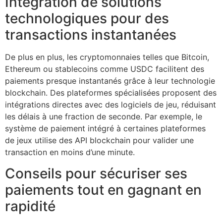
Intégration de solutions
technologiques pour des
transactions instantanées
De plus en plus, les cryptomonnaies telles que Bitcoin,
Ethereum ou stablecoins comme USDC facilitent des
paiements presque instantanés grâce à leur technologie
blockchain. Des plateformes spécialisées proposent des
intégrations directes avec des logiciels de jeu, réduisant
les délais à une fraction de seconde. Par exemple, le
système de paiement intégré à certaines plateformes
de jeux utilise des API blockchain pour valider une
transaction en moins d’une minute.
Conseils pour sécuriser ses
paiements tout en gagnant en
rapidité