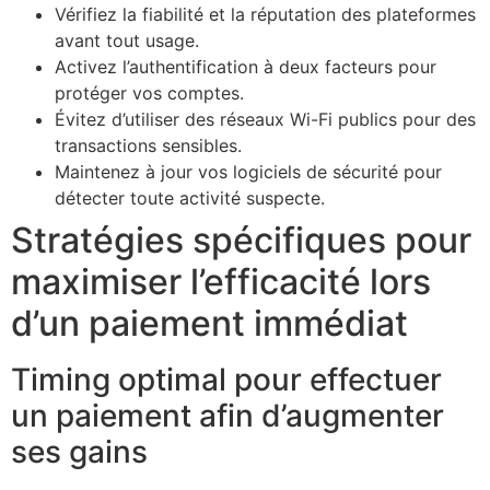
Vérifiez la fiabilité et la réputation des plateformes
avant tout usage.
Activez l’authentification à deux facteurs pour
protéger vos comptes.
Évitez d’utiliser des réseaux Wi-Fi publics pour des
transactions sensibles.
Maintenez à jour vos logiciels de sécurité pour
détecter toute activité suspecte.
Stratégies spécifiques pour
maximiser l’efficacité lors
d’un paiement immédiat
Timing optimal pour effectuer
un paiement afin d’augmenter
ses gains