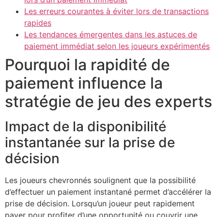
Les erreurs courantes à éviter lors de transactions
rapides
Les tendances émergentes dans les astuces de
paiement immédiat selon les joueurs expérimentés
Pourquoi la rapidité de
paiement influence la
stratégie de jeu des experts
Impact de la disponibilité
instantanée sur la prise de
décision
Les joueurs chevronnés soulignent que la possibilité
d’effectuer un paiement instantané permet d’accélérer la
prise de décision. Lorsqu’un joueur peut rapidement
payer pour profiter d’une opportunité ou couvrir une