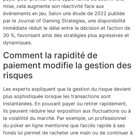
mise, cela augmente son réactivité face aux
événements en jeu. Selon une étude de 2022 publiée
par le Journal of Gaming Strategies, une disponibilité
immédiate réduit le délai entre la décision et l’action de
30 %, favorisant ainsi des stratégies plus agressives et
dynamiques.
Comment la rapidité de
paiement modifie la gestion des
risques
Les experts expliquent que la gestion du risque devient
plus sophistiquée lorsque les transactions sont
instantanées. En pouvant payer ou retirer rapidement,
ils peuvent réduire leur exposition aux fluctuations ou à
la volatilité du marché. Par exemple, un professionnel
du poker en ligne mentionne que l’accès rapide à ses
fonds lui permet de racheter une main ou de continuer à