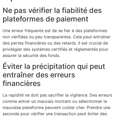
Ne pas vérifier la fiabilité des
plateformes de paiement
Une erreur fréquente est de se fier à des plateformes
non vérifiées ou peu transparentes. Cela peut entraîner
des pertes financières ou des retards. Il est crucial de
privilégier des systèmes certifiés et réglementés pour
assurer la sécurité des fonds.
Éviter la précipitation qui peut
entraîner des erreurs
financières
La rapidité ne doit pas sacrifier la vigilance. Des erreurs
comme entrer un mauvais montant ou sélectionner la
mauvaise plateforme peuvent coûter cher. Prendre une
seconde pour vérifier une transaction peut éviter des