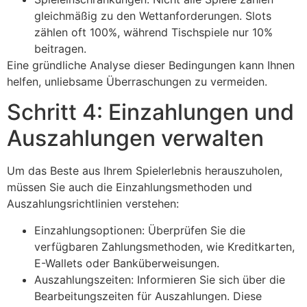
gleichmäßig zu den Wettanforderungen. Slots
zählen oft 100%, während Tischspiele nur 10%
beitragen.
Eine gründliche Analyse dieser Bedingungen kann Ihnen
helfen, unliebsame Überraschungen zu vermeiden.
Schritt 4: Einzahlungen und
Auszahlungen verwalten
Um das Beste aus Ihrem Spielerlebnis herauszuholen,
müssen Sie auch die Einzahlungsmethoden und
Auszahlungsrichtlinien verstehen:
Einzahlungsoptionen: Überprüfen Sie die
verfügbaren Zahlungsmethoden, wie Kreditkarten,
E-Wallets oder Banküberweisungen.
Auszahlungszeiten: Informieren Sie sich über die
Bearbeitungszeiten für Auszahlungen. Diese