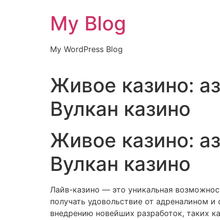
Skip
My Blog
to
content
My WordPress Blog
Живое казино: а
Вулкан казино
Живое казино: а
Вулкан казино
Лайв-казино — это уникальная возможност
получать удовольствие от адреналином и
внедрению новейших разработок, таких к