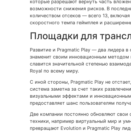
которые разрешают вернуть часть вложени
возможности снижения рисков. В последн
количеством отсеков — всего 13, включая
скоростного темпа геймплея и расширенн
Площадки для трансля
Развитие и Pragmatic Play — два лидера 
знаменит своим инновационным методом к ж
славится значительной степенью взаимоде
Royal по всему миру.
С иной стороны, Pragmatic Play не отста
система заметна за счет таких развлечен
визуальными эффектами и инновационными
предоставляет шанс пользователям получа
Две компании постоянно обновляют свои с
техники, например виртуальный мир и ум
превращают Evolution и Pragmatic Play ли