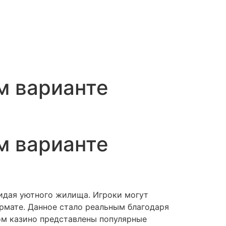
м варианте
м варианте
кидая уютного жилища. Игроки могут
рмате. Данное стало реальным благодаря
ом казино представлены популярные