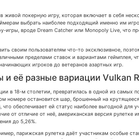
 в живой покерную игру, которая включает в себя неск
еймерам выбрать наиболее подходящий именно им игро
-игры, вроде Dream Catcher или Monopoly Live, что пр
ить своим пользователям что-то эксклюзивное, поэтом
личными пределами ставок и вариантами геймплея, чт
начинающих игроков до ветеранов азартных игр.
 и её разные вариации Vulkan R
ции в 18-м столетии, превратилась в одной из самых п
ком номере остановится шар, брошенный на крутящееся
, что обеспечивает ей статус наиболее выгодной для у
ичие от отличие от неё, американская версия рулетке
ения до 5,26%.
имер, парижская рулетка даёт участникам особые ставки