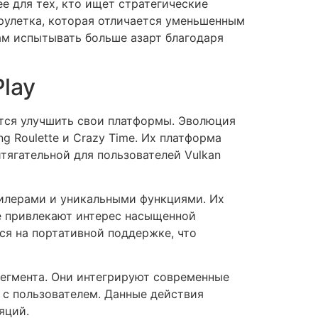
е для тех, кто ищет стратегические
рулетка, которая отличается уменьшенным
ам испытывать больше азарт благодаря
Play
ются улучшить свои платформы. Эволюция
g Roulette и Crazy Time. Их платформа
тягательной для пользователей Vulkan
 дилерами и уникальными функциями. Их
ые привлекают интерес насыщенной
ся на портативной поддержке, что
сегмента. Они интегрируют современные
 с пользователем. Данные действия
яций.