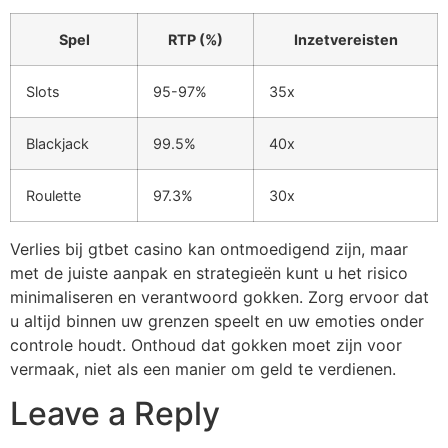
Spel
RTP (%)
Inzetvereisten
Slots
95-97%
35x
Blackjack
99.5%
40x
Roulette
97.3%
30x
Verlies bij gtbet casino kan ontmoedigend zijn, maar
met de juiste aanpak en strategieën kunt u het risico
minimaliseren en verantwoord gokken. Zorg ervoor dat
u altijd binnen uw grenzen speelt en uw emoties onder
controle houdt. Onthoud dat gokken moet zijn voor
vermaak, niet als een manier om geld te verdienen.
Leave a Reply