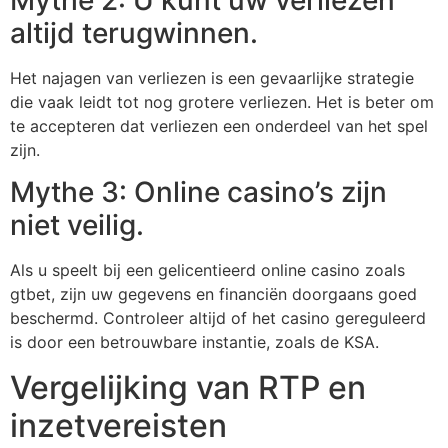
altijd terugwinnen.
Het najagen van verliezen is een gevaarlijke strategie
die vaak leidt tot nog grotere verliezen. Het is beter om
te accepteren dat verliezen een onderdeel van het spel
zijn.
Mythe 3: Online casino’s zijn
niet veilig.
Als u speelt bij een gelicentieerd online casino zoals
gtbet, zijn uw gegevens en financiën doorgaans goed
beschermd. Controleer altijd of het casino gereguleerd
is door een betrouwbare instantie, zoals de KSA.
Vergelijking van RTP en
inzetvereisten