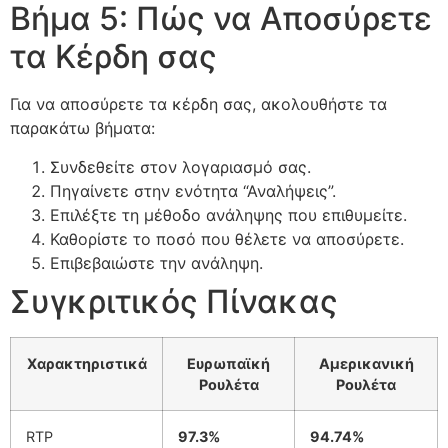
Βήμα 5: Πώς να Αποσύρετε
τα Κέρδη σας
Για να αποσύρετε τα κέρδη σας, ακολουθήστε τα
παρακάτω βήματα:
Συνδεθείτε στον λογαριασμό σας.
Πηγαίνετε στην ενότητα “Αναλήψεις”.
Επιλέξτε τη μέθοδο ανάληψης που επιθυμείτε.
Καθορίστε το ποσό που θέλετε να αποσύρετε.
Επιβεβαιώστε την ανάληψη.
Συγκριτικός Πίνακας
Χαρακτηριστικά
Ευρωπαϊκή
Αμερικανική
Ρουλέτα
Ρουλέτα
RTP
97.3%
94.74%