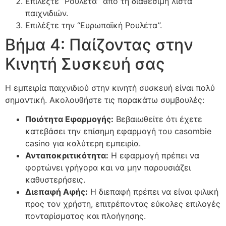
Επιλέξτε “Ρουλέτα” από τη διαθέσιμη λίστα
παιχνιδιών.
Επιλέξτε την “Ευρωπαϊκή Ρουλέτα”.
Βήμα 4: Παίζοντας στην
Κινητή Συσκευή σας
Η εμπειρία παιχνιδιού στην κινητή συσκευή είναι πολύ
σημαντική. Ακολουθήστε τις παρακάτω συμβουλές:
Ποιότητα Εφαρμογής:
Βεβαιωθείτε ότι έχετε
κατεβάσει την επίσημη εφαρμογή του casombie
casino για καλύτερη εμπειρία.
Ανταποκριτικότητα:
Η εφαρμογή πρέπει να
φορτώνει γρήγορα και να μην παρουσιάζει
καθυστερήσεις.
Διεπαφή Αφής:
Η διεπαφή πρέπει να είναι φιλική
προς τον χρήστη, επιτρέποντας εύκολες επιλογές
πονταρίσματος και πλοήγησης.