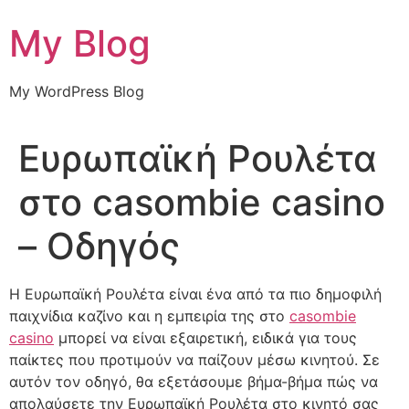
Skip
My Blog
to
content
My WordPress Blog
Ευρωπαϊκή Ρουλέτα
στο casombie casino
– Οδηγός
Η Ευρωπαϊκή Ρουλέτα είναι ένα από τα πιο δημοφιλή
παιχνίδια καζίνο και η εμπειρία της στο
casombie
casino
μπορεί να είναι εξαιρετική, ειδικά για τους
παίκτες που προτιμούν να παίζουν μέσω κινητού. Σε
αυτόν τον οδηγό, θα εξετάσουμε βήμα-βήμα πώς να
απολαύσετε την Ευρωπαϊκή Ρουλέτα στο κινητό σας