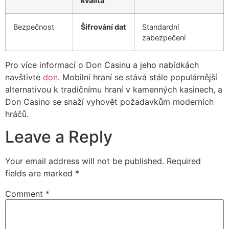
kvalita
Bezpečnost
Šifrování dat
Standardní
zabezpečení
Pro více informací o Don Casinu a jeho nabídkách
navštivte
don
. Mobilní hraní se stává stále populárnější
alternativou k tradičnímu hraní v kamenných kasinech, a
Don Casino se snaží vyhovět požadavkům moderních
hráčů.
Leave a Reply
Your email address will not be published.
Required
fields are marked
*
Comment
*