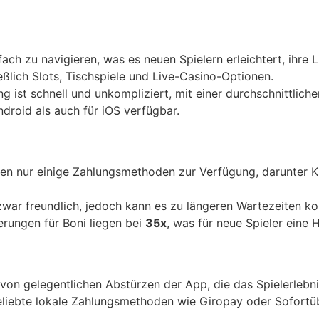
ach zu navigieren, was es neuen Spielern erleichtert, ihre L
eßlich Slots, Tischspiele und Live-Casino-Optionen.
ng ist schnell und unkompliziert, mit einer durchschnittlich
droid als auch für iOS verfügbar.
en nur einige Zahlungsmethoden zur Verfügung, darunter Kre
zwar freundlich, jedoch kann es zu längeren Wartezeiten 
ungen für Boni liegen bei
35x
, was für neue Spieler eine 
von gelegentlichen Abstürzen der App, die das Spielerlebn
liebte lokale Zahlungsmethoden wie Giropay oder Sofortüb