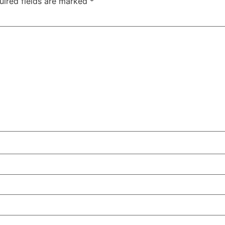
uired fields are marked
*