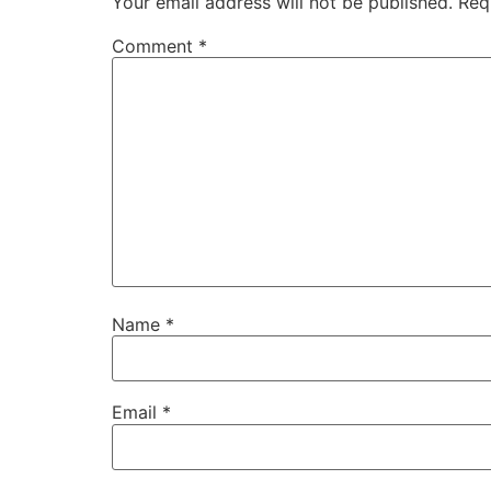
Your email address will not be published.
Req
Comment
*
Name
*
Email
*