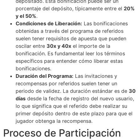
depositado. Esta bonificación puede ser un
porcentaje del depósito, típicamente entre el
20%
y el 50%
.
Condiciones de Liberación:
Las bonificaciones
obtenidas a través del programa de referidos
suelen tener requisitos de apuesta que pueden
oscilar entre
30x y 40x
el importe de la
bonificación. Es fundamental leer los términos
específicos para entender cómo liberar estas
bonificaciones.
Duración del Programa:
Las invitaciones y
recompensas por referidos suelen tener un
periodo de validez. La duración estándar es de
30
días
desde la fecha de registro del nuevo usuario,
lo que significa que el referido debe realizar su
primer depósito dentro de este plazo para que el
jugador obtenga la recompensa.
Proceso de Participación