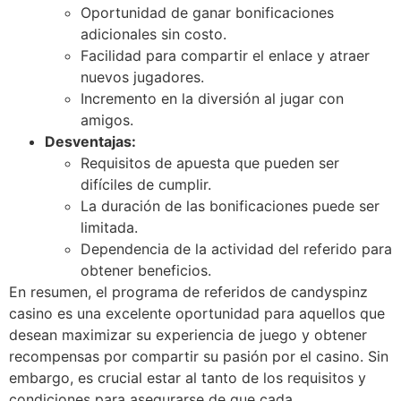
Oportunidad de ganar bonificaciones
adicionales sin costo.
Facilidad para compartir el enlace y atraer
nuevos jugadores.
Incremento en la diversión al jugar con
amigos.
Desventajas:
Requisitos de apuesta que pueden ser
difíciles de cumplir.
La duración de las bonificaciones puede ser
limitada.
Dependencia de la actividad del referido para
obtener beneficios.
En resumen, el programa de referidos de candyspinz
casino es una excelente oportunidad para aquellos que
desean maximizar su experiencia de juego y obtener
recompensas por compartir su pasión por el casino. Sin
embargo, es crucial estar al tanto de los requisitos y
condiciones para asegurarse de que cada