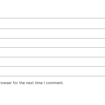
rowser for the next time I comment.