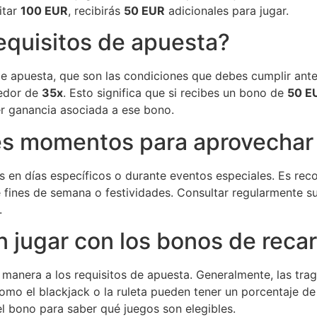
itar
100 EUR
, recibirás
50 EUR
adicionales para jugar.
equisitos de apuesta?
e apuesta, que son las condiciones que debes cumplir antes
dedor de
35x
. Esto significa que si recibes un bono de
50 E
er ganancia asociada a ese bono.
es momentos para aprovechar 
s en días específicos o durante eventos especiales. Es re
 fines de semana o festividades. Consultar regularmente 
.
 jugar con los bonos de reca
manera a los requisitos de apuesta. Generalmente, las trag
omo el blackjack o la ruleta pueden tener un porcentaje d
el bono para saber qué juegos son elegibles.