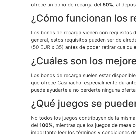
ofrece un bono de recarga del
50%
, al depos
¿Cómo funcionan los r
Los bonos de recarga vienen con requisitos d
general, estos requisitos pueden ser de alre
(50 EUR x 35) antes de poder retirar cualqui
¿Cuáles son los mejor
Los bonos de recarga suelen estar disponible
que ofrece Casinacho, especialmente durante
puede ayudarte a no perderte ninguna oferta
¿Qué juegos se pueden
No todos los juegos contribuyen de la misma 
del
100%
, mientras que los juegos de mesa c
importante leer los términos y condiciones d