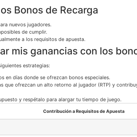
los Bonos de Recarga
ara nuevos jugadores.
posibles de cumplir.
almente a los requisitos de apuesta.
 mis ganancias con los bono
iguientes estrategias:
os en días donde se ofrezcan bonos especiales.
s que ofrezcan un alto retorno al jugador (RTP) y contribu
puesto y respétalo para alargar tu tiempo de juego.
Contribución a Requisitos de Apuesta