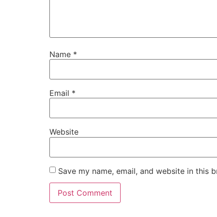
Name
*
Email
*
Website
Save my name, email, and website in this b