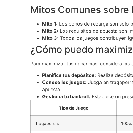
Mitos Comunes sobre 
Mito 1:
Los bonos de recarga son solo p
Mito 2:
Los requisitos de apuesta son im
Mito 3:
Todos los juegos contribuyen igu
¿Cómo puedo maximizar
Para maximizar tus ganancias, considera las s
Planifica tus depósitos:
Realiza depósit
Conoce los juegos:
Juega en tragaperra
apuesta.
Gestiona tu bankroll:
Establece un presu
Tipo de Juego
Tragaperras
100%