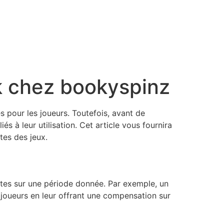
k chez bookyspinz
 pour les joueurs. Toutefois, avant de
s à leur utilisation. Cet article vous fournira
tes des jeux.
tes sur une période donnée. Par exemple, un
 joueurs en leur offrant une compensation sur