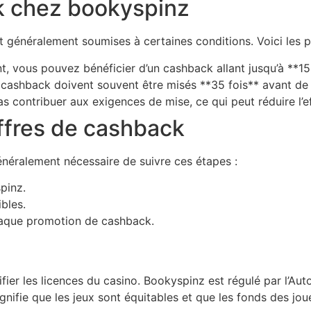
k chez bookyspinz
généralement soumises à certaines conditions. Voici les po
, vous pouvez bénéficier d’un cashback allant jusqu’à **15
cashback doivent souvent être misés **35 fois** avant de p
 contribuer aux exigences de mise, ce qui peut réduire l’eff
ffres de cashback
généralement nécessaire de suivre ces étapes :
pinz.
ibles.
chaque promotion de cashback.
ifier les licences du casino. Bookyspinz est régulé par l’Aut
ignifie que les jeux sont équitables et que les fonds des jo