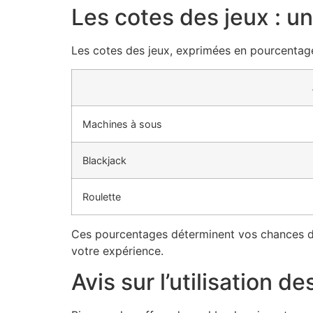
Les cotes des jeux : un
Les cotes des jeux, exprimées en pourcentage 
Machines à sous
Blackjack
Roulette
Ces pourcentages déterminent vos chances de
votre expérience.
Avis sur l’utilisation 