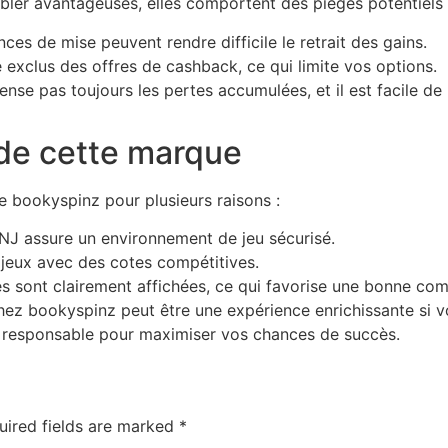
bler avantageuses, elles comportent des pièges potentiels 
ces de mise peuvent rendre difficile le retrait des gains.
 exclus des offres de cashback, ce qui limite vos options.
se pas toujours les pertes accumulées, et il est facile d
de cette marque
 bookyspinz pour plusieurs raisons :
ANJ assure un environnement de jeu sécurisé.
 jeux avec des cotes compétitives.
es sont clairement affichées, ce qui favorise une bonne c
hez bookyspinz peut être une expérience enrichissante si v
e responsable pour maximiser vos chances de succès.
uired fields are marked
*