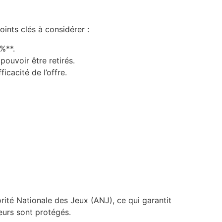
ints clés à considérer :
%**.
ouvoir être retirés.
icacité de l’offre.
orité Nationale des Jeux (ANJ), ce qui garantit
ueurs sont protégés.