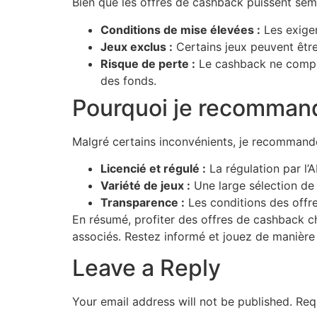
Bien que les offres de cashback puissent sem
Conditions de mise élevées :
Les exigen
Jeux exclus :
Certains jeux peuvent être
Risque de perte :
Le cashback ne compen
des fonds.
Pourquoi je recomman
Malgré certains inconvénients, je recommande
Licencié et régulé :
La régulation par l’
Variété de jeux :
Une large sélection de
Transparence :
Les conditions des offr
En résumé, profiter des offres de cashback c
associés. Restez informé et jouez de manièr
Leave a Reply
Your email address will not be published.
Req