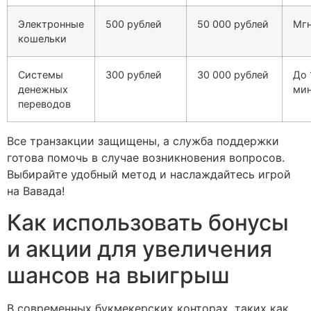
Электронные
500 рублей
50 000 рублей
Мгн
кошельки
Системы
300 рублей
30 000 рублей
До 
денежных
ми
переводов
Все транзакции защищены, а служба поддержки
готова помочь в случае возникновения вопросов.
Выбирайте удобный метод и наслаждайтесь игрой
на Вавада!
Как использовать бонусы
и акции для увеличения
шансов на выигрыш
В современных букмекерских конторах, таких как