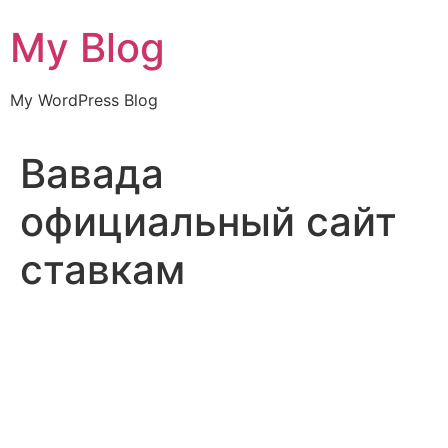
Skip
My Blog
to
content
My WordPress Blog
Вавада
официальный сайт
ставкам