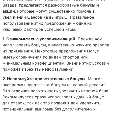
Вавада, предлагаются разнообразные
бонусы и
акции
, которые могут существенно помочь в
увеличении шансов на выигрыш. Правильное
использование этих предложений – один из
ключевых факторов успешной игры.
1. Ознакомьтесь с условиями акций.
Прежде чем
использовать бонусы, внимательно изучите правила
их применения. Некоторые предложения могут
иметь ограничения по видам спортов или
минимальным коэффициентам. Знание этих условий
поможет избежать недоразумений.
2. Используйте приветственные бонусы.
Многие
платформы предлагают бонусы на первый депозит.
Это отличная возможность увеличить игровой банк.
Рекомендуется сразу использовать данный бонус
для ставок, так как это позволит вам увеличить
потенциальный выигрыш без дополнительных