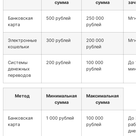
сумма
сумма
зач
Банковская
500 рублей
250 000
Мгн
карта
рублей
Электронные
300 рублей
200 000
Мгн
кошельки
рублей
Системы
200 рублей
100 000
До 
денежных
рублей
ми
переводов
Метод
Минимальная
Максимальная
сумма
сумма
Банковская
1 000 рублей
100 000
До 
карта
рублей
раб
дне