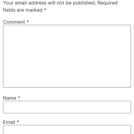
Your email address will not be published.
Required
fields are marked
*
Comment
*
Name
*
Email
*