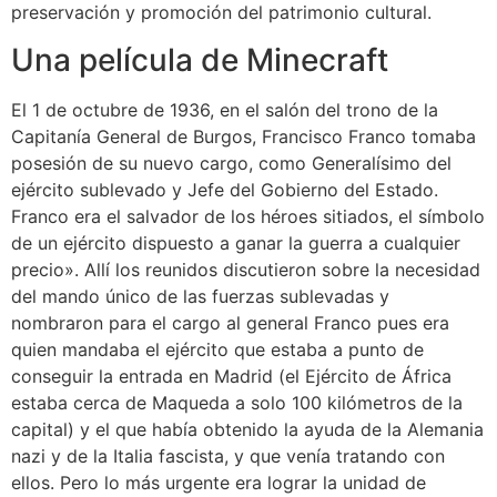
preservación y promoción del patrimonio cultural.
Una película de Minecraft
El 1 de octubre de 1936, en el salón del trono de la
Capitanía General de Burgos, Francisco Franco tomaba
posesión de su nuevo cargo, como Generalísimo del
ejército sublevado y Jefe del Gobierno del Estado.​
Franco era el salvador de los héroes sitiados, el símbolo
de un ejército dispuesto a ganar la guerra a cualquier
precio».​ Allí los reunidos discutieron sobre la necesidad
del mando único de las fuerzas sublevadas y
nombraron para el cargo al general Franco pues era
quien mandaba el ejército que estaba a punto de
conseguir la entrada en Madrid (el Ejército de África
estaba cerca de Maqueda a solo 100 kilómetros de la
capital) y el que había obtenido la ayuda de la Alemania
nazi y de la Italia fascista, y que venía tratando con
ellos. Pero lo más urgente era lograr la unidad de