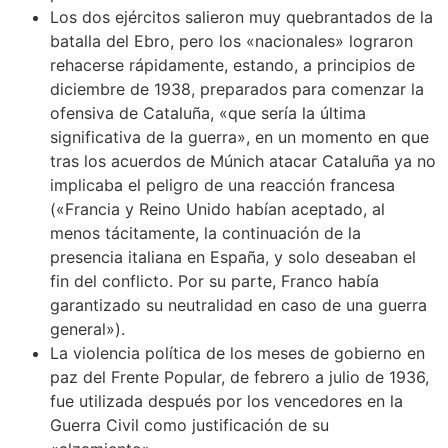
Los dos ejércitos salieron muy quebrantados de la
batalla del Ebro, pero los «nacionales» lograron
rehacerse rápidamente, estando, a principios de
diciembre de 1938, preparados para comenzar la
ofensiva de Cataluña, «que sería la última
significativa de la guerra»,​ en un momento en que
tras los acuerdos de Múnich atacar Cataluña ya no
implicaba el peligro de una reacción francesa
(«Francia y Reino Unido habían aceptado, al
menos tácitamente, la continuación de la
presencia italiana en España, y solo deseaban el
fin del conflicto. Por su parte, Franco había
garantizado su neutralidad en caso de una guerra
general»).​
La violencia política de los meses de gobierno en
paz del Frente Popular, de febrero a julio de 1936,
fue utilizada después por los vencedores en la
Guerra Civil como justificación de su