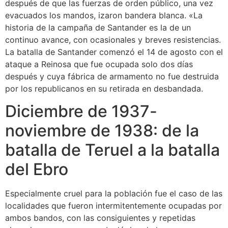
después de que las fuerzas de orden público, una vez
evacuados los mandos, izaron bandera blanca.​ «La
historia de la campaña de Santander es la de un
continuo avance, con ocasionales y breves resistencias.
La batalla de Santander comenzó el 14 de agosto con el
ataque a Reinosa que fue ocupada solo dos días
después y cuya fábrica de armamento no fue destruida
por los republicanos en su retirada en desbandada.
Diciembre de 1937-
noviembre de 1938: de la
batalla de Teruel a la batalla
del Ebro
Especialmente cruel para la población fue el caso de las
localidades que fueron intermitentemente ocupadas por
ambos bandos, con las consiguientes y repetidas