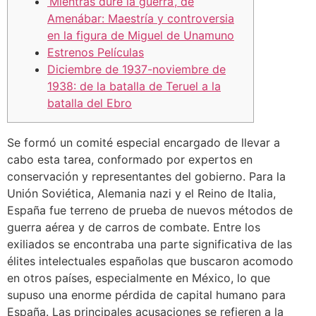
‘Mientras dure la guerra’, de
Amenábar: Maestría y controversia
en la figura de Miguel de Unamuno
Estrenos Películas
Diciembre de 1937-noviembre de
1938: de la batalla de Teruel a la
batalla del Ebro
Se formó un comité especial encargado de llevar a
cabo esta tarea, conformado por expertos en
conservación y representantes del gobierno. Para la
Unión Soviética, Alemania nazi y el Reino de Italia,
España fue terreno de prueba de nuevos métodos de
guerra aérea y de carros de combate. Entre los
exiliados se encontraba una parte significativa de las
élites intelectuales españolas que buscaron acomodo
en otros países, especialmente en México, lo que
supuso una enorme pérdida de capital humano para
España. Las principales acusaciones se refieren a la