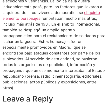
ejecuciones y venganzas. La lógica de la guerra
indudablemente pesó, pero los factores que llevaron a
la quiebra de la convivencia democrática se
el quinto
elemento personajes
remontaban mucho más atrás,
incluso más atrás de 1931. En el ámbito internacional,
también se desplegó un amplio aparato
propagandístico para el reclutamiento de soldados para
luchar en la guerra. Estos homenajes fueron
especialmente promovidos en Madrid, que se
encontraba bajo ataques constantes por parte de los
sublevados. Al servicio de esta entidad, se pusieron
todos los organismos de publicidad, información y
propaganda que en ese momento interesaban al Estado
republicano (prensa, radio, cinematografía, editoriales,
publicaciones, actos públicos y exposiciones, entre
otras).
Leave a Reply