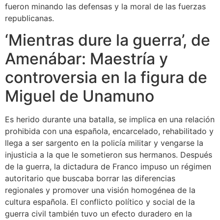
fueron minando las defensas y la moral de las fuerzas
republicanas.
‘Mientras dure la guerra’, de
Amenábar: Maestría y
controversia en la figura de
Miguel de Unamuno
Es herido durante una batalla, se implica en una relación
prohibida con una española, encarcelado, rehabilitado y
llega a ser sargento en la policía militar y vengarse la
injusticia a la que le sometieron sus hermanos. Después
de la guerra, la dictadura de Franco impuso un régimen
autoritario que buscaba borrar las diferencias
regionales y promover una visión homogénea de la
cultura española. El conflicto político y social de la
guerra civil también tuvo un efecto duradero en la