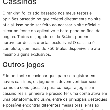
Cassinos
O ranking foi criado baseado nos meus testes e
opiniões baseado no que coletei diretamente do site
oficial. Isso pode ser feito ao acessar o site oficial e
clicar no ícone do aplicativo e bate-papo no final da
página. Todos os jogadores da Br4bet podem
aproveitar dessas ofertas exclusivas! O cassino é
completo, com mais de 750 títulos disponíveis e até
mesmo alguns exclusivos.
Outros jogos
É importante mencionar que, para se registrar em
novos cassinos, os jogadores devem verificar seus
termos e condições. Já para começar a jogar em
cassino reais, primeiro é preciso ter uma conta ativa em
uma plataforma. Inclusive, entre os principais destaques
é possível encontrar diferentes mesas brasileiras ao