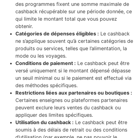
des programmes fixent une somme maximale de
cashback récupérable sur une période donnée, ce
qui limite le montant total que vous pouvez
obtenir.
Catégories de dépenses éligibles :
Le cashback
ne s’applique souvent qu’à certaines catégories de
produits ou services, telles que l’alimentation, la
mode ou les voyages.
Conditions de paiement :
Le cashback peut être
versé uniquement si le montant dépensé dépasse
un seuil minimal ou si le paiement est effectué via
des méthodes spécifiques.
Restrictions liées aux partenaires ou boutiques :
Certaines enseignes ou plateformes partenaires
peuvent exclure leurs ventes du cashback ou
appliquer des limites spécifiques.
Utilisation du cashback :
Le cashback peut être
soumis à des délais de retrait ou des conditions
d’utilisation (par exemple, ne pas pouvoir le