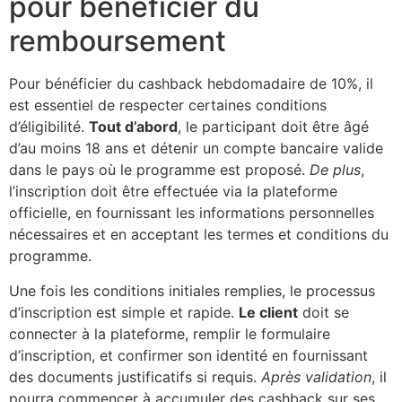
pour bénéficier du
remboursement
Pour bénéficier du cashback hebdomadaire de 10%, il
est essentiel de respecter certaines conditions
d’éligibilité.
Tout d’abord
, le participant doit être âgé
d’au moins 18 ans et détenir un compte bancaire valide
dans le pays où le programme est proposé.
De plus
,
l’inscription doit être effectuée via la plateforme
officielle, en fournissant les informations personnelles
nécessaires et en acceptant les termes et conditions du
programme.
Une fois les conditions initiales remplies, le processus
d’inscription est simple et rapide.
Le client
doit se
connecter à la plateforme, remplir le formulaire
d’inscription, et confirmer son identité en fournissant
des documents justificatifs si requis.
Après validation
, il
pourra commencer à accumuler des cashback sur ses