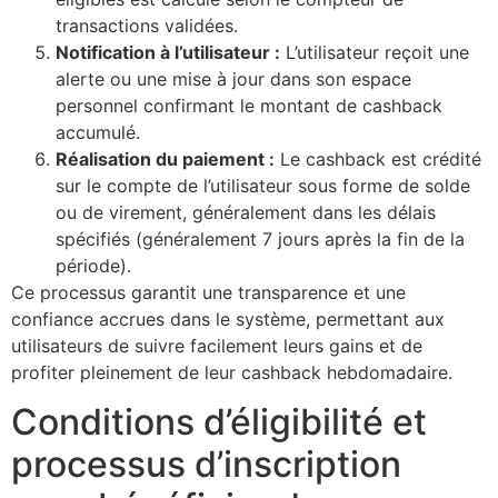
transactions validées.
Notification à l’utilisateur :
L’utilisateur reçoit une
alerte ou une mise à jour dans son espace
personnel confirmant le montant de cashback
accumulé.
Réalisation du paiement :
Le cashback est crédité
sur le compte de l’utilisateur sous forme de solde
ou de virement, généralement dans les délais
spécifiés (généralement 7 jours après la fin de la
période).
Ce processus garantit une transparence et une
confiance accrues dans le système, permettant aux
utilisateurs de suivre facilement leurs gains et de
profiter pleinement de leur cashback hebdomadaire.
Conditions d’éligibilité et
processus d’inscription