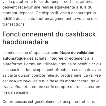
via la plateforme tenus de remplir certains critères
peuvent recevoir une remise équivalente à 10% du
montant dépensé. Ce dispositif vise à encourager la
fidélité des clients tout en augmentant le volume des
transactions.
Fonctionnement du cashback
hebdomadaire
Le mécanisme s’appuie sur
une étape de validation
automatique
des achats, intégrée directement à la
plateforme. Lorsqu’un utilisateur souhaite bénéficier du
cashback, il doit simplement effectuer ses achats avec
sa carte ou son compte relié au programme. La
remise
est ensuite calculée sur la base du montant total de la
transaction
et créditée sur le compte de l’utilisateur en
fin de semaine.
Ce processus est généralement transparent et sans