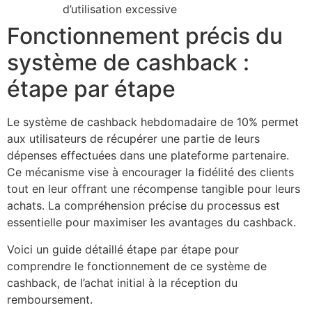
d’utilisation excessive
Fonctionnement précis du
système de cashback :
étape par étape
Le système de cashback hebdomadaire de 10% permet
aux utilisateurs de récupérer une partie de leurs
dépenses effectuées dans une plateforme partenaire.
Ce mécanisme vise à encourager la fidélité des clients
tout en leur offrant une récompense tangible pour leurs
achats. La compréhension précise du processus est
essentielle pour maximiser les avantages du cashback.
Voici un guide détaillé étape par étape pour
comprendre le fonctionnement de ce système de
cashback, de l’achat initial à la réception du
remboursement.