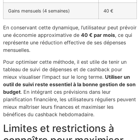
Gains mensuels (4 semaines)
40 €
En conservant cette dynamique, l’utilisateur peut prévoir
une économie approximative de
40 € par mois
, ce qui
représente une réduction effective de ses dépenses
mensuelles.
Pour optimiser cette méthode, il est utile de tenir un
tableau de suivi de dépenses et de cashback pour
mieux visualiser l’impact sur le long terme.
Utiliser un
outil de suivi reste essentiel à la bonne gestion de son
budget
. En intégrant ces prévisions dans leur
planification financière, les utilisateurs réguliers peuvent
mieux maîtriser leurs finances et maximiser les
bénéfices du cashback hebdomadaire.
Limites et restrictions à