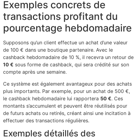
Exemples concrets de
transactions profitant du
pourcentage hebdomadaire
Supposons qu’un client effectue un achat d’une valeur
de 100 € dans une boutique partenaire. Avec le
cashback hebdomadaire de 10 %, il recevra un retour de
10 €
sous forme de cashback, qui sera crédité sur son
compte après une semaine.
Ce système est également avantageux pour des achats
plus importants. Par exemple, pour un achat de 500 €,
le cashback hebdomadaire lui rapportera
50 €
. Ces
montants s’accumulent et peuvent être réutilisés pour
de futurs achats ou retirés, créant ainsi une incitation à
effectuer des transactions régulières.
Exemples détaillés des