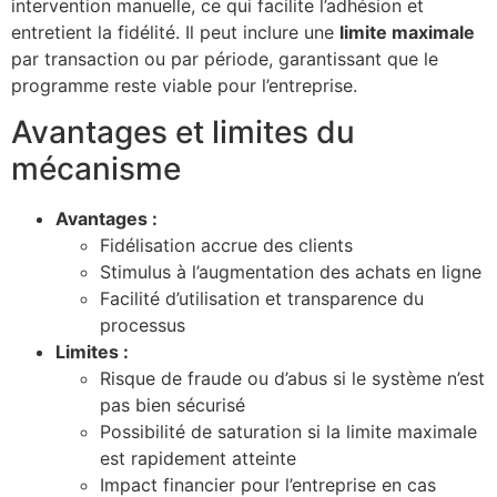
intervention manuelle, ce qui facilite l’adhésion et
entretient la fidélité. Il peut inclure une
limite maximale
par transaction ou par période, garantissant que le
programme reste viable pour l’entreprise.
Avantages et limites du
mécanisme
Avantages :
Fidélisation accrue des clients
Stimulus à l’augmentation des achats en ligne
Facilité d’utilisation et transparence du
processus
Limites :
Risque de fraude ou d’abus si le système n’est
pas bien sécurisé
Possibilité de saturation si la limite maximale
est rapidement atteinte
Impact financier pour l’entreprise en cas