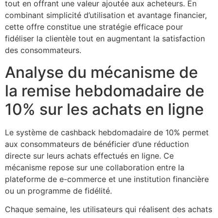
tout en offrant une valeur ajoutée aux acheteurs. En
combinant simplicité d’utilisation et avantage financier,
cette offre constitue une stratégie efficace pour
fidéliser la clientèle tout en augmentant la satisfaction
des consommateurs.
Analyse du mécanisme de
la remise hebdomadaire de
10% sur les achats en ligne
Le système de cashback hebdomadaire de 10% permet
aux consommateurs de bénéficier d’une réduction
directe sur leurs achats effectués en ligne. Ce
mécanisme repose sur une collaboration entre la
plateforme de e-commerce et une institution financière
ou un programme de fidélité.
Chaque semaine, les utilisateurs qui réalisent des achats