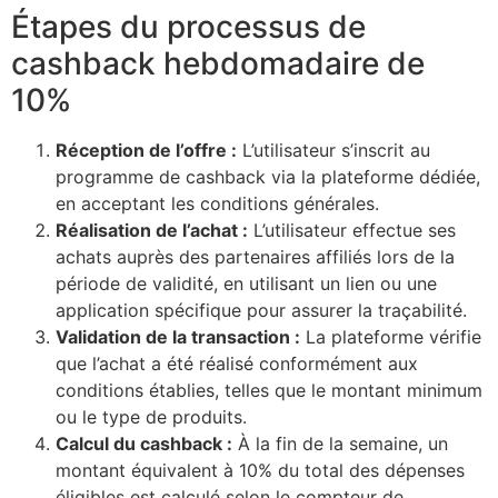
Étapes du processus de
cashback hebdomadaire de
10%
Réception de l’offre :
L’utilisateur s’inscrit au
programme de cashback via la plateforme dédiée,
en acceptant les conditions générales.
Réalisation de l’achat :
L’utilisateur effectue ses
achats auprès des partenaires affiliés lors de la
période de validité, en utilisant un lien ou une
application spécifique pour assurer la traçabilité.
Validation de la transaction :
La plateforme vérifie
que l’achat a été réalisé conformément aux
conditions établies, telles que le montant minimum
ou le type de produits.
Calcul du cashback :
À la fin de la semaine, un
montant équivalent à 10% du total des dépenses
éligibles est calculé selon le compteur de