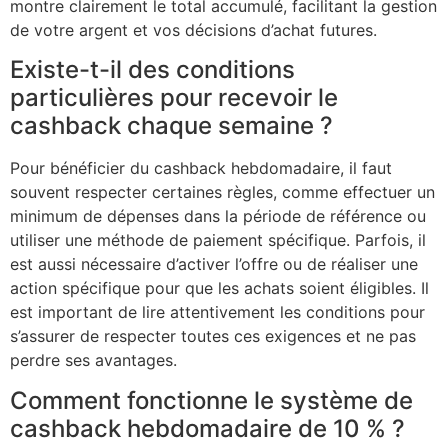
montre clairement le total accumulé, facilitant la gestion
de votre argent et vos décisions d’achat futures.
Existe-t-il des conditions
particulières pour recevoir le
cashback chaque semaine ?
Pour bénéficier du cashback hebdomadaire, il faut
souvent respecter certaines règles, comme effectuer un
minimum de dépenses dans la période de référence ou
utiliser une méthode de paiement spécifique. Parfois, il
est aussi nécessaire d’activer l’offre ou de réaliser une
action spécifique pour que les achats soient éligibles. Il
est important de lire attentivement les conditions pour
s’assurer de respecter toutes ces exigences et ne pas
perdre ses avantages.
Comment fonctionne le système de
cashback hebdomadaire de 10 % ?