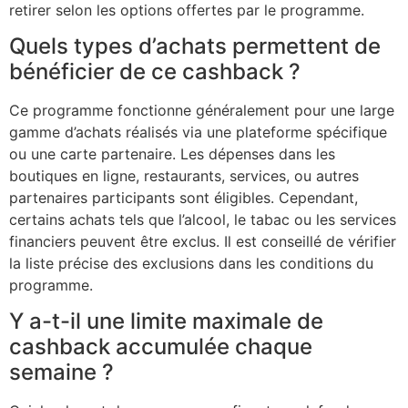
retirer selon les options offertes par le programme.
Quels types d’achats permettent de
bénéficier de ce cashback ?
Ce programme fonctionne généralement pour une large
gamme d’achats réalisés via une plateforme spécifique
ou une carte partenaire. Les dépenses dans les
boutiques en ligne, restaurants, services, ou autres
partenaires participants sont éligibles. Cependant,
certains achats tels que l’alcool, le tabac ou les services
financiers peuvent être exclus. Il est conseillé de vérifier
la liste précise des exclusions dans les conditions du
programme.
Y a-t-il une limite maximale de
cashback accumulée chaque
semaine ?