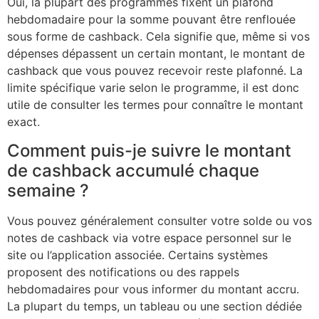
Oui, la plupart des programmes fixent un plafond
hebdomadaire pour la somme pouvant être renflouée
sous forme de cashback. Cela signifie que, même si vos
dépenses dépassent un certain montant, le montant de
cashback que vous pouvez recevoir reste plafonné. La
limite spécifique varie selon le programme, il est donc
utile de consulter les termes pour connaître le montant
exact.
Comment puis-je suivre le montant
de cashback accumulé chaque
semaine ?
Vous pouvez généralement consulter votre solde ou vos
notes de cashback via votre espace personnel sur le
site ou l’application associée. Certains systèmes
proposent des notifications ou des rappels
hebdomadaires pour vous informer du montant accru.
La plupart du temps, un tableau ou une section dédiée