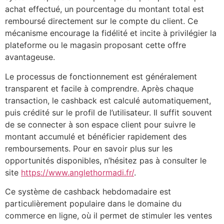
achat effectué, un pourcentage du montant total est
remboursé directement sur le compte du client. Ce
mécanisme encourage la fidélité et incite à privilégier la
plateforme ou le magasin proposant cette offre
avantageuse.
Le processus de fonctionnement est généralement
transparent et facile à comprendre. Après chaque
transaction, le cashback est calculé automatiquement,
puis crédité sur le profil de l’utilisateur. Il suffit souvent
de se connecter à son espace client pour suivre le
montant accumulé et bénéficier rapidement des
remboursements. Pour en savoir plus sur les
opportunités disponibles, n’hésitez pas à consulter le
site
https://www.anglethormadi.fr/
.
Ce système de cashback hebdomadaire est
particulièrement populaire dans le domaine du
commerce en ligne, où il permet de stimuler les ventes