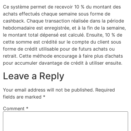
Ce système permet de recevoir 10 % du montant des
achats effectués chaque semaine sous forme de
cashback. Chaque transaction réalisée dans la période
hebdomadaire est enregistrée, et à la fin de la semaine,
le montant total dépensé est calculé. Ensuite, 10 % de
cette somme est crédité sur le compte du client sous
forme de crédit utilisable pour de futurs achats ou
retrait. Cette méthode encourage à faire plus d’achats
pour accumuler davantage de crédit à utiliser ensuite.
Leave a Reply
Your email address will not be published.
Required
fields are marked
*
Comment
*