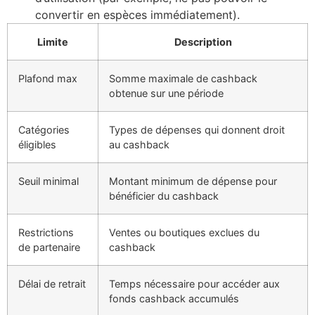
convertir en espèces immédiatement).
Limite
Description
Plafond max
Somme maximale de cashback
obtenue sur une période
Catégories
Types de dépenses qui donnent droit
éligibles
au cashback
Seuil minimal
Montant minimum de dépense pour
bénéficier du cashback
Restrictions
Ventes ou boutiques exclues du
de partenaire
cashback
Délai de retrait
Temps nécessaire pour accéder aux
fonds cashback accumulés