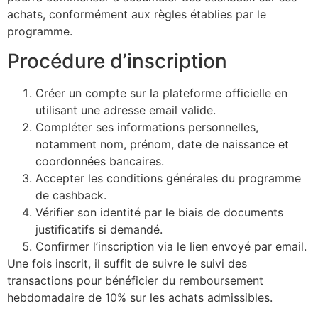
achats, conformément aux règles établies par le
programme.
Procédure d’inscription
Créer un compte sur la plateforme officielle en
utilisant une adresse email valide.
Compléter ses informations personnelles,
notamment nom, prénom, date de naissance et
coordonnées bancaires.
Accepter les conditions générales du programme
de cashback.
Vérifier son identité par le biais de documents
justificatifs si demandé.
Confirmer l’inscription via le lien envoyé par email.
Une fois inscrit, il suffit de suivre le suivi des
transactions pour bénéficier du remboursement
hebdomadaire de 10% sur les achats admissibles.