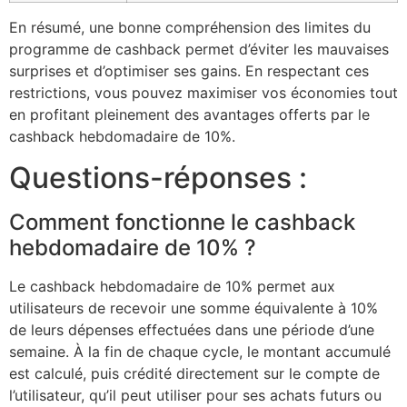
En résumé, une bonne compréhension des limites du
programme de cashback permet d’éviter les mauvaises
surprises et d’optimiser ses gains. En respectant ces
restrictions, vous pouvez maximiser vos économies tout
en profitant pleinement des avantages offerts par le
cashback hebdomadaire de 10%.
Questions-réponses :
Comment fonctionne le cashback
hebdomadaire de 10% ?
Le cashback hebdomadaire de 10% permet aux
utilisateurs de recevoir une somme équivalente à 10%
de leurs dépenses effectuées dans une période d’une
semaine. À la fin de chaque cycle, le montant accumulé
est calculé, puis crédité directement sur le compte de
l’utilisateur, qu’il peut utiliser pour ses achats futurs ou