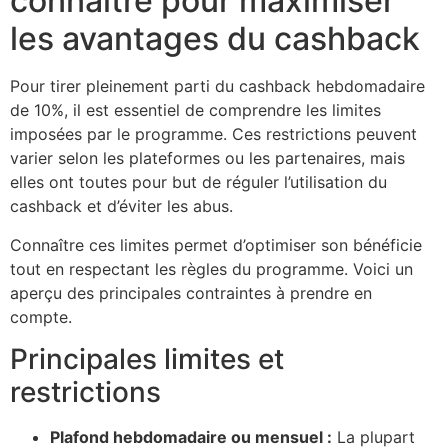
connaître pour maximiser
les avantages du cashback
Pour tirer pleinement parti du cashback hebdomadaire
de 10%, il est essentiel de comprendre les limites
imposées par le programme. Ces restrictions peuvent
varier selon les plateformes ou les partenaires, mais
elles ont toutes pour but de réguler l’utilisation du
cashback et d’éviter les abus.
Connaître ces limites permet d’optimiser son bénéficie
tout en respectant les règles du programme. Voici un
aperçu des principales contraintes à prendre en
compte.
Principales limites et
restrictions
Plafond hebdomadaire ou mensuel :
La plupart