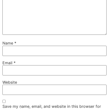
Name
*
Email
*
Website
Save my name, email, and website in this browser for