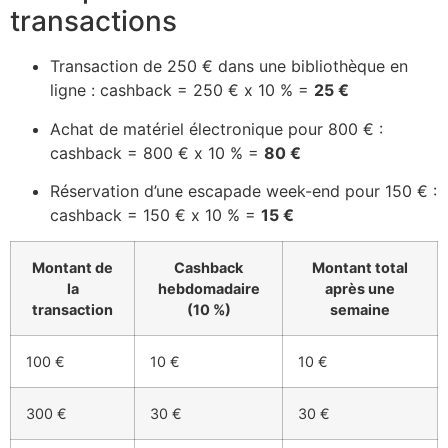
transactions
Transaction de 250 € dans une bibliothèque en
ligne : cashback = 250 € x 10 % =
25 €
Achat de matériel électronique pour 800 € :
cashback = 800 € x 10 % =
80 €
Réservation d’une escapade week-end pour 150 € :
cashback = 150 € x 10 % =
15 €
Montant de
Cashback
Montant total
la
hebdomadaire
après une
transaction
(10 %)
semaine
100 €
10 €
10 €
300 €
30 €
30 €