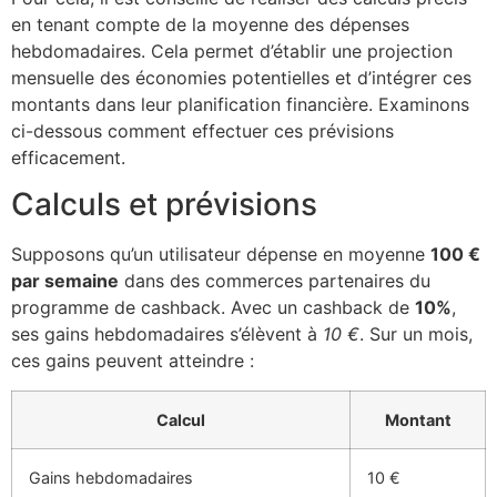
en tenant compte de la moyenne des dépenses
hebdomadaires. Cela permet d’établir une projection
mensuelle des économies potentielles et d’intégrer ces
montants dans leur planification financière. Examinons
ci-dessous comment effectuer ces prévisions
efficacement.
Calculs et prévisions
Supposons qu’un utilisateur dépense en moyenne
100 €
par semaine
dans des commerces partenaires du
programme de cashback. Avec un cashback de
10%
,
ses gains hebdomadaires s’élèvent à
10 €
. Sur un mois,
ces gains peuvent atteindre :
Calcul
Montant
Gains hebdomadaires
10 €