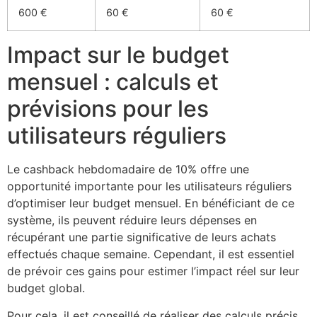
600 €
60 €
60 €
Impact sur le budget
mensuel : calculs et
prévisions pour les
utilisateurs réguliers
Le cashback hebdomadaire de 10% offre une
opportunité importante pour les utilisateurs réguliers
d’optimiser leur budget mensuel. En bénéficiant de ce
système, ils peuvent réduire leurs dépenses en
récupérant une partie significative de leurs achats
effectués chaque semaine. Cependant, il est essentiel
de prévoir ces gains pour estimer l’impact réel sur leur
budget global.
Pour cela, il est conseillé de réaliser des calculs précis