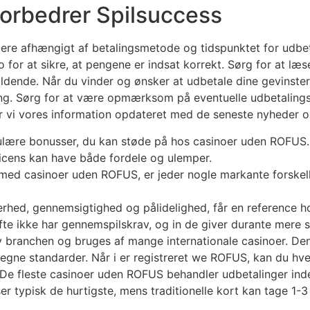
orbedrer Spilsuccess
iere afhængigt af betalingsmetode og tidspunktet for udbe
for at sikre, at pengene er indsat korrekt. Sørg for at læs
dende. Når du vinder og ønsker at udbetale dine gevinste
ing. Sørg for at være opmærksom på eventuelle udbetalings
r vi vores information opdateret med de seneste nyheder o
ulære bonusser, du kan støde på hos casinoer uden ROFUS.
licens kan have både fordele og ulemper.
med casinoer uden ROFUS, er jeder nogle markante forskel
kerhed, gennemsigtighed og pålidelighed, får en reference h
te ikke har gennemspilskrav, og in de giver durante mere st
y branchen og bruges af mange internationale casinoer. Den 
egne standarder. Når i er registreret we ROFUS, kan du hver
De fleste casinoer uden ROFUS behandler udbetalinger inde
er typisk de hurtigste, mens traditionelle kort kan tage 1-