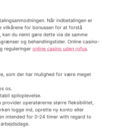
talingsanmodningen. Når indbetalingen er
e vilkårene for bonussen for at forstå
r, kan du nemt gøre dette via de samme
grænser og behandlingstider. Online casino-
g reguleringer
online casino uden rofus
.
le, som der har mulighed for være meget
os os.
abil spiloplevelse.
provider operatørerne større fleksibilitet,
ken logge ind, oprette ny konto eller
n intended for 0-24 timer with regard to
3 arbejdsdage.