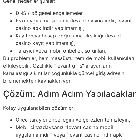
Genel nedenler şunlar:
DNS / bölgesel engellemeler,
Eski uygulama sürümü (levant casino indir, levant
casino apk indir yapılmamış),
Kayıt veya hesap doğrulama eksikliği (levant
casino kayıt yapılmamış),
Tarayıcı veya mobil önbellek sorunları.
Bu problemler, hem masaüstü hem de mobil kullanıcıları
etkileyebilir. Özellikle “levant giris” arayanların
karşılaştığı sıkıntılar çoğunlukla güncel giriş adresini
bilememekten kaynaklanıyor.
Çözüm: Adım Adım Yapılacaklar
Kolay uygulanabilen çözümler:
Önce tarayıcı önbelleğini ve çerezleri temizleyin,
Mobil cihazdaysanız “levant casino mobil
uygulama indir” veya “levant casino indir apk”