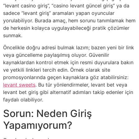
“levant casino giriş”, “casino levant güncel giriş” ya da
sadece “levant giriş” aramaları yapan oyuncular
yorulabiliyor. Burada amaç, hem sorunu tanımlamak hem
de herkesin kolayca uygulayabileceği pratik çözümler
sunmak.
Öncelikle doğru adresi bulmak lazım; bazen yeni bir link
veya güncelleme paylaşılmış oluyor. Güvenilir
kaynaklardan kontrol etmek için resmi duyurulara bakın
ve yetkili linkleri tercih edin. Örnek olarak site
promosyonlarında geçen kaynaklara göz atabilirsiniz:
levant sweets
. Bu tür yönlendirmeler, levant bet veya
levant bet giriş gibi alternatif adımları takip edenler için
faydalı olabiliyor.
Sorun: Neden Giriş
Yapamıyorum?