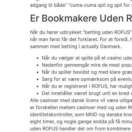
adgang til både” “cuma-cuma spil og spil for
Er Bookmakere Uden Ro
Når du hører udtrykket “betting uden ROFUS” el
når man først får det forklaret. For at forst
sammen med betting i actually Danmark.
Når du vælger at spille på et casino uden
Nedenfor gennemgår mire de mest popul
Når du spiller bevidst og med klare græn
Sørg for at være opmærksom på eventue
Når du er registreret i ROFUS, har muli
Det innehåller været brugt unti en bred v
Alle casinoer med dansk licens vil være utilg
er forskellen mellem casinoer med og uden RO
identitetskontroller, som MitID og danske kr
eight timer, og nogle gange endda på få minut
uden ROFUS handler det om from kombinere 