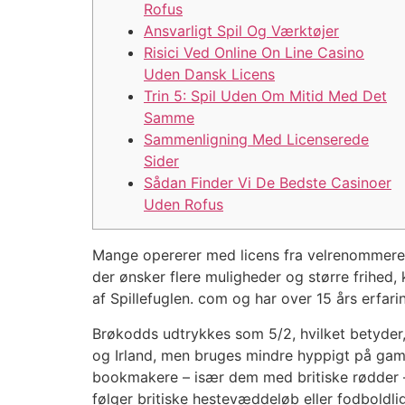
Rofus
Ansvarligt Spil Og Værktøjer
Risici Ved Online On Line Casino
Uden Dansk Licens
Trin 5: Spil Uden Om Mitid Med Det
Samme
Sammenligning Med Licenserede
Sider
Sådan Finder Vi De Bedste Casinoer
Uden Rofus
Mange opererer med licens fra velrenommerede
der ønsker flere muligheder og større frihed
af Spillefuglen. com og har over 15 års erfar
Brøkodds udtrykkes som 5/2, hvilket betyder, a
og Irland, men bruges mindre hyppigt på gam
bookmakere – især dem med britiske rødder – 
følger britiske hestevæddeløb eller fodboldlig