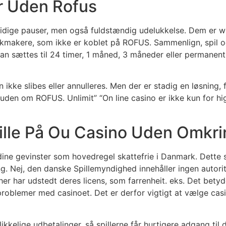
er Uden Rofus
idige pauser, men også fuldstændig udelukkelse. Dem er we
ookmakere, som ikke er koblet på ROFUS. Sammenlign, spil 
kan sættes til 24 timer, 1 måned, 3 måneder eller permanen
kke slibes eller annulleres. Men der er stadig en løsning, 
e uden om ROFUS. Unlimit” “On line casino er ikke kun for hi
pille På Ou Casino Uden Omkr
 dine gevinster som hovedregel skattefrie i Danmark. Dette
ing. Nej, den danske Spillemyndighed innehåller ingen autori
er har udstedt deres licens, som farrenheit. eks. Det betyde
roblemer med casinoet. Det er derfor vigtigt at vælge casi
kkelige udbetalinger, så spillerne får hurtigere adgang til 