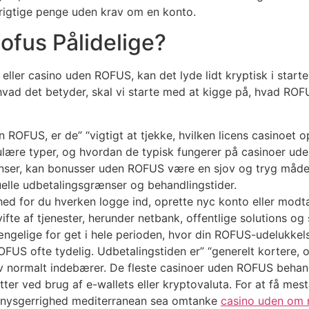
 rigtige penge uden krav om en konto.
fus Pålidelige?
ler casino uden ROFUS, kan det lyde lidt kryptisk i starten. 
å, hvad det betyder, skal vi starte med at kigge på, hvad 
 ROFUS, er de” “vigtigt at tjekke, hvilken licens casinoet o
ære typer, og hvordan de typisk fungerer på casinoer ud
ser, kan bonusser uden ROFUS være en sjov og tryg måde in f
lle udbetalingsgrænser og behandlingstider.
ghed for du hverken logge ind, oprette nyc konto eller modt
ifte af tjenester, herunder netbank, offentlige solutions og 
ængelige for get i hele perioden, hvor din ROFUS-udelukkels
FUS ofte tydelig. Udbetalingstiden er” “generelt kortere, 
av normalt indebærer. De fleste casinoer uden ROFUS behand
ter ved brug af e-wallets eller kryptovaluta. For at få mes
nysgerrighed mediterranean sea omtanke
casino uden om 