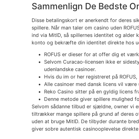
Sammenlign De Bedste On
Disse betalingskort er anerkendt for deres si
spillere. Når man taler om casino uden ROFUS
ind via MitID, så spillernes identitet og alde
konto og bekræfte din identitet direkte hos 
ROFUS er dieser for at offer dig et værk
Selvom Curacao-licensen ikke er sidest
udenlandske casinoer.
Hvis du im or her registreret på ROFUS, k
Alle casinoer med dansk licens vil være 
Reko Casino sitter på en gyldig licens fr
Denne metode giver spillere mulighed fo
Selvom sådanne tilbud er sjældne, owner vi e
tiltrækker mange spillere på grund af deres o
uden at bruge MitID. De tilbyder durante bred v
giver sobre autentisk casinooplevelse direkt