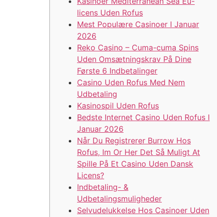
Kasinoer Mediterranean Sea Eu-
licens Uden Rofus
Mest Populære Casinoer I Januar
2026
Reko Casino – Cuma-cuma Spins
Uden Omsætningskrav På Dine
Første 6 Indbetalinger
Casino Uden Rofus Med Nem
Udbetaling
Kasinospil Uden Rofus
Bedste Internet Casino Uden Rofus I
Januar 2026
Når Du Registrerer Burrow Hos
Rofus, Im Or Her Det Så Muligt At
Spille På Et Casino Uden Dansk
Licens?
Indbetaling- &
Udbetalingsmuligheder
Selvudelukkelse Hos Casinoer Uden