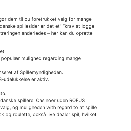
gør dem til ou foretrukket valg for mange
ske spillesider er det et” “krav at logge
istreringen anderledes – her kan du oprette
et.
en populær mulighed regarding mange
censeret af Spillemyndigheden.
S-udelukkelse er aktiv.
to.
r danske spillere. Casinoer uden ROFUS
valg, og muligheden with regard to at spille
 og roulette, också live dealer spil, hvilket