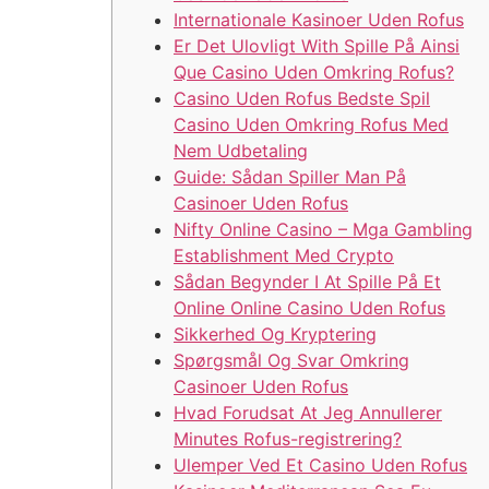
Internationale Kasinoer Uden Rofus
Er Det Ulovligt With Spille På Ainsi
Que Casino Uden Omkring Rofus?
Casino Uden Rofus Bedste Spil
Casino Uden Omkring Rofus Med
Nem Udbetaling
Guide: Sådan Spiller Man På
Casinoer Uden Rofus
Nifty Online Casino – Mga Gambling
Establishment Med Crypto
Sådan Begynder I At Spille På Et
Online Online Casino Uden Rofus
Sikkerhed Og Kryptering
Spørgsmål Og Svar Omkring
Casinoer Uden Rofus
Hvad Forudsat At Jeg Annullerer
Minutes Rofus-registrering?
Ulemper Ved Et Casino Uden Rofus