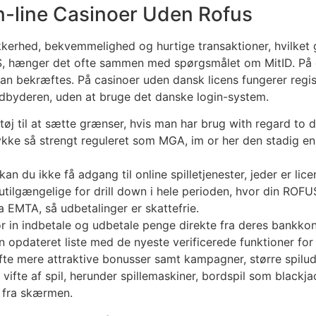
-line Casinoer Uden Rofus
kkerhed, bekvemmelighed og hurtige transaktioner, hvilket 
, hænger det ofte sammen med spørgsmålet om MitID. På dan
r kan bekræftes. På casinoer uden dansk licens fungerer reg
udbyderen, uden at bruge det danske login-system.
tøj til at sætte grænser, hvis man har brug with regard to d
ykke så strengt reguleret som MGA, im or her den stadig 
an du ikke få adgang til online spilletjenester, jeder er li
utilgængelige for drill down i hele perioden, hvor din ROFU
a EMTA, så udbetalinger er skattefrie.
r in indbetale og udbetale penge direkte fra deres bankkon
n opdateret liste med de nyeste verificerede funktioner fo
fte mere attraktive bonusser samt kampagner, større spilud
ifte af spil, herunder spillemaskiner, bordspil som blackjack
e fra skærmen.