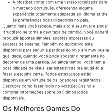
A Mostbet conta com uma versão localizada para
o mercado português, oferecendo alguma
experiência totalmente adaptada ao idioma at the
às preferências dos utilizadores no país.
Quanto mais você recebe, mais alto é seu nível e ainda”
“fructífero se torna a new taxa de câmbio. Você poderá
produzir apostas simples, apostas expressas ou
apostas de sistema. Também no aplicativo está
disponível para seguir a partidas ao vivo em muy buena
qualidade, quando você pode apostar diretamente no
decorrer de uma partida. Ao ainda tempo, você tem a
possibilidade de visualizar estatísticas pra ajudá-lo a
fazer a escolha certa. Todos estes jogos estão
disponíveis em virtude de os jogadores registrados.
Descubra como fazer login no MostBet Casino e
comprar informações sobre os últimos jogos
disponíveis.
Os Melhores Games Do