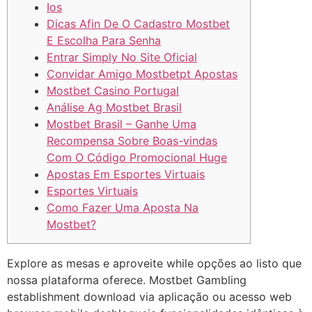
Ios
Dicas Afin De O Cadastro Mostbet
E Escolha Para Senha
Entrar Simply No Site Oficial
Convidar Amigo Mostbetpt Apostas
Mostbet Casino Portugal
Análise Ag Mostbet Brasil
Mostbet Brasil – Ganhe Uma
Recompensa Sobre Boas-vindas
Com O Código Promocional Huge
Apostas Em Esportes Virtuais
Esportes Virtuais
Como Fazer Uma Aposta Na
Mostbet?
Explore as mesas e aproveite while opções ao listo que
nossa plataforma oferece. Mostbet Gambling
establishment download via aplicação ou acesso web