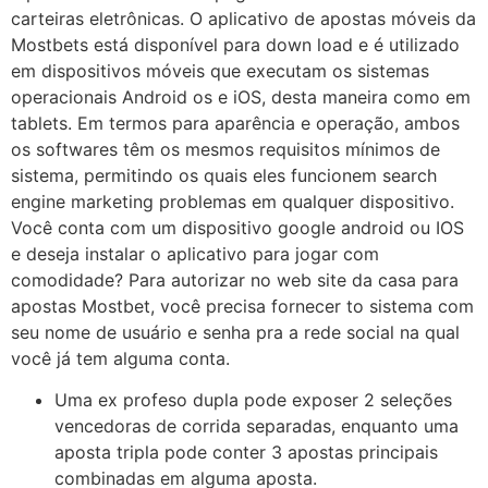
carteiras eletrônicas. O aplicativo de apostas móveis da
Mostbets está disponível para down load e é utilizado
em dispositivos móveis que executam os sistemas
operacionais Android os e iOS, desta maneira como em
tablets. Em termos para aparência e operação, ambos
os softwares têm os mesmos requisitos mínimos de
sistema, permitindo os quais eles funcionem search
engine marketing problemas em qualquer dispositivo.
Você conta com um dispositivo google android ou IOS
e deseja instalar o aplicativo para jogar com
comodidade? Para autorizar no web site da casa para
apostas Mostbet, você precisa fornecer to sistema com
seu nome de usuário e senha pra a rede social na qual
você já tem alguma conta.
Uma ex profeso dupla pode exposer 2 seleções
vencedoras de corrida separadas, enquanto uma
aposta tripla pode conter 3 apostas principais
combinadas em alguma aposta.