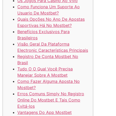
Os Jogos Para Casino Ao Vivo
Como Funciona Um Suporte Ao
Usuario De Mostbet?
Quais Opções No Ano De Apostas
Esportivas Há No Mostbet?
Benefícios Exclusivos Para
Brasileiros
Visão Geral Da Plataforma
Electronic Características Principais
Registro De Conta Mostbet No
Brasil
Tudo O O Qual Você Precisa
Manejar Sobre A Mostbet
Como Fazer Alguma Aposta No
Mostbet?
Erros Comuns Simply No Registro
Online Do Mostbet E Tais Como
Evitá-los
Vantagens Do App Mostbet