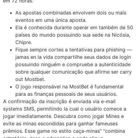
em 72 horas.
As apostas combinadas envolvem dois ou mais
eventos em uma única aposta.
Ela é conhecida durante operar em também de 50
países do mundo possuindo sua sede na Nicósia,
Chipre.
Fique sempre cortes a tentativas para phishing —
jamas en la vida compartilhe seus dados de login
possuindo ninguém e compruebe a autenticidade
sobre qualquer comunicação que afirme ser carry
out Mostbet.
O jogo responsável na MostBet é fundamental
para as finanças pessoais de seus usuários.
A confirmação da inscrição é enviada via e-mail
systems SMS, permitindo la cual o usuário comece a
jogar imediatamente. Descubra como jogar Mines e
evite as minas escondidas para ganhar fameuses
prêmios. Esse game no estilo caça-minas” “combina