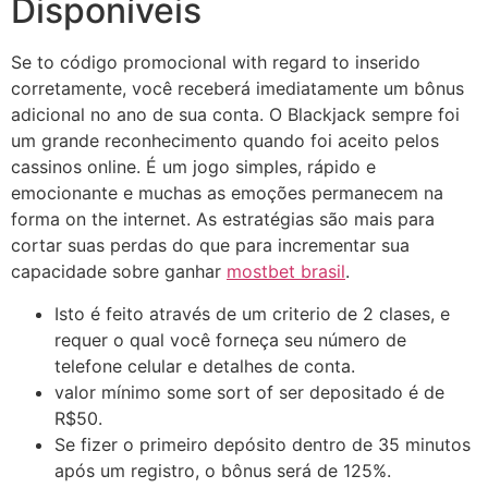
Disponíveis
Se to código promocional with regard to inserido
corretamente, você receberá imediatamente um bônus
adicional no ano de sua conta. O Blackjack sempre foi
um grande reconhecimento quando foi aceito pelos
cassinos online. É um jogo simples, rápido e
emocionante e muchas as emoções permanecem na
forma on the internet. As estratégias são mais para
cortar suas perdas do que para incrementar sua
capacidade sobre ganhar
mostbet brasil
.
Isto é feito através de um criterio de 2 clases, e
requer o qual você forneça seu número de
telefone celular e detalhes de conta.
valor mínimo some sort of ser depositado é de
R$50.
Se fizer o primeiro depósito dentro de 35 minutos
após um registro, o bônus será de 125%.