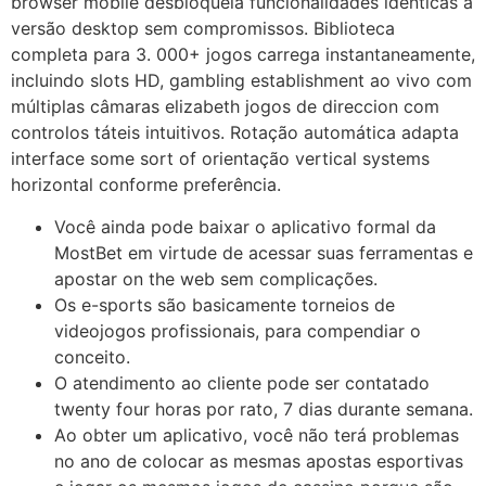
browser mobile desbloqueia funcionalidades idênticas à
versão desktop sem compromissos. Biblioteca
completa para 3. 000+ jogos carrega instantaneamente,
incluindo slots HD, gambling establishment ao vivo com
múltiplas câmaras elizabeth jogos de direccion com
controlos táteis intuitivos. Rotação automática adapta
interface some sort of orientação vertical systems
horizontal conforme preferência.
Você ainda pode baixar o aplicativo formal da
MostBet em virtude de acessar suas ferramentas e
apostar on the web sem complicações.
Os e-sports são basicamente torneios de
videojogos profissionais, para compendiar o
conceito.
O atendimento ao cliente pode ser contatado
twenty four horas por rato, 7 dias durante semana.
Ao obter um aplicativo, você não terá problemas
no ano de colocar as mesmas apostas esportivas