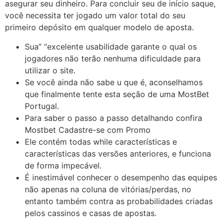
asegurar seu dinheiro. Para concluir seu de início saque,
você necessita ter jogado um valor total do seu
primeiro depósito em qualquer modelo de aposta.
Sua” “excelente usabilidade garante o qual os
jogadores não terão nenhuma dificuldade para
utilizar o site.
Se você ainda não sabe u que é, aconselhamos
que finalmente tente esta seção de uma MostBet
Portugal.
Para saber o passo a passo detalhando confira
Mostbet Cadastre-se com Promo
Ele contém todas while características e
características das versões anteriores, e funciona
de forma impecável.
É inestimável conhecer o desempenho das equipes
não apenas na coluna de vitórias/perdas, no
entanto também contra as probabilidades criadas
pelos cassinos e casas de apostas.