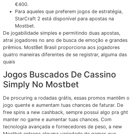
€400.
Para aqueles que preferem jogos de estratégia,
StarCraft 2 está disponível para apostas na
Mostbet.
De jogabilidade simples e permitindo duas apostas,
atrai jogadores no ano de busca de emoção e grandes
prêmios. MostBet Brasil proporciona aos jogadores
quatro maneiras diferentes de se registrar, alguma das
quais
Jogos Buscados De Cassino
Simply No Mostbet
De procuring a rodadas grátis, essas promos mantêm o
jogo quente e aumentam tuas chances de faturar. De
free spins a new cashback, sempre possui algo pra ght
manter no game e aumentar tuas chances. Com
tecnologia avançada e fornecedores de peso, a new
Mostbet entrega alguma variedade de games que