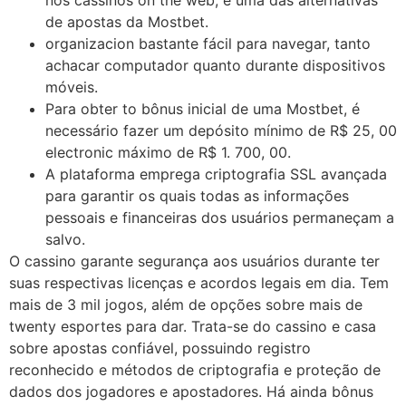
de apostas da Mostbet.
organizacion bastante fácil para navegar, tanto
achacar computador quanto durante dispositivos
móveis.
Para obter to bônus inicial de uma Mostbet, é
necessário fazer um depósito mínimo de R$ 25, 00
electronic máximo de R$ 1. 700, 00.
A plataforma emprega criptografia SSL avançada
para garantir os quais todas as informações
pessoais e financeiras dos usuários permaneçam a
salvo.
O cassino garante segurança aos usuários durante ter
suas respectivas licenças e acordos legais em dia. Tem
mais de 3 mil jogos, além de opções sobre mais de
twenty esportes para dar. Trata-se do cassino e casa
sobre apostas confiável, possuindo registro
reconhecido e métodos de criptografia e proteção de
dados dos jogadores e apostadores. Há ainda bônus