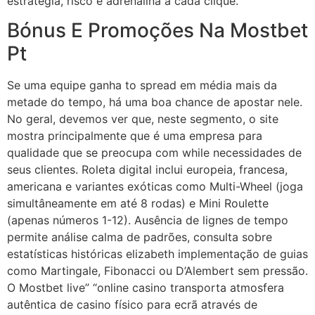
estratégia, risco e adrenalina a cada clique.
Bónus E Promoções Na Mostbet
Pt
Se uma equipe ganha to spread em média mais da
metade do tempo, há uma boa chance de apostar nele.
No geral, devemos ver que, neste segmento, o site
mostra principalmente que é uma empresa para
qualidade que se preocupa com while necessidades de
seus clientes. Roleta digital inclui europeia, francesa,
americana e variantes exóticas como Multi-Wheel (joga
simultâneamente em até 8 rodas) e Mini Roulette
(apenas números 1-12). Ausência de lignes de tempo
permite análise calma de padrões, consulta sobre
estatísticas históricas elizabeth implementação de guias
como Martingale, Fibonacci ou D’Alembert sem pressão.
O Mostbet live” “online casino transporta atmosfera
autêntica de casino físico para ecrã através de