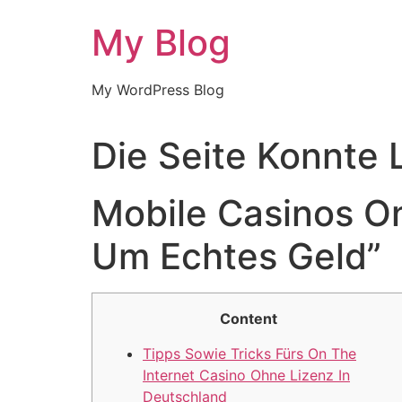
Skip
My Blog
to
content
My WordPress Blog
Die Seite Konnte
Mobile Casinos O
Um Echtes Geld”
Content
Tipps Sowie Tricks Fürs On The
Internet Casino Ohne Lizenz In
Deutschland