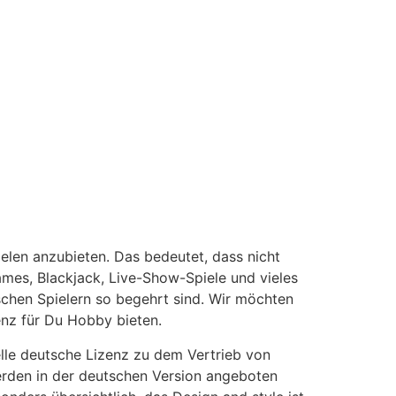
elen anzubieten. Das bedeutet, dass nicht
games, Blackjack, Live-Show-Spiele und vieles
schen Spielern so begehrt sind. Wir möchten
nz für Du Hobby bieten.
elle deutsche Lizenz zu dem Vertrieb von
 werden in der deutschen Version angeboten