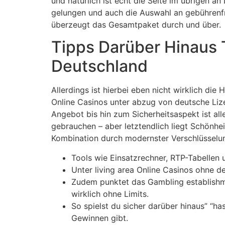
und natürlich ist echt die Seite im übrigen a
gelungen und auch die Auswahl an gebührenfr
überzeugt das Gesamtpaket durch und über.
Tipps Darüber Hinaus T
Deutschland
Allerdings ist hierbei eben nicht wirklich d
Online Casinos unter abzug von deutsche Li
Angebot bis hin zum Sicherheitsaspekt ist al
gebrauchen – aber letztendlich liegt Schönhei
Kombination durch modernster Verschlüsselun
Tools wie Einsatzrechner, RTP-Tabellen 
Unter living area Online Casinos ohne d
Zudem punktet das Gambling establishm
wirklich ohne Limits.
So spielst du sicher darüber hinaus” “h
Gewinnen gibt.