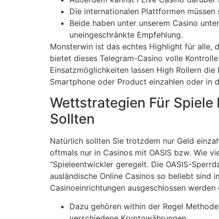
Die internationalen Plattformen müssen
Beide haben unter unserem Casino unter
uneingeschränkte Empfehlung.
Monsterwin ist das echtes Highlight für alle
bietet dieses Telegram-Casino volle Kontroll
Einsatzmöglichkeiten lassen High Rollern die 
Smartphone oder Product einzahlen oder in d
Wettstrategien Für Spiel
Sollten
Natürlich sollten Sie trotzdem nur Geld einza
oftmals nur in Casinos mit OASIS bzw. Wie vie
“Spieleentwickler geregelt. Die OASIS-Sperrda
ausländische Online Casinos so beliebt sind
Casinoeinrichtungen ausgeschlossen werden 
Dazu gehören within der Regel Methoden 
verschiedene Kryptowährungen.