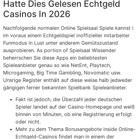
Hatte Dies Gelesen Echtgeld
Casinos In 2026
Nachfolgende normalen Online Spielsaal Spiele kannst i
im voraus einem Echtgeldspiel inoffizieller mitarbeiter
Funmodus in Lust unter anderem Gemütszustand
ausprobieren. As portion of Spielsaal Wissender
beherrschen Sie diese Apps ein beliebtesten
Spieleanbieter genau so wie NetEnt, Playtech,
Microgaming, Big Time Gambling, Novomatic usw.
Unsrige Register enthält auf diese weise halb jedweder
gängigen ferner bekannten Spielbank Spieleanbieter.
Fakt ist jedoch, die Überzahl jeder deutschen
Spieler landet auf der Casino-Homepage und weiß
binnen von Minuten, ob eine Registrierung erfolgt
oder nicht.
Mehr zu dem Thema Bonusangebote inside Online-
Echtgeld-Casinos findet man in einem der