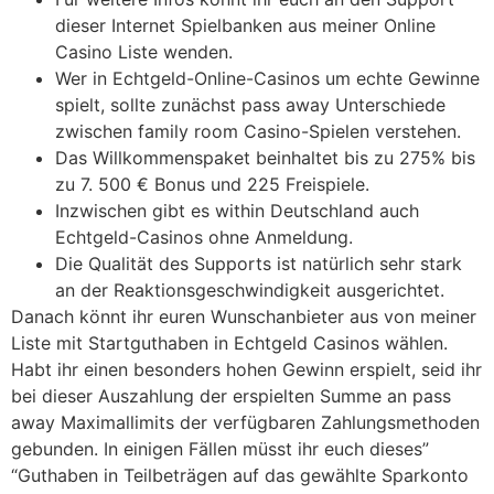
dieser Internet Spielbanken aus meiner Online
Casino Liste wenden.
Wer in Echtgeld-Online-Casinos um echte Gewinne
spielt, sollte zunächst pass away Unterschiede
zwischen family room Casino-Spielen verstehen.
Das Willkommenspaket beinhaltet bis zu 275% bis
zu 7. 500 € Bonus und 225 Freispiele.
Inzwischen gibt es within Deutschland auch
Echtgeld-Casinos ohne Anmeldung.
Die Qualität des Supports ist natürlich sehr stark
an der Reaktionsgeschwindigkeit ausgerichtet.
Danach könnt ihr euren Wunschanbieter aus von meiner
Liste mit Startguthaben in Echtgeld Casinos wählen.
Habt ihr einen besonders hohen Gewinn erspielt, seid ihr
bei dieser Auszahlung der erspielten Summe an pass
away Maximallimits der verfügbaren Zahlungsmethoden
gebunden. In einigen Fällen müsst ihr euch dieses”
“Guthaben in Teilbeträgen auf das gewählte Sparkonto