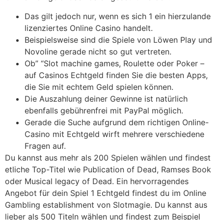
Das gilt jedoch nur, wenn es sich 1 ein hierzulande
lizenziertes Online Casino handelt.
Beispielsweise sind die Spiele von Löwen Play und
Novoline gerade nicht so gut vertreten.
Ob” “Slot machine games, Roulette oder Poker –
auf Casinos Echtgeld finden Sie die besten Apps,
die Sie mit echtem Geld spielen können.
Die Auszahlung deiner Gewinne ist natürlich
ebenfalls gebührenfrei mit PayPal möglich.
Gerade die Suche aufgrund dem richtigen Online-
Casino mit Echtgeld wirft mehrere verschiedene
Fragen auf.
Du kannst aus mehr als 200 Spielen wählen und findest
etliche Top-Titel wie Publication of Dead, Ramses Book
oder Musical legacy of Dead. Ein hervorragendes
Angebot für dein Spiel 1 Echtgeld findest du im Online
Gambling establishment von Slotmagie. Du kannst aus
lieber als 500 Titeln wählen und findest zum Beispiel