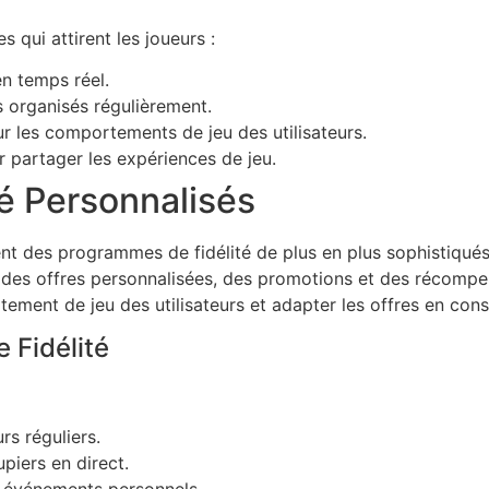
 qui attirent les joueurs :
en temps réel.
 organisés régulièrement.
les comportements de jeu des utilisateurs.
r partager les expériences de jeu.
é Personnalisés
sent des programmes de fidélité de plus en plus sophistiq
 des offres personnalisées, des promotions et des récompen
ement de jeu des utilisateurs et adapter les offres en co
 Fidélité
rs réguliers.
piers en direct.
ou événements personnels.