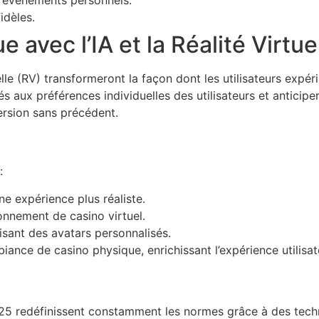
idèles.
 avec l’IA et la Réalité Virtue
rtuelle (RV) transformeront la façon dont les utilisateurs expér
s aux préférences individuelles des utilisateurs et anticipe
ersion sans précédent.
:
e expérience plus réaliste.
onnement de casino virtuel.
lisant des avatars personnalisés.
iance de casino physique, enrichissant l’expérience utilisat
025 redéfinissent constamment les normes grâce à des tech