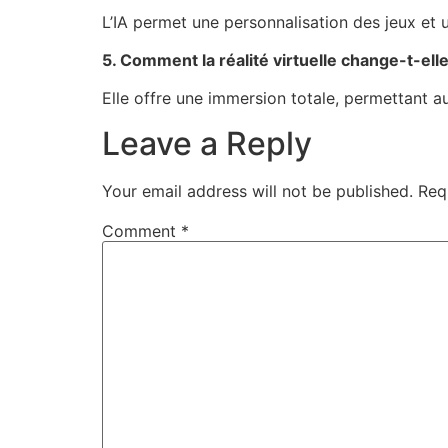
L’IA permet une personnalisation des jeux et u
5. Comment la réalité virtuelle change-t-ell
Elle offre une immersion totale, permettant 
Leave a Reply
Your email address will not be published.
Req
Comment
*