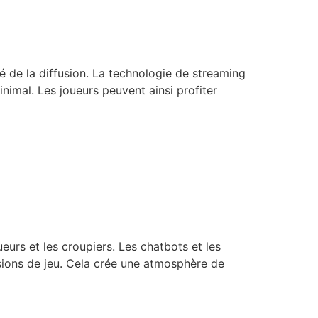
té de la diffusion. La technologie de streaming
inimal. Les joueurs peuvent ainsi profiter
ueurs et les croupiers. Les chatbots et les
ssions de jeu. Cela crée une atmosphère de