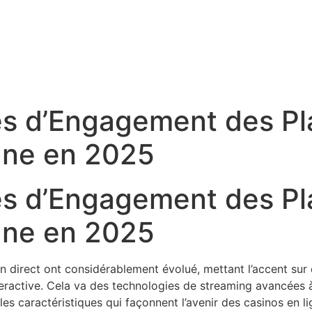
tés d’Engagement des P
gne en 2025
tés d’Engagement des P
gne en 2025
en direct ont considérablement évolué, mettant l’accent sur
nteractive. Cela va des technologies de streaming avancée
les caractéristiques qui façonnent l’avenir des casinos en lig