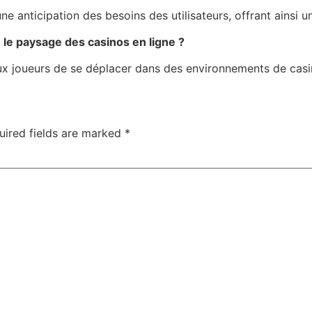
ne anticipation des besoins des utilisateurs, offrant ainsi u
e le paysage des casinos en ligne ?
aux joueurs de se déplacer dans des environnements de casi
uired fields are marked
*