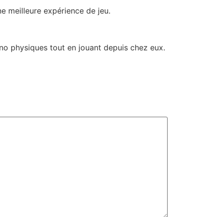
ne meilleure expérience de jeu.
no physiques tout en jouant depuis chez eux.