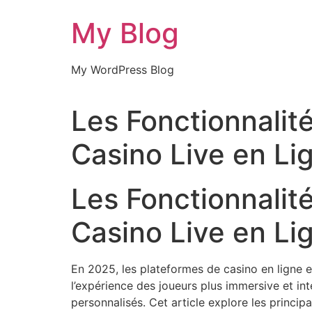
Skip
My Blog
to
content
My WordPress Blog
Les Fonctionnali
Casino Live en Li
Les Fonctionnali
Casino Live en Li
En 2025, les plateformes de casino en ligne 
l’expérience des joueurs plus immersive et i
personnalisés. Cet article explore les principa