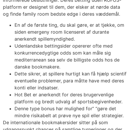
platform er designet til dem, der elsker at nørde data
og finde family room bedste edge i deres væddemål.
En af de første ting, du skal gøre, er at tjekke, om
siden emergeny room licenseret af durante
anerkendt spillemyndighed.
Udenlandske bettingsider opererer ofte med
konkurrencedygtige odds som kan måle sig
mediterranean sea selv de billigste odds hos de
danske bookmakere.
Dette sikrer, at spillere hurtigt kan få hjælp scientif
eventuelle problemer, para måtte have med deres
konti eller indsatser.
Hot Bet er anerkendt for deres brugervenlige
platform og bredt udvalg af sportsbegivenheder.
Denne type bonus har mulighed for” “gøre det
mindre risikabelt at prøve nye spil eller strategier.
De internationale bookmakersider sitter på som
udgangspunkt chances på samtlige turneringer og der