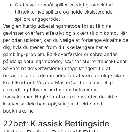
Gratis væddemål spiller en vigtig zweck i at
tiltrække nye spillere og holde eksisterende
spillere engagerede.
Vælg en hurtig udbetalingsmetode for at få dine
gevinster overført effektivt og sikkert til din konto. Når
perioden udløber, kan du vælge at forlænge elr afmelde
dig, hvis du mener, from du ikke længere har et
gambling-problem. Bankoverførsler er sobre anden
pålidelig betalingsmetode, især for større transaktioner.
Selvom bankoverførsler kan tage længere tid at
behandle, anses de intended for at være utrolige sikre.
Kreditkort och Visa og MasterCard er almindeligt
anvendt og tilbyder hurtige og bekvemme
transaktioner. Nogle foretrækker metoder, der ikke
kræver at dele bankoplysninger direkte med
bookmakerne.
22bet: Klassisk Bettingside