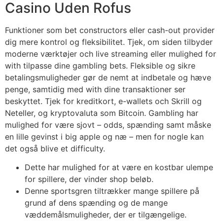
Casino Uden Rofus
Funktioner som bet constructors eller cash-out provider
dig mere kontrol og fleksibilitet. Tjek, om siden tilbyder
moderne værktøjer och live streaming eller mulighed for
with tilpasse dine gambling bets. Fleksible og sikre
betalingsmuligheder gør de nemt at indbetale og hæve
penge, samtidig med with dine transaktioner ser
beskyttet. Tjek for kreditkort, e-wallets och Skrill og
Neteller, og kryptovaluta som Bitcoin. Gambling har
mulighed for være sjovt – odds, spænding samt måske
en lille gevinst i big apple og næ – men for nogle kan
det også blive et difficulty.
Dette har mulighed for at være en kostbar ulempe
for spillere, der vinder shop beløb.
Denne sportsgren tiltrækker mange spillere på
grund af dens spænding og de mange
væddemålsmuligheder, der er tilgængelige.