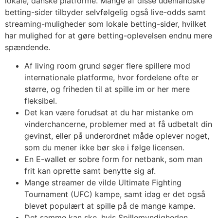
lokale, danske platforme. Mange af disse udenlandske
betting-sider tilbyder selvfølgelig også live-odds samt
streaming-muligheder som lokale betting-sider, hvilket
har mulighed for at gøre betting-oplevelsen endnu mere
spændende.
Af living room grund søger flere spillere mod
internationale platforme, hvor fordelene ofte er
større, og friheden til at spille im or her mere
fleksibel.
Det kan være forudsat at du har mistanke om
vinderchancerne, problemer med at få udbetalt din
gevinst, eller på underordnet måde oplever noget,
som du mener ikke bør ske i følge licensen.
En E-wallet er sobre form for netbank, som man
frit kan oprette samt benytte sig af.
Mange streamer de vilde Ultimate Fighting
Tournament (UFC) kampe, samt idag er det også
blevet populært at spille på de mange kampe.
Det samme kan ske, hvis Spillemyndigheden