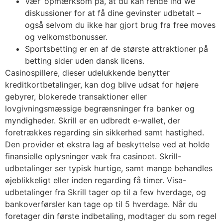
Vær’ opmærksom på, at du kan rende ind we
diskussioner for at få dine gevinster udbetalt –
også selvom du ikke har gjort brug fra free moves
og velkomstbonusser.
Sportsbetting er en af de største attraktioner på
betting sider uden dansk licens.
Casinospillere, dieser udelukkende benytter
kreditkortbetalinger, kan dog blive udsat for højere
gebyrer, blokerede transaktioner eller
lovgivningsmæssige begrænsninger fra banker og
myndigheder. Skrill er en udbredt e-wallet, der
foretrækkes regarding sin sikkerhed samt hastighed.
Den provider et ekstra lag af beskyttelse ved at holde
finansielle oplysninger væk fra casinoet. Skrill-
udbetalinger ser typisk hurtige, samt mange behandles
øjeblikkeligt eller inden regarding få timer. Visa-
udbetalinger fra Skrill tager op til a few hverdage, og
bankoverførsler kan tage op til 5 hverdage. Når du
foretager din første indbetaling, modtager du som regel