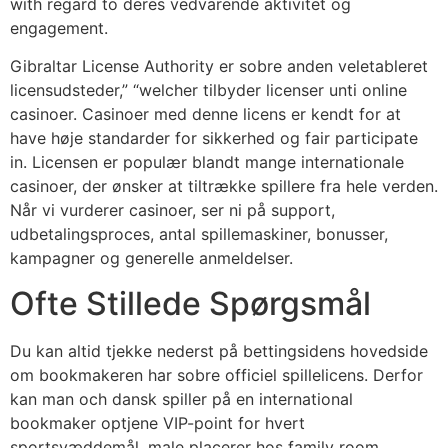
with regard to deres vedvarende aktivitet og
engagement.
Gibraltar License Authority er sobre anden veletableret
licensudsteder,” “welcher tilbyder licenser unti online
casinoer. Casinoer med denne licens er kendt for at
have høje standarder for sikkerhed og fair participate
in. Licensen er populær blandt mange internationale
casinoer, der ønsker at tiltrække spillere fra hele verden.
Når vi vurderer casinoer, ser ni på support,
udbetalingsproces, antal spillemaskiner, bonusser,
kampagner og generelle anmeldelser.
Ofte Stillede Spørgsmål
Du kan altid tjekke nederst på bettingsidens hovedside
om bookmakeren har sobre officiel spillelicens. Derfor
kan man och dansk spiller på en international
bookmaker optjene VIP-point for hvert
sportsvæddemål, male placerer hos family room