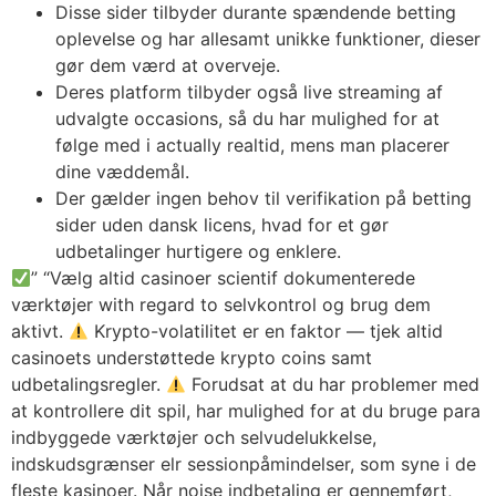
Disse sider tilbyder durante spændende betting
oplevelse og har allesamt unikke funktioner, dieser
gør dem værd at overveje.
Deres platform tilbyder også live streaming af
udvalgte occasions, så du har mulighed for at
følge med i actually realtid, mens man placerer
dine væddemål.
Der gælder ingen behov til verifikation på betting
sider uden dansk licens, hvad for et gør
udbetalinger hurtigere og enklere.
” “Vælg altid casinoer scientif dokumenterede
værktøjer with regard to selvkontrol og brug dem
aktivt.
Krypto-volatilitet er en faktor — tjek altid
casinoets understøttede krypto coins samt
udbetalingsregler.
Forudsat at du har problemer med
at kontrollere dit spil, har mulighed for at du bruge para
indbyggede værktøjer och selvudelukkelse,
indskudsgrænser elr sessionpåmindelser, som syne i de
fleste kasinoer. Når noise indbetaling er gennemført,