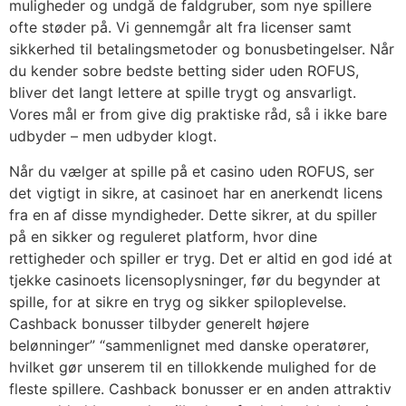
muligheder og undgå de faldgruber, som nye spillere
ofte støder på. Vi gennemgår alt fra licenser samt
sikkerhed til betalingsmetoder og bonusbetingelser. Når
du kender sobre bedste betting sider uden ROFUS,
bliver det langt lettere at spille trygt og ansvarligt.
Vores mål er from give dig praktiske råd, så i ikke bare
udbyder – men udbyder klogt.
Når du vælger at spille på et casino uden ROFUS, ser
det vigtigt in sikre, at casinoet har en anerkendt licens
fra en af disse myndigheder. Dette sikrer, at du spiller
på en sikker og reguleret platform, hvor dine
rettigheder och spiller er tryg. Det er altid en god idé at
tjekke casinoets licensoplysninger, før du begynder at
spille, for at sikre en tryg og sikker spiloplevelse.
Cashback bonusser tilbyder generelt højere
belønninger” “sammenlignet med danske operatører,
hvilket gør unserem til en tillokkende mulighed for de
fleste spillere. Cashback bonusser er en anden attraktiv