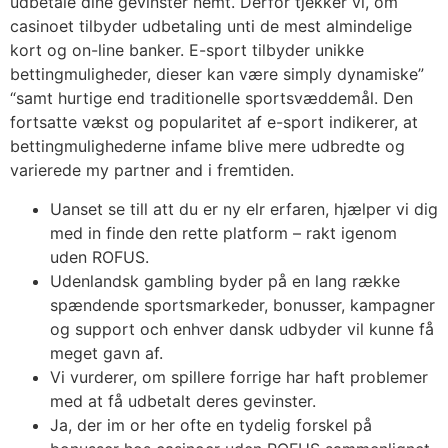
udbetale dine gevinster nemt. Derfor tjekker vi, om
casinoet tilbyder udbetaling unti de mest almindelige
kort og on-line banker. E-sport tilbyder unikke
bettingmuligheder, dieser kan være simply dynamiske”
“samt hurtige end traditionelle sportsvæddemål. Den
fortsatte vækst og popularitet af e-sport indikerer, at
bettingmulighederne infame blive mere udbredte og
varierede my partner and i fremtiden.
Uanset se till att du er ny elr erfaren, hjælper vi dig
med in finde den rette platform – rakt igenom
uden ROFUS.
Udenlandsk gambling byder på en lang række
spændende sportsmarkeder, bonusser, kampagner
og support och enhver dansk udbyder vil kunne få
meget gavn af.
Vi vurderer, om spillere forrige har haft problemer
med at få udbetalt deres gevinster.
Ja, der im or her ofte en tydelig forskel på