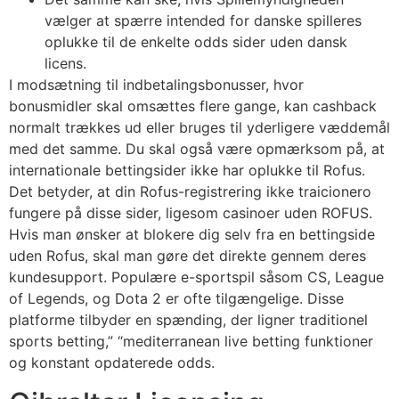
vælger at spærre intended for danske spilleres
oplukke til de enkelte odds sider uden dansk
licens.
I modsætning til indbetalingsbonusser, hvor
bonusmidler skal omsættes flere gange, kan cashback
normalt trækkes ud eller bruges til yderligere væddemål
med det samme. Du skal også være opmærksom på, at
internationale bettingsider ikke har oplukke til Rofus.
Det betyder, at din Rofus-registrering ikke traicionero
fungere på disse sider, ligesom casinoer uden ROFUS.
Hvis man ønsker at blokere dig selv fra en bettingside
uden Rofus, skal man gøre det direkte gennem deres
kundesupport. Populære e-sportspil såsom CS, League
of Legends, og Dota 2 er ofte tilgængelige. Disse
platforme tilbyder en spænding, der ligner traditionel
sports betting,” “mediterranean live betting funktioner
og konstant opdaterede odds.