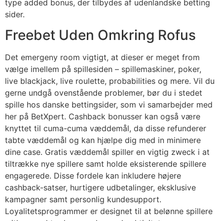
type added bonus, der tilbydes af udenlandske betting
sider.
Freebet Uden Omkring Rofus
Det emergeny room vigtigt, at dieser er meget from
vælge imellem på spillesiden – spillemaskiner, poker,
live blackjack, live roulette, probabilities og mere. Vil du
gerne undgå ovenstående problemer, bør du i stedet
spille hos danske bettingsider, som vi samarbejder med
her på BetXpert. Cashback bonusser kan også være
knyttet til cuma-cuma væddemål, da disse refunderer
tabte væddemål og kan hjælpe dig med in minimere
dine case. Gratis væddemål spiller en vigtig zweck i at
tiltrække nye spillere samt holde eksisterende spillere
engagerede. Disse fordele kan inkludere højere
cashback-satser, hurtigere udbetalinger, eksklusive
kampagner samt personlig kundesupport.
Loyalitetsprogrammer er designet til at belønne spillere