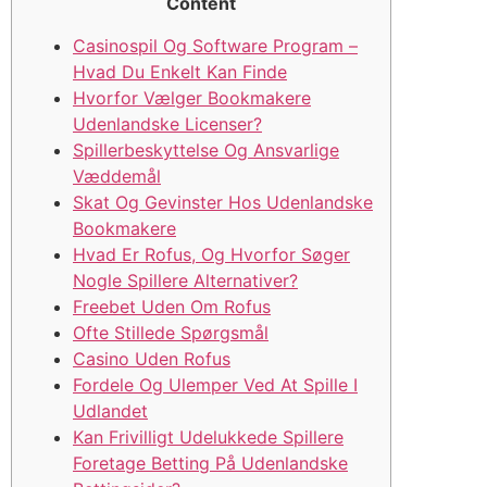
Content
Casinospil Og Software Program –
Hvad Du Enkelt Kan Finde
Hvorfor Vælger Bookmakere
Udenlandske Licenser?
Spillerbeskyttelse Og Ansvarlige
Væddemål
Skat Og Gevinster Hos Udenlandske
Bookmakere
Hvad Er Rofus, Og Hvorfor Søger
Nogle Spillere Alternativer?
Freebet Uden Om Rofus
Ofte Stillede Spørgsmål
Casino Uden Rofus
Fordele Og Ulemper Ved At Spille I
Udlandet
Kan Frivilligt Udelukkede Spillere
Foretage Betting På Udenlandske