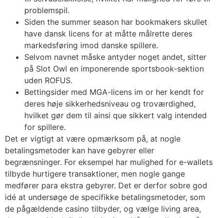
problemspil.
Siden the summer season har bookmakers skullet
have dansk licens for at måtte målrette deres
markedsføring imod danske spillere.
Selvom navnet måske antyder noget andet, sitter
på Slot Owl en imponerende sportsbook-sektion
uden ROFUS.
Bettingsider med MGA-licens im or her kendt for
deres høje sikkerhedsniveau og troværdighed,
hvilket gør dem til ainsi que sikkert valg intended
for spillere.
Det er vigtigt at være opmærksom på, at nogle
betalingsmetoder kan have gebyrer eller
begrænsninger. For eksempel har mulighed for e-wallets
tilbyde hurtigere transaktioner, men nogle gange
medfører para ekstra gebyrer. Det er derfor sobre god
idé at undersøge de specifikke betalingsmetoder, som
de pågældende casino tilbyder, og vælge living area,