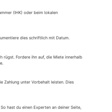
kammer (IHK) oder beim lokalen
umentiere dies schriftlich mit Datum.
 rügst. Fordere ihn auf, die Miete innerhalb
e.
ie Zahlung unter Vorbehalt leisten. Dies
 So hast du einen Experten an deiner Seite,