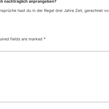
ch nachträglich anprangeben?
sansprüche hast du in der Regel drei Jahre Zeit, gerechnet
uired fields are marked
*