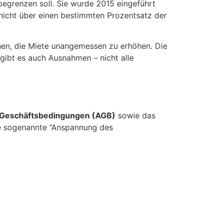
begrenzen soll. Sie wurde 2015 eingeführt
 nicht über einen bestimmten Prozentsatz der
chen, die Miete unangemessen zu erhöhen. Die
gibt es auch Ausnahmen – nicht alle
 Geschäftsbedingungen (AGB)
sowie das
ne sogenannte “Anspannung des