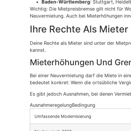
Baden-Württemberg
: Stuttgart, Heide
Wichtig: Die Mietpreisbremse gilt nicht für 
Neuvermietung. Auch bei Mieterhöhungen inne
Ihre Rechte Als Mieter
Deine Rechte als Mieter sind unter der Mietpr
kannst.
Mieterhöhungen Und Gre
Bei einer Neuvermietung darf die Miete in e
bedeutet konkret: Wenn die ortsübliche Verg
Es gibt jedoch Ausnahmen, bei denen Vermiet
AusnahmeregelungBedingung
Umfassende Modernisierung