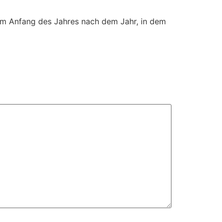
 vom Anfang des Jahres nach dem Jahr, in dem