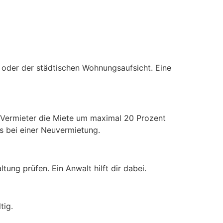
oder der städtischen Wohnungsaufsicht. Eine
n Vermieter die Miete um maximal 20 Prozent
ls bei einer Neuvermietung.
tung prüfen. Ein Anwalt hilft dir dabei.
tig.