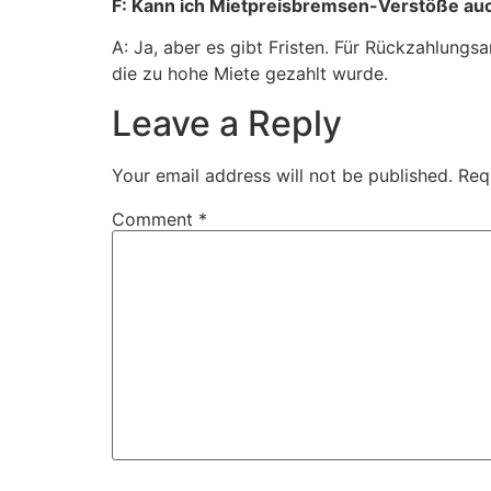
F: Kann ich Mietpreisbremsen-Verstöße au
A: Ja, aber es gibt Fristen. Für Rückzahlung
die zu hohe Miete gezahlt wurde.
Leave a Reply
Your email address will not be published.
Req
Comment
*