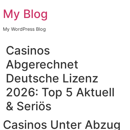
Skip
My Blog
to
content
My WordPress Blog
Casinos
Abgerechnet
Deutsche Lizenz
2026: Top 5 Aktuell
& Seriös
Casinos Unter Abzug