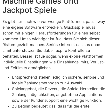
Machine Games Und
Jackpot Spiele
Es gibt nur nach wie vor wenige Plattformen, pass away
eine eigene Software entwickeln. Glücksspiel muss
schon mit einigen Herausforderungen für einen selbst
kommen. Umso wichtiger ist fue, dass Sie sich dieser
Risiken gezielt machen. Seriöse Internet casinos ohne
Limit unterstützen Sie dabei, expire Kontrolle zu
behalten. Besser ist fue sogar, wenn expire Plattformen
individuelle Einstellungen wie Einzahlungslimits, Verlust-
und Zeitlimits ermöglichen.
Entsprechend stehen lediglich sichere, seriöse und
legale Zahlungsmethoden zur Auswahl.
Spielangebot, die Revenu, die Spiele-Hersteller, die
Zahlungsmöglichkeiten, angebotene Applications
sowie der Kundensupport eine wichtige Funktion.
Zu Beginn bedeutet das, dass für die erste