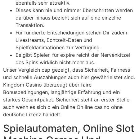
ebenfalls sehr attraktiv.
Dieses kann nie und nimmer überschritten werden
darüber hinaus bezieht sich auf eine einzelne
Transaktion.
Für fundierte Entscheidungen stehen Dir zudem
Livestreams, Echtzeit-Daten und
Spielfeldanimationen zur Verfügung.
Es gibt Spieler, für expire reicht der Nervenkitzel
des Spins wirklich nicht mehr aus.
Unser Vergleich cap gezeigt, dass Sicherheit, Fairness
und schnelle Auszahlungen auch hier gewährleistet sind.
Kingdom Casino überzeugt über faire
Bonusbedingungen, langjährige Erfahrung und ein
starkes Gesamtpaket. Sicherheit steht an erster Stelle,
auch wenn es sich o ein Online On line casino ohne
deutsche Lizenz handelt.
Spielautomaten, Online Slot