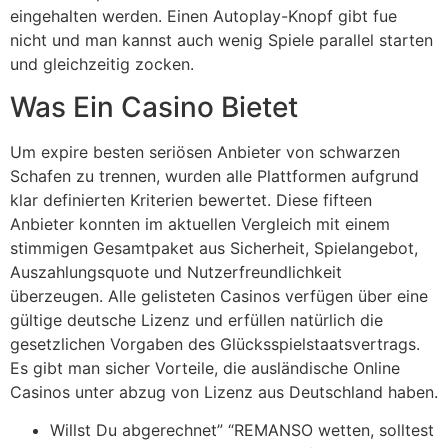
eingehalten werden. Einen Autoplay-Knopf gibt fue
nicht und man kannst auch wenig Spiele parallel starten
und gleichzeitig zocken.
Was Ein Casino Bietet
Um expire besten seriösen Anbieter von schwarzen
Schafen zu trennen, wurden alle Plattformen aufgrund
klar definierten Kriterien bewertet. Diese fifteen
Anbieter konnten im aktuellen Vergleich mit einem
stimmigen Gesamtpaket aus Sicherheit, Spielangebot,
Auszahlungsquote und Nutzerfreundlichkeit
überzeugen. Alle gelisteten Casinos verfügen über eine
gültige deutsche Lizenz und erfüllen natürlich die
gesetzlichen Vorgaben des Glücksspielstaatsvertrags.
Es gibt man sicher Vorteile, die ausländische Online
Casinos unter abzug von Lizenz aus Deutschland haben.
Willst Du abgerechnet” “REMANSO wetten, solltest