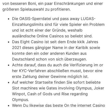
von besseren Boni, ein paar Einschränkungen und einer
größeren Spielauswahl zu profitieren.
Die OASIS-Sperrdatei und pass away LUGAS-
Einzahlungslimits sind für viele Spieler ein Problem
und ist echt einer der Gründe, weshalb
ausländische Online Casinos so beliebt sind.
Das Eight Casino ist seit dem Ende kklk Jahres
2021 dieses gängiger Name in der Karibik sowie
konnte den ein oder anderen Kunden aus
Deutschland schon von sich überzeugen.
Achte darauf, dass du auch die Verifizierung im or
her KYC-Verfahren abschließen musst, bevor eine
erste Zahlung deiner Gewinne möglich ist.
Auf welcher Startseite finden Sie sofort beliebte
Slot machines wie Gates involving Olympus, Joker
Winpot, Cash of Gods und Rise regarding
Olympus.
Wenn Du likewise das beste On the internet Casino