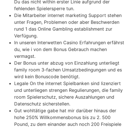
Du das nicht within erster Linie aufgrund der
fehlenden Spielersperre tun.
Die Mitarbeiter internet marketing Support stehen
unter Fragen, Problemen oder aber Beschwerden
rund 1 das Online Gambling establishment zur
Verfügung.
In unseren Interwetten Casino Erfahrungen erfährst
du, wie i von dem Bonus Gebrauch machen
vermagst.
Der Bonus unter abzug von Einzahlung unterliegt
family room 3-fachen Umsatzbedingungen und es
wird kein Bonuscode benötigt.
Legale On the internet Spielbanken sind lizenziert
und unterliegen strengen Regulierungen, die family
room Spielerschutz, sichere Auszahlungen und
Datenschutz sicherstellen.
Gut wohltätige gabe hat mir darüber hinaus der
hohe 250% Willkommensbonus bis zu 2. 500
Pound, zu dem einander auch noch 200 Freispiele