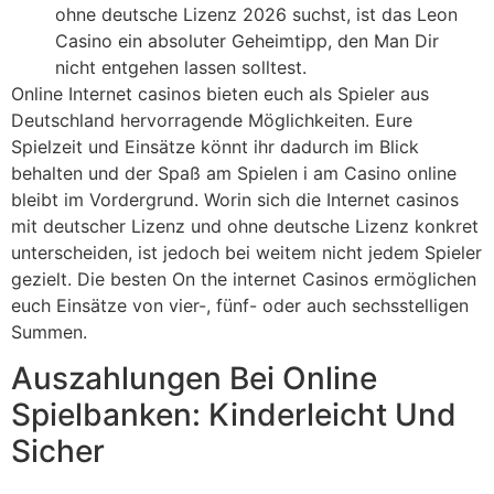
ohne deutsche Lizenz 2026 suchst, ist das Leon
Casino ein absoluter Geheimtipp, den Man Dir
nicht entgehen lassen solltest.
Online Internet casinos bieten euch als Spieler aus
Deutschland hervorragende Möglichkeiten. Eure
Spielzeit und Einsätze könnt ihr dadurch im Blick
behalten und der Spaß am Spielen i am Casino online
bleibt im Vordergrund. Worin sich die Internet casinos
mit deutscher Lizenz und ohne deutsche Lizenz konkret
unterscheiden, ist jedoch bei weitem nicht jedem Spieler
gezielt. Die besten On the internet Casinos ermöglichen
euch Einsätze von vier-, fünf- oder auch sechsstelligen
Summen.
Auszahlungen Bei Online
Spielbanken: Kinderleicht Und
Sicher