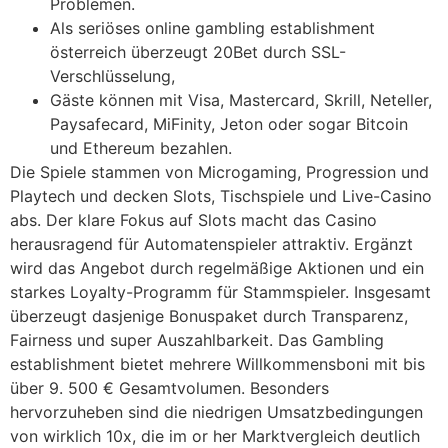
Problemen.
Als seriöses online gambling establishment
österreich überzeugt 20Bet durch SSL-
Verschlüsselung,
Gäste können mit Visa, Mastercard, Skrill, Neteller,
Paysafecard, MiFinity, Jeton oder sogar Bitcoin
und Ethereum bezahlen.
Die Spiele stammen von Microgaming, Progression und
Playtech und decken Slots, Tischspiele und Live-Casino
abs. Der klare Fokus auf Slots macht das Casino
herausragend für Automatenspieler attraktiv. Ergänzt
wird das Angebot durch regelmäßige Aktionen und ein
starkes Loyalty-Programm für Stammspieler. Insgesamt
überzeugt dasjenige Bonuspaket durch Transparenz,
Fairness und super Auszahlbarkeit. Das Gambling
establishment bietet mehrere Willkommensboni mit bis
über 9. 500 € Gesamtvolumen. Besonders
hervorzuheben sind die niedrigen Umsatzbedingungen
von wirklich 10x, die im or her Marktvergleich deutlich