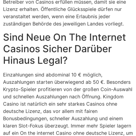
Betreiber von Casinos erfüllen müssen, damit sie eine
Lizenz erhalten. Öffentliche Glücksspiele dürfen nur
veranstaltet werden, wenn eine Erlaubnis jeder
zuständigen Behörde des jeweiligen Landes vorliegt.
Sind Neue On The Internet
Casinos Sicher Darüber
Hinaus Legal?
Einzahlungen sind abdominal 10 € möglich,
Auszahlungen starten überwiegend ab 50 €. Besonders
Krypto-Spieler profitieren von der großen Coin-Auswahl
und schnellen Auszahlungen nach Öffnung. Kingdom
Casino ist natürlich ein sehr starkes Casinos ohne
deutsche Lizenz, das vor allem mit fairen
Bonusbedingungen, schneller Auszahlung und einem
klaren Slot-Fokus überzeugt. Immer mehr Spieler lagern
auf ein On the internet Casino ohne deutsche Lizenz, um