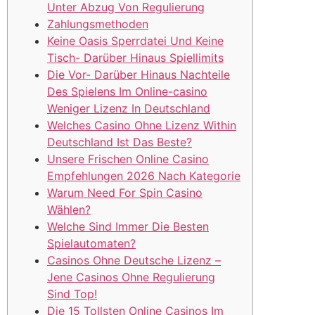
Unter Abzug Von Regulierung
Zahlungsmethoden
Keine Oasis Sperrdatei Und Keine
Tisch- Darüber Hinaus Spiellimits
Die Vor- Darüber Hinaus Nachteile
Des Spielens Im Online-casino
Weniger Lizenz In Deutschland
Welches Casino Ohne Lizenz Within
Deutschland Ist Das Beste?
Unsere Frischen Online Casino
Empfehlungen 2026 Nach Kategorie
Warum Need For Spin Casino
Wählen?
Welche Sind Immer Die Besten
Spielautomaten?
Casinos Ohne Deutsche Lizenz –
Jene Casinos Ohne Regulierung
Sind Top!
Die 15 Tollsten Online Casinos Im