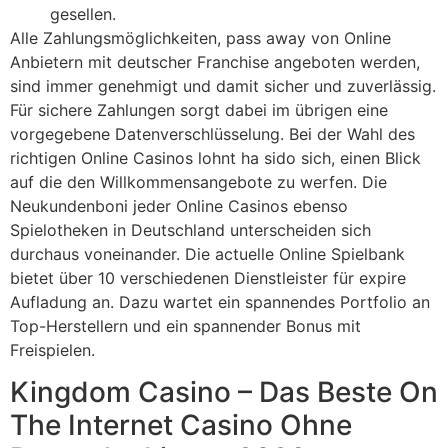
gesellen.
Alle Zahlungsmöglichkeiten, pass away von Online
Anbietern mit deutscher Franchise angeboten werden,
sind immer genehmigt und damit sicher und zuverlässig.
Für sichere Zahlungen sorgt dabei im übrigen eine
vorgegebene Datenverschlüsselung. Bei der Wahl des
richtigen Online Casinos lohnt ha sido sich, einen Blick
auf die den Willkommensangebote zu werfen. Die
Neukundenboni jeder Online Casinos ebenso
Spielotheken in Deutschland unterscheiden sich
durchaus voneinander. Die actuelle Online Spielbank
bietet über 10 verschiedenen Dienstleister für expire
Aufladung an. Dazu wartet ein spannendes Portfolio an
Top-Herstellern und ein spannender Bonus mit
Freispielen.
Kingdom Casino – Das Beste On
The Internet Casino Ohne