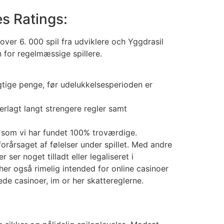
s Ratings:
ver 6. 000 spil fra udviklere och Yggdrasil
 for regelmæssige spillere.
igtige penge, før udelukkelsesperioden er
rlagt langt strengere regler samt
g som vi har fundet 100% troværdige.
rårsaget af følelser under spillet. Med andre
ser noget tilladt eller legaliseret i
r også rimelig intended for online casinoer
de casinoer, im or her skattereglerne.