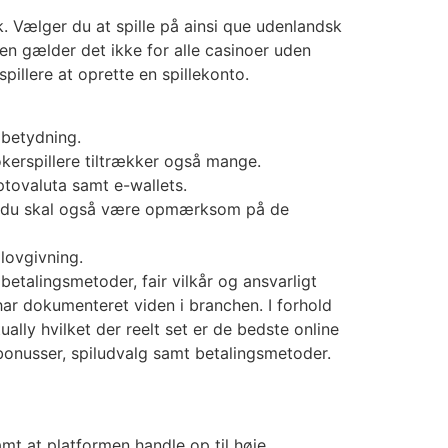
 Vælger du at spille på ainsi que udenlandsk
n gælder det ikke for alle casinoer uden
illere at oprette en spillekonto.
 betydning.
kerspillere tiltrækker også mange.
yptovaluta samt e-wallets.
men du skal også være opmærksom på de
lovgivning.
betalingsmetoder, fair vilkår og ansvarligt
har dokumenteret viden i branchen. I forhold
ally hvilket der reelt set er de bedste online
 bonusser, spiludvalg samt betalingsmetoder.
amt at platformen handle op til høje