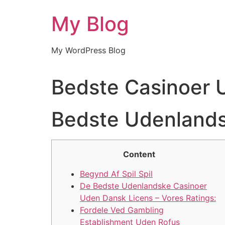
Skip
My Blog
to
content
My WordPress Blog
Bedste Casinoer 
Bedste Udenlands
Content
Begynd Af Spil Spil
De Bedste Udenlandske Casinoer
Uden Dansk Licens – Vores Ratings:
Fordele Ved Gambling
Establishment Uden Rofus