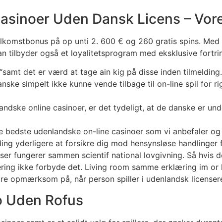
sinoer Uden Dansk Licens – Vore
elkomstbonus på op unti 2. 600 € og 260 gratis spins. Med o
n tilbyder også et loyalitetsprogram med eksklusive fortrin
“samt det er værd at tage ain kig på disse inden tilmelding.
nske simpelt ikke kunne vende tilbage til on-line spil for r
ske online casinoer, er det tydeligt, at de danske er unde
bre bedste udenlandske on-line casinoer som vi anbefaler o
ng yderligere at forsikre dig mod hensynsløse handlinger fo
er fungerer sammen scientif national lovgivning. Så hvis der 
 ikke forbyde det. Living room samme erklæring im or he
re opmærksom på, når person spiller i udenlandsk licensere
o Uden Rofus