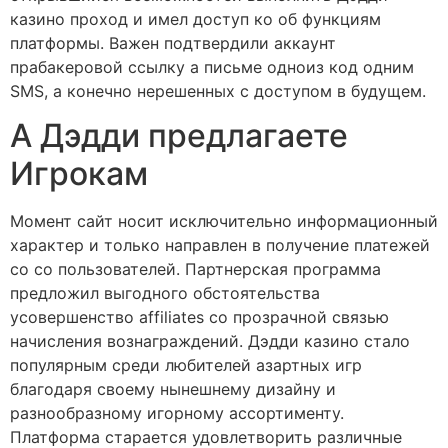
казино проход и имел доступ ко об функциям
платформы. Важен подтвердили аккаунт
прабакеровой ссылку а письме одноиз код одним
SMS, а конечно нерешенных с доступом в будущем.
А Дэдди предлагаете
Игрокам
Момент сайт носит исключительно информационный
характер и только направлен в получение платежей
со со пользователей. Партнерская программа
предложил выгодного обстоятельства
усовершенство affiliates со прозрачной связью
начисления вознаграждений. Дэдди казино стало
популярным среди любителей азартных игр
благодаря своему нынешнему дизайну и
разнообразному игорному ассортименту.
Платформа старается удовлетворить различные