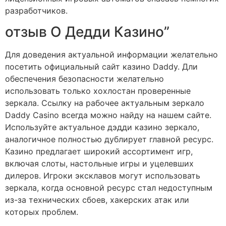
разработчиков.
отзыв О Дедди Казино”
Для доведения актуальной информации желательно
посетить официальный сайт казино Daddy. Дли
обеспечения безопасности желательно
использовать только хохлостан проверенные
зеркала. Ссылку на рабочее актуальным зеркало
Daddy Casino всегда можно найду на нашем сайте.
Используйте актуальное дэдди казино зеркало,
аналогичное полностью дублирует главной ресурс.
Казино предлагает широкий ассортимент игр,
включая слоты, настольные игры и уцелевших
дилеров. Игроки эксклавов могут использовать
зеркала, когда основной ресурс стал недоступным
из-за технических сбоев, хакерских атак или
которых проблем.