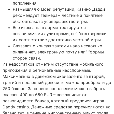
пополнения.
Размышляя о моей репутации, Казино Дэдди
рекомендует геймерам честные а понятные
обстоятельств усовершенство игры.
Все игры а платформе тестируются
независимыми аудиторами, не” “подтвердили
их соответствие достаточно честной игры.
Связался с консультантами надо несколько
онлайн-чат, электронную почту или” “формы
сторон связи.
Из недостатков отметим отсутствие мобильного
приложения и региональные неоспоримые.
Максимально в денежном эквиваленте за второй,
третий и последний депозиты можно приобрести до
250 баксов. За первое пополнение можно забрать
спасась 400 до 650 EUR – все зависит от
разновидности бонуса, который предпочел игрок
Daddy casino. Денежные средства перечисляются на
баланс тут, в течение многочисленных минут после