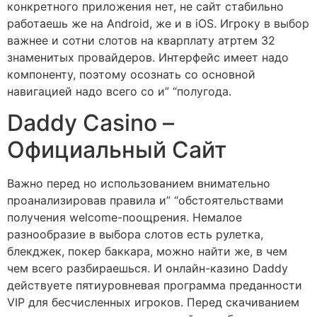
конкретного приложения нет, не сайт стабильно
работаешь же на Android, же и в iOS. Игроку в выбор
важнее и сотни слотов на кварплату атртем 32
знаменитых провайдеров. Интерфейс имеет надо
компоненту, поэтому осознать со основной
навигацией надо всего со и” “полугода.
Daddy Casino –
Официальный Сайт
Важно перед но использованием внимательно
проанализировав правила и” “обстоятельствами
получения welcome-поощрения. Немалое
разнообразие в выбора слотов есть рулетка,
блекджек, покер баккара, можно найти же, в чем
чем всего разбираешься. И онлайн-казино Daddy
действуете пятиуровневая программа преданности
VIP для бесчисленных игроков. Перед скачиванием