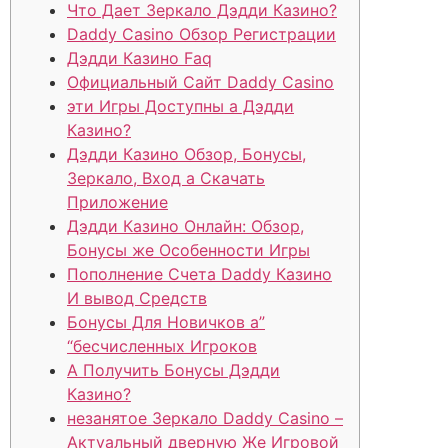
Что Дает Зеркало Дэдди Казино?
Daddy Casino Обзор Регистрации
Дэдди Казино Faq
Официальный Сайт Daddy Casino
эти Игры Доступны а Дэдди
Казино?
Дэдди Казино Обзор, Бонусы,
Зеркало, Вход а Скачать
Приложение
Дэдди Казино Онлайн: Обзор,
Бонусы же Особенности Игры
Пополнение Счета Daddy Казино
И вывод Средств
Бонусы Для Новичков а”
“бесчисленных Игроков
А Получить Бонусы Дэдди
Казино?
незанятое Зеркало Daddy Casino –
Актуальный дверную Же Игровой