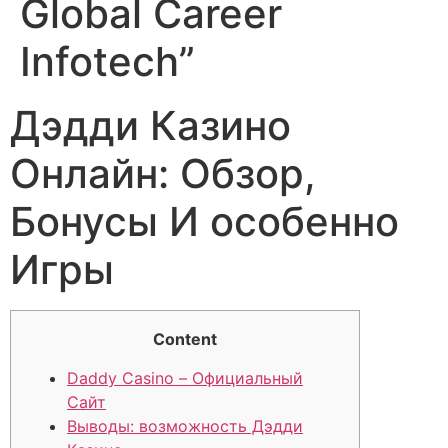
Global Career
Infotech”
Дэдди Казино
Онлайн: Обзор,
Бонусы И особенно
Игры
Content
Daddy Casino – Официальный
Сайт
Выводы: возможность Дэдди