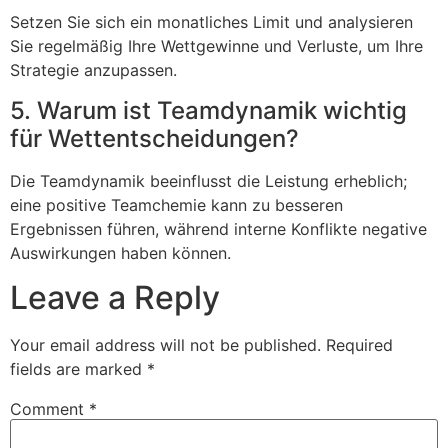
Setzen Sie sich ein monatliches Limit und analysieren
Sie regelmäßig Ihre Wettgewinne und Verluste, um Ihre
Strategie anzupassen.
5. Warum ist Teamdynamik wichtig
für Wettentscheidungen?
Die Teamdynamik beeinflusst die Leistung erheblich;
eine positive Teamchemie kann zu besseren
Ergebnissen führen, während interne Konflikte negative
Auswirkungen haben können.
Leave a Reply
Your email address will not be published.
Required
fields are marked
*
Comment
*