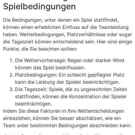
Spielbedingungen
Die Bedingungen, unter denen ein Spiel stattfindet,
können einen erheblichen Einfluss auf die Teamleistung
haben. Wetterbedingungen, Platzverhältnisse oder sogar
die Tageszeit können entscheidend sein. Hier sind einige
Punkte, die Sie beachten sollten:
Die Wettervorhersage: Regen oder starker Wind
können das Spiel beeinflussen.
Platzbedingungen: Ein schlecht gepflegter Platz
kann die Leistung der Spieler beeinträchtigen.
Die Tageszeit: Spiele, die zu ungewohnten Zeiten
stattfinden, können die Konzentration der Spieler
beeinträchtigen.
Indem Sie diese Faktoren in Ihre Wettentscheidungen
einbeziehen, können Sie besser abschätzen, wie ein
Team unter bestimmten Bedingungen abschneiden kann.