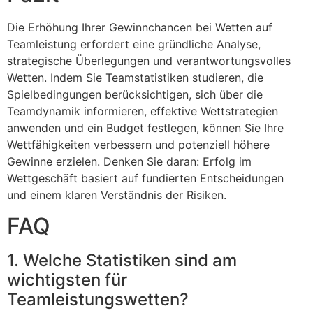
Die Erhöhung Ihrer Gewinnchancen bei Wetten auf
Teamleistung erfordert eine gründliche Analyse,
strategische Überlegungen und verantwortungsvolles
Wetten. Indem Sie Teamstatistiken studieren, die
Spielbedingungen berücksichtigen, sich über die
Teamdynamik informieren, effektive Wettstrategien
anwenden und ein Budget festlegen, können Sie Ihre
Wettfähigkeiten verbessern und potenziell höhere
Gewinne erzielen. Denken Sie daran: Erfolg im
Wettgeschäft basiert auf fundierten Entscheidungen
und einem klaren Verständnis der Risiken.
FAQ
1. Welche Statistiken sind am
wichtigsten für
Teamleistungswetten?