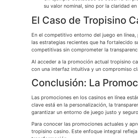
su valor nominal, sino por la claridad e
El Caso de Tropisino C
En el competitivo entorno del juego en líne
las estrategias recientes que ha fortalecido 
competitivas sin comprometer la transparenci
Al acceder a la promoción actual tropisino c
con una interfaz intuitiva y un compromiso cl
Conclusión: La Promoci
Las promociones en los casinos en línea está
clave está en la personalización, la transpare
garantizar un entorno de juego justo y seguro
Para conocer las promociones actuales y apro
tropisino casino. Este enfoque integral refle