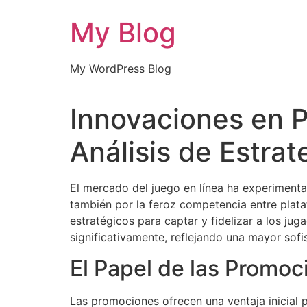
Skip
My Blog
to
content
My WordPress Blog
Innovaciones en 
Análisis de Estra
El mercado del juego en línea ha experimenta
también por la feroz competencia entre plata
estratégicos para captar y fidelizar a los ju
significativamente, reflejando una mayor sofis
El Papel de las Promoc
Las promociones ofrecen una ventaja inicial p