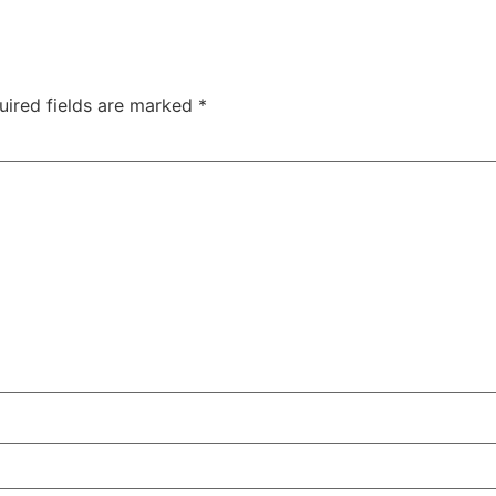
uired fields are marked
*