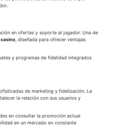
dor.
ción en ofertas y soporte al jugador. Una de
 casino
, diseñada para ofrecer ventajas
bates y programas de fidelidad integrados
fisticadas de marketing y fidelización. La
talecer la relación con sus usuarios y
des en consultar la promoción actual
abilidad en un mercado en constante