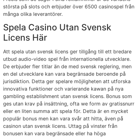
största på slots och erbjuder över 6500 casinospel från
många olika leverantörer.
Spela Casino Utan Svensk
Licens Här
Att spela utan svensk licens ger tillgång till ett bredare
utbud audio-video spel från internationella utvecklare.
De erbjuder fler titlar än de med svensk reglering, men
en del utvecklare kan vara begränsade beroende på
jurisdiktion. Detta ger spelare möjligheten att utforska
innovativa funktioner och varierande kawan på nya
gambling establishment utan svensk licens. Bonus som
ges utan krav på insättning, ofta we form av gratissnurr
eller en liten summa att spela för. Detta är en mycket
populär bonus men kan vara svår att hitta, även på
casinon utan svensk licens. Uttag på vinster från
bonusen kan vara begränsade eller ha höga