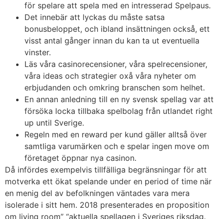
för spelare att spela med en intresserad Spelpaus.
Det innebär att lyckas du måste satsa
bonusbeloppet, och ibland insättningen också, ett
visst antal gånger innan du kan ta ut eventuella
vinster.
Läs våra casinorecensioner, våra spelrecensioner,
våra ideas och strategier oxå våra nyheter om
erbjudanden och omkring branschen som helhet.
En annan anledning till en ny svensk spellag var att
försöka locka tillbaka spelbolag från utlandet right
up until Sverige.
Regeln med en reward per kund gäller alltså över
samtliga varumärken och e spelar ingen move om
företaget öppnar nya casinon.
Då infördes exempelvis tillfälliga begränsningar för att
motverka ett ökat spelande under en period of time när
en menig del av befolkningen väntades vara mera
isolerade i sitt hem. 2018 presenterades en proposition
om living room” “aktuella spellagen i Sveriges riksdag.