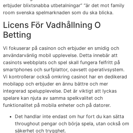
erbjuder blixtsnabba utbetalningar” “är det mot family
room svenska spelmarknaden som du ska blicka.
Licens För Vadhållning O
Betting
Vi fokuserar på casinon och erbjuder en smidig och
användarvänlig mobil upplevelse. Detta innebär att
casinots webbplats och spel skall fungera felfritt på
smartphones och surfplattor, oavsett operativsystem.
Vi kontrollerar också omkring casinot har en dedikerad
mobilapp och erbjuder en ännu bättre och mer
integrerad spelupplevelse. Det är viktigt att lyckas
spelare kan njuta av samma spelkvalitet och
funktionalitet på mobila enheter och på datorer.
Det handlar inte endast om hur fort du kan sätta
throughout pengar och börja spela, utan också om
säkerhet och trygghet.