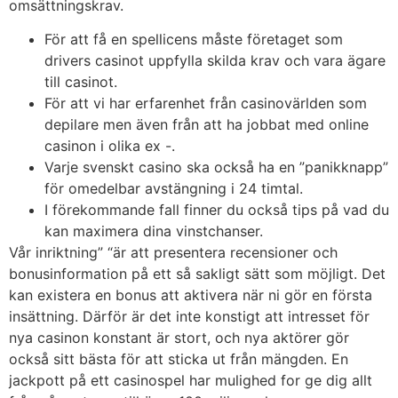
omsättningskrav.
För att få en spellicens måste företaget som
drivers casinot uppfylla skilda krav och vara ägare
till casinot.
För att vi har erfarenhet från casinovärlden som
depilare men även från att ha jobbat med online
casinon i olika ex -.
Varje svenskt casino ska också ha en ”panikknapp”
för omedelbar avstängning i 24 timtal.
I förekommande fall finner du också tips på vad du
kan maximera dina vinstchanser.
Vår inriktning” “är att presentera recensioner och
bonusinformation på ett så sakligt sätt som möjligt. Det
kan existera en bonus att aktivera när ni gör en första
insättning. Därför är det inte konstigt att intresset för
nya casinon konstant är stort, och nya aktörer gör
också sitt bästa för att sticka ut från mängden. En
jackpott på ett casinospel har mulighed for ge dig allt