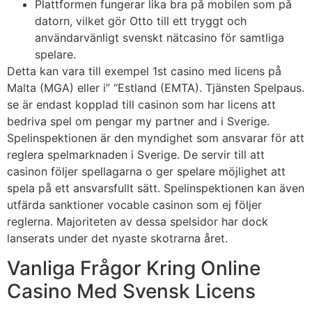
Plattformen fungerar lika bra på mobilen som på
datorn, vilket gör Otto till ett tryggt och
användarvänligt svenskt nätcasino för samtliga
spelare.
Detta kan vara till exempel 1st casino med licens på
Malta (MGA) eller i” “Estland (EMTA). Tjänsten Spelpaus.
se är endast kopplad till casinon som har licens att
bedriva spel om pengar my partner and i Sverige.
Spelinspektionen är den myndighet som ansvarar för att
reglera spelmarknaden i Sverige. De servir till att
casinon följer spellagarna o ger spelare möjlighet att
spela på ett ansvarsfullt sätt. Spelinspektionen kan även
utfärda sanktioner vocable casinon som ej följer
reglerna. Majoriteten av dessa spelsidor har dock
lanserats under det nyaste skotrarna året.
Vanliga Frågor Kring Online
Casino Med Svensk Licens