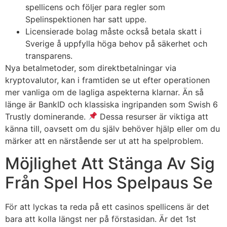
spellicens och följer para regler som
Spelinspektionen har satt uppe.
Licensierade bolag måste också betala skatt i
Sverige å uppfylla höga behov på säkerhet och
transparens.
Nya betalmetoder, som direktbetalningar via
kryptovalutor, kan i framtiden se ut efter operationen
mer vanliga om de lagliga aspekterna klarnar. Än så
länge är BankID och klassiska ingripanden som Swish 6
Trustly dominerande.
Dessa resurser är viktiga att
känna till, oavsett om du själv behöver hjälp eller om du
märker att en närstående ser ut att ha spelproblem.
Möjlighet Att Stänga Av Sig
Från Spel Hos Spelpaus Se
För att lyckas ta reda på ett casinos spellicens är det
bara att kolla längst ner på förstasidan. Är det 1st