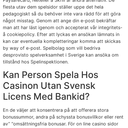
Paysafecard, Neteller å Skrill är andra alternativ. De
flesta utav dem spelsidor ställer uppe det hela
pedagogiskt så du behöver inte vara rädd för att göra
något misstag. Genom att ange din e-post bekräftar
man att har läst igenom och accepterat vår integritets-
å cookiepolicy. Efter att lyckas en ansökan lämnats in
kan car eventuella kompletteringar komma att skickas
by way of e-post. Spelbolag som vill bedriva
desprovisto spelverksamhet i Sverige kan ansöka om
tillstånd hos Spelinspektionen.
Kan Person Spela Hos
Casinon Utan Svensk
Licens Med Bankid?
En de väljer att konsentrera på att offerera stora
bonussummor, andra på schyssta bonusvillkor eller rent
av” “omsättningsfria bonusar. För on line casino sidor