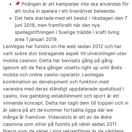
Poängen är att kampanjer inte ska användas för
att locka in spelare i ett överdrivet beteende.
Det hela startade med ett beslut i riksdagen den 7
juni 2018, men framförallt när den nya
spellagstiftningen i Sverige trädde i kraft living
area 1 januari 2019.
LeoVegas har funnits on the web sedan 2012 och har
varit sobre stor bidragande aspek till utvecklingen utav
mobila casinon. Detta har bevisats gång på gång
igenom att de flera gånger utsetts right up until årets
mobila och online casino-operatör. LeoVegas
kombination av development och funktion med
varandra med deras ständigt uppdaterade spelutbud i
casino, live gambling establishment och sport är ett
vinnande koncept. Detta har tagit dem till toppen och vi
är säkra på att de kommer fortsätta ligga där we
många år framöver. Videoslots är ett av de äldre
casinona som sitter på funnits på nätet sedan 2011.
Precis som de säger i sina reklamfilmer är de världens