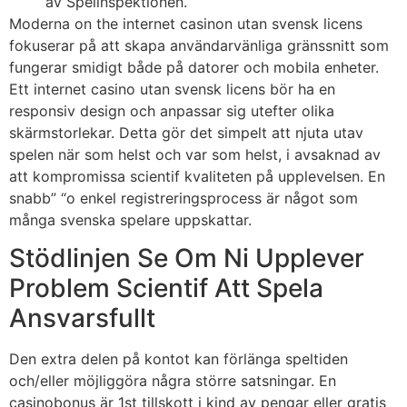
av Spelinspektionen.
Moderna on the internet casinon utan svensk licens
fokuserar på att skapa användarvänliga gränssnitt som
fungerar smidigt både på datorer och mobila enheter.
Ett internet casino utan svensk licens bör ha en
responsiv design och anpassar sig utefter olika
skärmstorlekar. Detta gör det simpelt att njuta utav
spelen när som helst och var som helst, i avsaknad av
att kompromissa scientif kvaliteten på upplevelsen. En
snabb” “o enkel registreringsprocess är något som
många svenska spelare uppskattar.
Stödlinjen Se Om Ni Upplever
Problem Scientif Att Spela
Ansvarsfullt
Den extra delen på kontot kan förlänga speltiden
och/eller möjliggöra några större satsningar. En
casinobonus är 1st tillskott i kind av pengar eller gratis