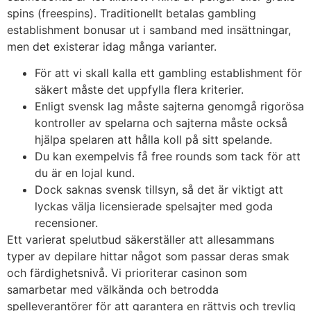
spins (freespins). Traditionellt betalas gambling
establishment bonusar ut i samband med insättningar,
men det existerar idag många varianter.
För att vi skall kalla ett gambling establishment för
säkert måste det uppfylla flera kriterier.
Enligt svensk lag måste sajterna genomgå rigorösa
kontroller av spelarna och sajterna måste också
hjälpa spelaren att hålla koll på sitt spelande.
Du kan exempelvis få free rounds som tack för att
du är en lojal kund.
Dock saknas svensk tillsyn, så det är viktigt att
lyckas välja licensierade spelsajter med goda
recensioner.
Ett varierat spelutbud säkerställer att allesammans
typer av depilare hittar något som passar deras smak
och färdighetsnivå. Vi prioriterar casinon som
samarbetar med välkända och betrodda
spelleverantörer för att garantera en rättvis och trevlig