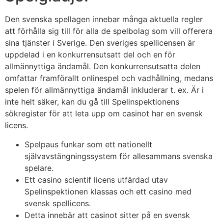
Den svenska spellagen innebar många aktuella regler
att förhålla sig till för alla de spelbolag som vill offerera
sina tjänster i Sverige. Den sveriges spellicensen är
uppdelad i en konkurrensutsatt del och en för
allmännyttiga ändamål. Den konkurrensutsatta delen
omfattar framförallt onlinespel och vadhållning, medans
spelen för allmännyttiga ändamål inkluderar t. ex. Är i
inte helt säker, kan du gå till Spelinspektionens
sökregister för att leta upp om casinot har en svensk
licens.
Spelpaus funkar som ett nationellt
självavstängningssystem för allesammans svenska
spelare.
Ett casino scientif licens utfärdad utav
Spelinspektionen klassas och ett casino med
svensk spellicens.
Detta innebär att casinot sitter på en svensk