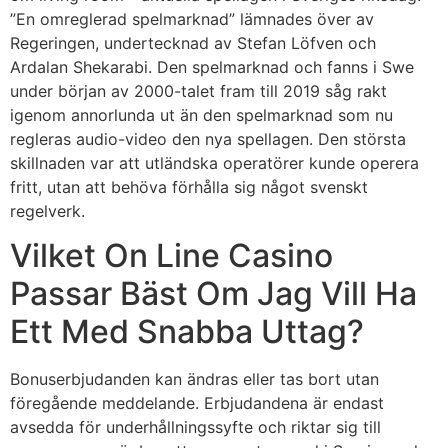
”En omreglerad spelmarknad” lämnades över av
Regeringen, undertecknad av Stefan Löfven och
Ardalan Shekarabi. Den spelmarknad och fanns i Swe
under början av 2000-talet fram till 2019 såg rakt
igenom annorlunda ut än den spelmarknad som nu
regleras audio-video den nya spellagen. Den största
skillnaden var att utländska operatörer kunde operera
fritt, utan att behöva förhålla sig något svenskt
regelverk.
Vilket On Line Casino
Passar Bäst Om Jag Vill Ha
Ett Med Snabba Uttag?
Bonuserbjudanden kan ändras eller tas bort utan
föregående meddelande. Erbjudandena är endast
avsedda för underhållningssyfte och riktar sig till