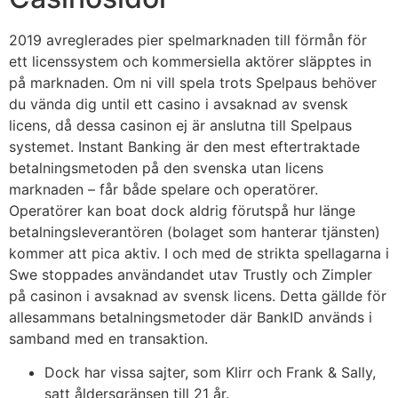
2019 avreglerades pier spelmarknaden till förmån för
ett licenssystem och kommersiella aktörer släpptes in
på marknaden. Om ni vill spela trots Spelpaus behöver
du vända dig until ett casino i avsaknad av svensk
licens, då dessa casinon ej är anslutna till Spelpaus
systemet. Instant Banking är den mest eftertraktade
betalningsmetoden på den svenska utan licens
marknaden – får både spelare och operatörer.
Operatörer kan boat dock aldrig förutspå hur länge
betalningsleverantören (bolaget som hanterar tjänsten)
kommer att pica aktiv. I och med de strikta spellagarna i
Swe stoppades användandet utav Trustly och Zimpler
på casinon i avsaknad av svensk licens. Detta gällde för
allesammans betalningsmetoder där BankID används i
samband med en transaktion.
Dock har vissa sajter, som Klirr och Frank & Sally,
satt åldersgränsen till 21 år.