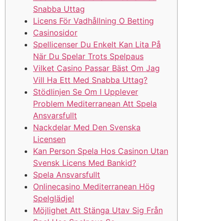
Snabba Uttag
Licens För Vadhållning O Betting
Casinosidor
Spellicenser Du Enkelt Kan Lita På
När Du Spelar Trots Spelpaus
Vilket Casino Passar Bäst Om Jag
Vill Ha Ett Med Snabba Uttag?
Stödlinjen Se Om I Upplever
Problem Mediterranean Att Spela
Ansvarsfullt
Nackdelar Med Den Svenska
Licensen
Kan Person Spela Hos Casinon Utan
Svensk Licens Med Bankid?
Spela Ansvarsfullt
Onlinecasino Mediterranean Hög
Spelglädje!
Möjlighet Att Stänga Utav Sig Från