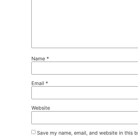
Name
*
Email
*
Website
Save my name, email, and website in this b