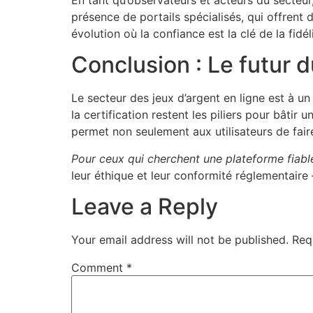
présence de portails spécialisés, qui offrent
évolution où la confiance est la clé de la fidéli
Conclusion : Le futur d
Le secteur des jeux d’argent en ligne est à u
la certification restent les piliers pour bâtir 
permet non seulement aux utilisateurs de fair
Pour ceux qui cherchent une plateforme fiable
leur éthique et leur conformité réglementaire
Leave a Reply
Your email address will not be published.
Req
Comment
*