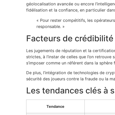
géolocalisation avancée
ou encore l’intelligen
fidélisation et la confiance, en particulier d
« Pour rester compétitifs, les opérateur
responsable. »
Facteurs de crédibilité
Les jugements de réputation et la certificat
strictes, à l’instar de celles que l’on retrouv
s’imposer comme un référent dans la sphère fr
De plus, l’intégration de technologies de cry
sécurité des joueurs contre la fraude ou la ma
Les tendances clés à s
Tendance