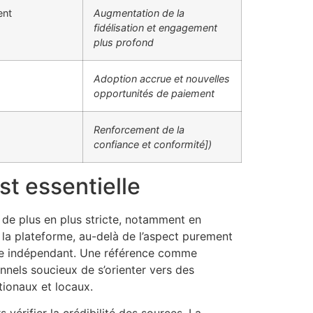
ent
Augmentation de la
fidélisation et engagement
plus profond
Adoption accrue et nouvelles
opportunités de paiement
Renforcement de la
confiance et conformité])
est essentielle
de plus en plus stricte, notamment en
e la plateforme, au-delà de l’aspect purement
rôle indépendant. Une référence comme
nnels soucieux de s’orienter vers des
tionaux et locaux.
 vérifier la crédibilité des sources. La