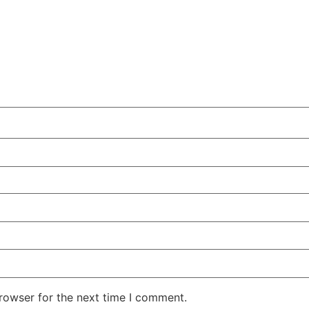
rowser for the next time I comment.