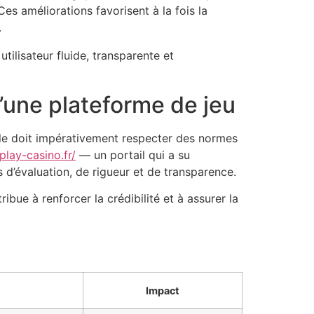
 Ces améliorations favorisent à la fois la
.
ilisateur fluide, transparente et
d’une plateforme de jeu
ble doit impérativement respecter des normes
play-casino.fr/
— un portail qui a su
 d’évaluation, de rigueur et de transparence.
ue à renforcer la crédibilité et à assurer la
Impact