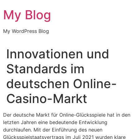
Skip
My Blog
to
content
My WordPress Blog
Innovationen und
Standards im
deutschen Online-
Casino-Markt
Der deutsche Markt für Online-Glücksspiele hat in den
letzten Jahren eine bedeutende Entwicklung
durchlaufen. Mit der Einführung des neuen
Glücksspielstaatsvertrags im Juli 2021 wurden klare