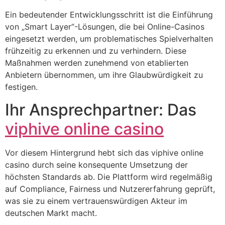
Ein bedeutender Entwicklungsschritt ist die Einführung
von „Smart Layer“-Lösungen, die bei Online-Casinos
eingesetzt werden, um problematisches Spielverhalten
frühzeitig zu erkennen und zu verhindern. Diese
Maßnahmen werden zunehmend von etablierten
Anbietern übernommen, um ihre Glaubwürdigkeit zu
festigen.
Ihr Ansprechpartner: Das
viphive online casino
Vor diesem Hintergrund hebt sich das viphive online
casino durch seine konsequente Umsetzung der
höchsten Standards ab. Die Plattform wird regelmäßig
auf Compliance, Fairness und Nutzererfahrung geprüft,
was sie zu einem vertrauenswürdigen Akteur im
deutschen Markt macht.