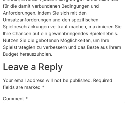
für die damit verbundenen Bedingungen und
Anforderungen. Indem Sie sich mit den
Umsatzanforderungen und den spezifischen
Spielbeschränkungen vertraut machen, maximieren Sie
Ihre Chancen auf ein gewinnbringendes Spielerlebnis.
Nutzen Sie die gebotenen Möglichkeiten, um Ihre
Spielstrategien zu verbessern und das Beste aus Ihrem
Budget herauszuholen.
Leave a Reply
Your email address will not be published.
Required
fields are marked
*
Comment
*