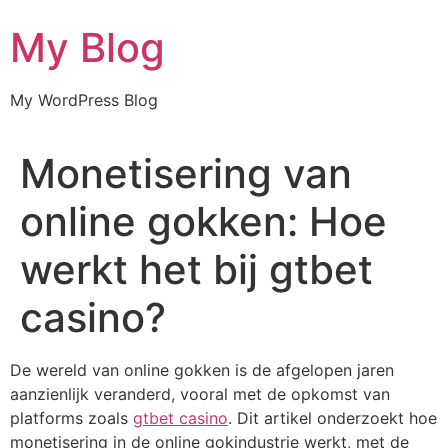
Skip
My Blog
to
content
My WordPress Blog
Monetisering van
online gokken: Hoe
werkt het bij gtbet
casino?
De wereld van online gokken is de afgelopen jaren
aanzienlijk veranderd, vooral met de opkomst van
platforms zoals
gtbet casino
. Dit artikel onderzoekt hoe
monetisering in de online gokindustrie werkt, met de