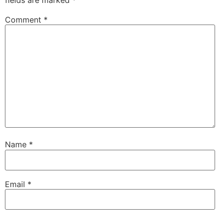
Comment
*
Name
*
Email
*