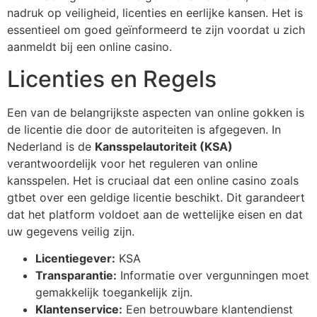
nadruk op veiligheid, licenties en eerlijke kansen. Het is
essentieel om goed geïnformeerd te zijn voordat u zich
aanmeldt bij een online casino.
Licenties en Regels
Een van de belangrijkste aspecten van online gokken is
de licentie die door de autoriteiten is afgegeven. In
Nederland is de
Kansspelautoriteit (KSA)
verantwoordelijk voor het reguleren van online
kansspelen. Het is cruciaal dat een online casino zoals
gtbet over een geldige licentie beschikt. Dit garandeert
dat het platform voldoet aan de wettelijke eisen en dat
uw gegevens veilig zijn.
Licentiegever:
KSA
Transparantie:
Informatie over vergunningen moet
gemakkelijk toegankelijk zijn.
Klantenservice:
Een betrouwbare klantendienst