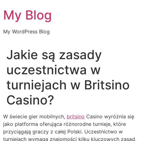
Skip
My Blog
to
content
My WordPress Blog
Jakie są zasady
uczestnictwa w
turniejach w Britsino
Casino?
W świecie gier mobilnych,
britsino
Casino wyróżnia się
jako platforma oferująca różnorodne turnieje, które
przyciągają graczy z całej Polski. Uczestnictwo w
turniejach wymaga znajomości kilku kluczowych zasad,