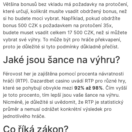
Většina bonusů bez vkladu má požadavky na protočení,
které určují, kolikrát musíte vsadit obdržený bonus, než
si ho budete moci vybrat. Například, pokud obdržíte
bonus 500 CZK s požadavkem na protočení 35x,
budete muset vsadit celkem 17 500 CZK, než si můžete
vybrat své výhry. To může být pro hráče překvapení,
proto je důležité si tyto podmínky důkladně přečíst.
Jaké jsou šance na výhru?
Férovost her je zajištěna pomocí procenta návratnosti
hráči (RTP). Dazardbet casino uvádí RTP pro různé hry,
které se pohybují obvykle mezi
92% až 98%
. Čím vyšší
je toto procento, tím lepší jsou vaše šance na výhru.
Nicméně, je důležité si uvědomit, že RTP je statistický
průměr a nemusí odrážet konkrétní výsledek pro
jednotlivého hráče.
Co říká zákon?