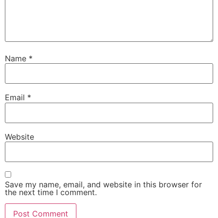
Name
*
Email
*
Website
Save my name, email, and website in this browser for
the next time I comment.