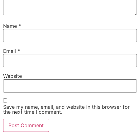
Name
*
Email
*
Website
Save my name, email, and website in this browser for
the next time I comment.