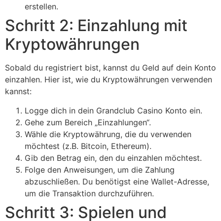
erstellen.
Schritt 2: Einzahlung mit
Kryptowährungen
Sobald du registriert bist, kannst du Geld auf dein Konto
einzahlen. Hier ist, wie du Kryptowährungen verwenden
kannst:
Logge dich in dein Grandclub Casino Konto ein.
Gehe zum Bereich „Einzahlungen“.
Wähle die Kryptowährung, die du verwenden
möchtest (z.B. Bitcoin, Ethereum).
Gib den Betrag ein, den du einzahlen möchtest.
Folge den Anweisungen, um die Zahlung
abzuschließen. Du benötigst eine Wallet-Adresse,
um die Transaktion durchzuführen.
Schritt 3: Spielen und