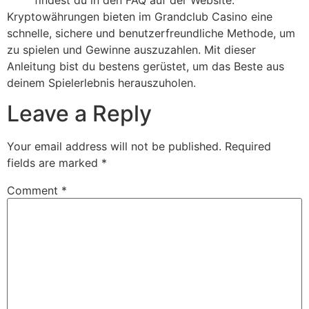
Kryptowährungen bieten im Grandclub Casino eine
schnelle, sichere und benutzerfreundliche Methode, um
zu spielen und Gewinne auszuzahlen. Mit dieser
Anleitung bist du bestens gerüstet, um das Beste aus
deinem Spielerlebnis herauszuholen.
Leave a Reply
Your email address will not be published.
Required
fields are marked
*
Comment
*